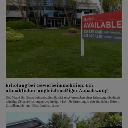
Erholung bei Gewerbeimmobilien: Ein
allmählicher, ungleichmäßiger Aufschwung
Der Markt für Gewerbeimmobilien (CRE) zeigt Anzeichen einer Erholung, die durch
günstige Zinsentwicklungen begünstigt wird. Die Erholung in den Bereichen Büro-,
Einzelhandels- und Mehrfamilienhäuser