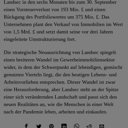
Landsec in den sechs Monaten bis zum 30. September
einen Vorsteuerverlust von 193 Mio. £ und einen
Rückgang des Portfoliowertes um 375 Mio. £. Das
Unternehmen plant den Verkauf von Immobilien im Wert
von 1,5 Mrd. £ und setzt damit seine vor drei Jahren
eingeleitete Umstrukturierung fort.
Die strategische Neuausrichtung von Landsec spiegelt
einen breiteren Wandel im Gewerbeimmobiliensektor
wider, in dem der Schwerpunkt auf lebendigen, gemischt
genutzten Vierteln liegt, die den heutigen Lebens- und
Arbeitsvorlieben entsprechen. Dieser Wandel ist zwar
eine Herausforderung, aber Landsec steht an der Spitze
einer sich verändernden Landschaft und passt sich den
neuen Realitäten an, wie die Menschen in einer Welt
nach der Pandemie leben, arbeiten und einkaufen.