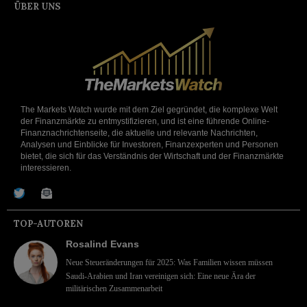
ÜBER UNS
The Markets Watch wurde mit dem Ziel gegründet, die komplexe Welt
der Finanzmärkte zu entmystifizieren, und ist eine führende Online-
Finanznachrichtenseite, die aktuelle und relevante Nachrichten,
Analysen und Einblicke für Investoren, Finanzexperten und Personen
bietet, die sich für das Verständnis der Wirtschaft und der Finanzmärkte
interessieren.
TOP-AUTOREN
Rosalind Evans
Neue Steueränderungen für 2025: Was Familien wissen müssen
Saudi-Arabien und Iran vereinigen sich: Eine neue Ära der
militärischen Zusammenarbeit