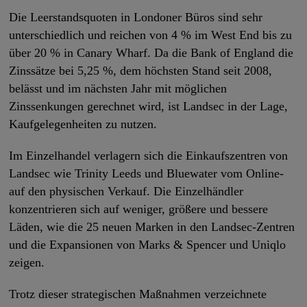
Die Leerstandsquoten in Londoner Büros sind sehr
unterschiedlich und reichen von 4 % im West End bis zu
über 20 % in Canary Wharf. Da die Bank of England die
Zinssätze bei 5,25 %, dem höchsten Stand seit 2008,
belässt und im nächsten Jahr mit möglichen
Zinssenkungen gerechnet wird, ist Landsec in der Lage,
Kaufgelegenheiten zu nutzen.
Im Einzelhandel verlagern sich die Einkaufszentren von
Landsec wie Trinity Leeds und Bluewater vom Online-
auf den physischen Verkauf. Die Einzelhändler
konzentrieren sich auf weniger, größere und bessere
Läden, wie die 25 neuen Marken in den Landsec-Zentren
und die Expansionen von Marks & Spencer und Uniqlo
zeigen.
Trotz dieser strategischen Maßnahmen verzeichnete