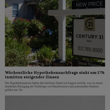
Wöchentliche Hypothekennachfrage sinkt um 17%
inmitten steigender Zinsen
Die Hypothekenzinsen haben den höchsten Stand seit August erreicht, was zu einem
deutlichen Rückgang der Nachfrage von Hausbesitzern und potenziellen Käufern
geführt hat. Da