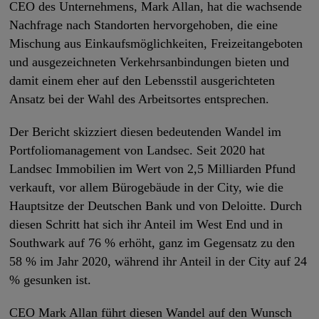
CEO des Unternehmens, Mark Allan, hat die wachsende
Nachfrage nach Standorten hervorgehoben, die eine
Mischung aus Einkaufsmöglichkeiten, Freizeitangeboten
und ausgezeichneten Verkehrsanbindungen bieten und
damit einem eher auf den Lebensstil ausgerichteten
Ansatz bei der Wahl des Arbeitsortes entsprechen.
Der Bericht skizziert diesen bedeutenden Wandel im
Portfoliomanagement von Landsec. Seit 2020 hat
Landsec Immobilien im Wert von 2,5 Milliarden Pfund
verkauft, vor allem Bürogebäude in der City, wie die
Hauptsitze der Deutschen Bank und von Deloitte. Durch
diesen Schritt hat sich ihr Anteil im West End und in
Southwark auf 76 % erhöht, ganz im Gegensatz zu den
58 % im Jahr 2020, während ihr Anteil in der City auf 24
% gesunken ist.
CEO Mark Allan führt diesen Wandel auf den Wunsch