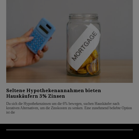
Seltene Hypothekenannahmen bieten
Hauskäufern 3% Zinsen
Da sich die Hypothekenzinsen um die 6% bewegen, suchen Hauskäufer nach
kreativen Alternativen, um die Zinskosten zu senken. Eine zunehmend beliebte Option
ist die