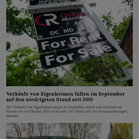
Verkäufe von Eigenheimen fallen im September
auf den niedrigsten Stand seit 2010
Die Verkäufe von Eigenheimen gingen im September zurück und erreichten ein
Niveau wie seit Oktober 2010 nicht mehr. Der Markt steht vor Herausforderungen,
darunter