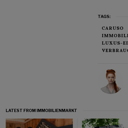
TAGS:
CARUSO
IMMOBIL
LUXUS-E
VERBRAU
LATEST FROM IMMOBILIENMARKT