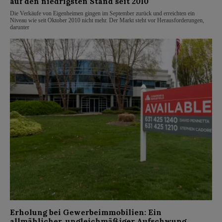
auf den niedrigsten Stand seit 2010
Die Verkäufe von Eigenheimen gingen im September zurück und erreichten ein
Niveau wie seit Oktober 2010 nicht mehr. Der Markt steht vor Herausforderungen,
darunter
Erholung bei Gewerbeimmobilien: Ein
allmählicher, ungleichmäßiger Aufschwung