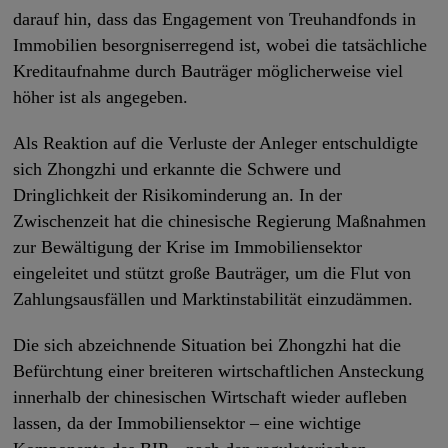
darauf hin, dass das Engagement von Treuhandfonds in
Immobilien besorgniserregend ist, wobei die tatsächliche
Kreditaufnahme durch Bauträger möglicherweise viel
höher ist als angegeben.
Als Reaktion auf die Verluste der Anleger entschuldigte
sich Zhongzhi und erkannte die Schwere und
Dringlichkeit der Risikominderung an. In der
Zwischenzeit hat die chinesische Regierung Maßnahmen
zur Bewältigung der Krise im Immobiliensektor
eingeleitet und stützt große Bauträger, um die Flut von
Zahlungsausfällen und Marktinstabilität einzudämmen.
Die sich abzeichnende Situation bei Zhongzhi hat die
Befürchtung einer breiteren wirtschaftlichen Ansteckung
innerhalb der chinesischen Wirtschaft wieder aufleben
lassen, da der Immobiliensektor – eine wichtige