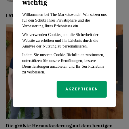
wichtig
Willkommen bei The Marketswatch! Wir setzen uns
LATEST FROM IMMOBILIENMARKT
für den Schutz Ihrer Privatsphäre und die
Verbesserung Ihres Erlebnisses ein.
Wir verwenden Cookies, um die Sicherheit der
Website zu erhöhen und Ihr Erlebnis durch die
Analyse der Nutzung zu personalisieren.
Indem Sie unseren Cookie-Richtlinien zustimmen,
unterstützen Sie unsere Bemühungen, bessere
Dienstleistungen anzubieten und Ihr Surf-Erlebnis
zu verbessern.
AKZEPTIEREN
Die größte Herausforderung auf dem heutigen