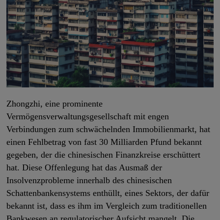
Zhongzhi, eine prominente
Vermögensverwaltungsgesellschaft mit engen
Verbindungen zum schwächelnden Immobilienmarkt, hat
einen Fehlbetrag von fast 30 Milliarden Pfund bekannt
gegeben, der die chinesischen Finanzkreise erschüttert
hat. Diese Offenlegung hat das Ausmaß der
Insolvenzprobleme innerhalb des chinesischen
Schattenbankensystems enthüllt, eines Sektors, der dafür
bekannt ist, dass es ihm im Vergleich zum traditionellen
Bankwesen an regulatorischer Aufsicht mangelt. Die