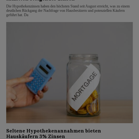
Die Hypothekenzinsen haben den höchsten Stand seit August erreicht, was zu einem
deutlichen Rückgang der Nachfrage von Hausbesitzern und potenziellen Käufern
geführt hat. Da
Seltene Hypothekenannahmen bieten
Hauskäufern 3% Zinsen