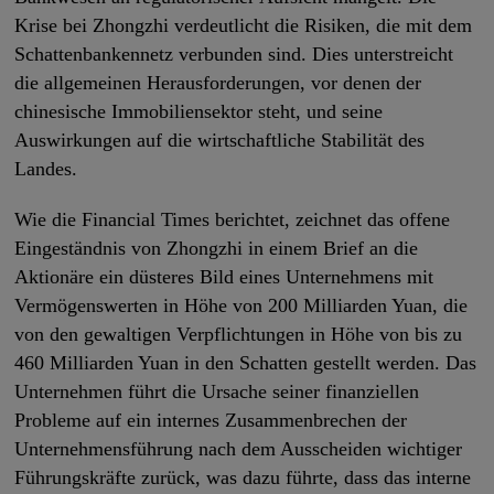
Krise bei Zhongzhi verdeutlicht die Risiken, die mit dem
Schattenbankennetz verbunden sind. Dies unterstreicht
die allgemeinen Herausforderungen, vor denen der
chinesische Immobiliensektor steht, und seine
Auswirkungen auf die wirtschaftliche Stabilität des
Landes.
Wie die Financial Times berichtet, zeichnet das offene
Eingeständnis von Zhongzhi in einem Brief an die
Aktionäre ein düsteres Bild eines Unternehmens mit
Vermögenswerten in Höhe von 200 Milliarden Yuan, die
von den gewaltigen Verpflichtungen in Höhe von bis zu
460 Milliarden Yuan in den Schatten gestellt werden. Das
Unternehmen führt die Ursache seiner finanziellen
Probleme auf ein internes Zusammenbrechen der
Unternehmensführung nach dem Ausscheiden wichtiger
Führungskräfte zurück, was dazu führte, dass das interne