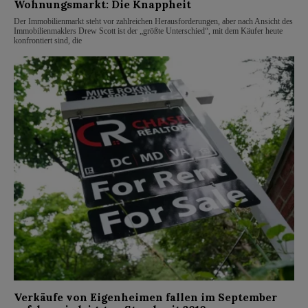
Wohnungsmarkt: Die Knappheit
Der Immobilienmarkt steht vor zahlreichen Herausforderungen, aber nach Ansicht des
Immobilienmaklers Drew Scott ist der „größte Unterschied“, mit dem Käufer heute
konfrontiert sind, die
Verkäufe von Eigenheimen fallen im September