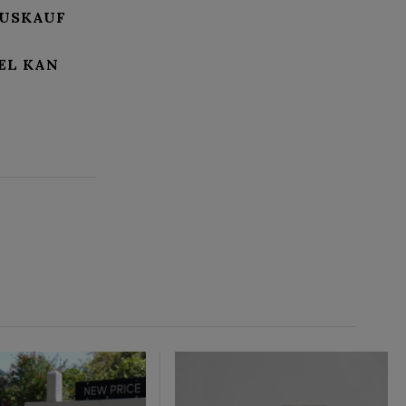
AUSKAUF
EL KAN