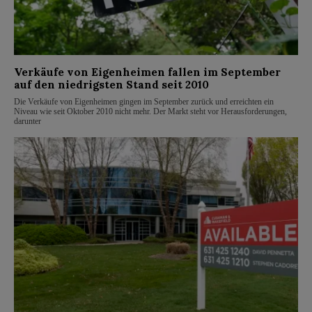
Verkäufe von Eigenheimen fallen im September
auf den niedrigsten Stand seit 2010
Die Verkäufe von Eigenheimen gingen im September zurück und erreichten ein
Niveau wie seit Oktober 2010 nicht mehr. Der Markt steht vor Herausforderungen,
darunter