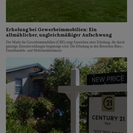
Erholung bei Gewerbeimmobilien: Ein
allmählicher, ungleichmäßiger Aufschwung
Der Markt für Gewerbeimmobilien (CRE) zeigt Anzeichen einer Erholung, die durch
günstige Zinsentwicklungen begünstigt wird. Die Erholung in den Bereichen Büro-,
Einzelhandels- und Mehrfamilienhäuser