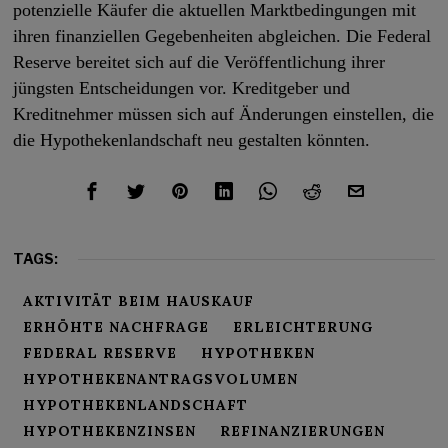
potenzielle Käufer die aktuellen Marktbedingungen mit
ihren finanziellen Gegebenheiten abgleichen. Die Federal
Reserve bereitet sich auf die Veröffentlichung ihrer
jüngsten Entscheidungen vor. Kreditgeber und
Kreditnehmer müssen sich auf Änderungen einstellen, die
die Hypothekenlandschaft neu gestalten könnten.
TAGS:
AKTIVITÄT BEIM HAUSKAUF
ERHÖHTE NACHFRAGE
ERLEICHTERUNG
FEDERAL RESERVE
HYPOTHEKEN
HYPOTHEKENANTRAGSVOLUMEN
HYPOTHEKENLANDSCHAFT
HYPOTHEKENZINSEN
REFINANZIERUNGEN