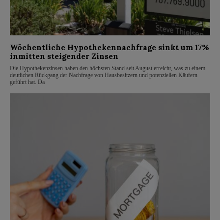
Wöchentliche Hypothekennachfrage sinkt um 17%
inmitten steigender Zinsen
Die Hypothekenzinsen haben den höchsten Stand seit August erreicht, was zu einem
deutlichen Rückgang der Nachfrage von Hausbesitzern und potenziellen Käufern
geführt hat. Da