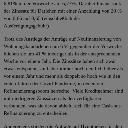
6,81% in der Vorwoche auf 6,77%. Darüber hinaus sank
der Zinssatz für Darlehen mit einer Anzahlung von 20 %
von 0,66 auf 0,65 (einschließlich der
Ausfertigungsgebühr).
Trotz des Anstiegs der Anträge auf Neufinanzierung von
Wohnungsbaudarlehen um 6 % gegenüber der Vorwoche
blieben sie um 41 % niedriger als in der entsprechenden
Woche vor einem Jahr. Die Zinssätze haben sich zwar
etwas entspannt, sind aber immer noch deutlich höher als
vor einem Jahr und mehr als doppelt so hoch wie in den
ersten Jahren der Covid-Pandemie, in denen ein
Refinanzierungsboom herrschte. Viele Kreditnehmer sind
mit niedrigeren Zinssätzen als den verfügbaren
verbunden, was sie davon abhält, sich für eine Cash-out-
Refinanzierung zu entscheiden.
Andererseits stiegen die Anträge auf Hypotheken für den