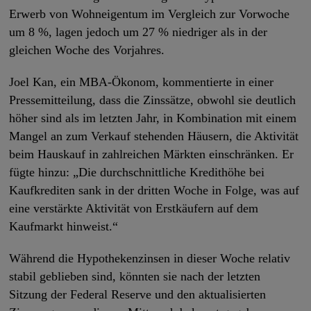
Erwerb von Wohneigentum im Vergleich zur Vorwoche
um 8 %, lagen jedoch um 27 % niedriger als in der
gleichen Woche des Vorjahres.
Joel Kan, ein MBA-Ökonom, kommentierte in einer
Pressemitteilung, dass die Zinssätze, obwohl sie deutlich
höher sind als im letzten Jahr, in Kombination mit einem
Mangel an zum Verkauf stehenden Häusern, die Aktivität
beim Hauskauf in zahlreichen Märkten einschränken. Er
fügte hinzu: „Die durchschnittliche Kredithöhe bei
Kaufkrediten sank in der dritten Woche in Folge, was auf
eine verstärkte Aktivität von Erstkäufern auf dem
Kaufmarkt hinweist.“
Während die Hypothekenzinsen in dieser Woche relativ
stabil geblieben sind, könnten sie nach der letzten
Sitzung der Federal Reserve und den aktualisierten