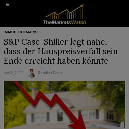
IMMOBILIENMARKT
S&P Case-Shiller legt nahe,
dass der Hauspreisverfall sein
Ende erreicht haben könnte
Juni 2, 2023
Rosalind Evans