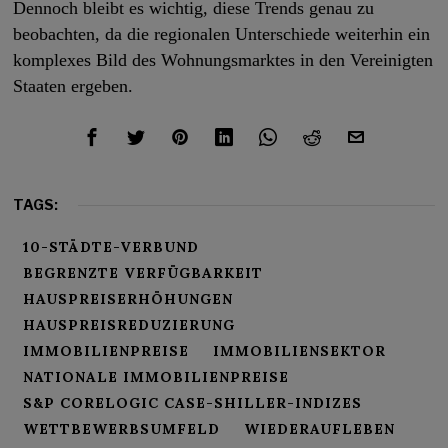
Dennoch bleibt es wichtig, diese Trends genau zu
beobachten, da die regionalen Unterschiede weiterhin ein
komplexes Bild des Wohnungsmarktes in den Vereinigten
Staaten ergeben.
TAGS:
10-STÄDTE-VERBUND
BEGRENZTE VERFÜGBARKEIT
HAUSPREISERHÖHUNGEN
HAUSPREISREDUZIERUNG
IMMOBILIENPREISE
IMMOBILIENSEKTOR
NATIONALE IMMOBILIENPREISE
S&P CORELOGIC CASE-SHILLER-INDIZES
WETTBEWERBSUMFELD
WIEDERAUFLEBEN