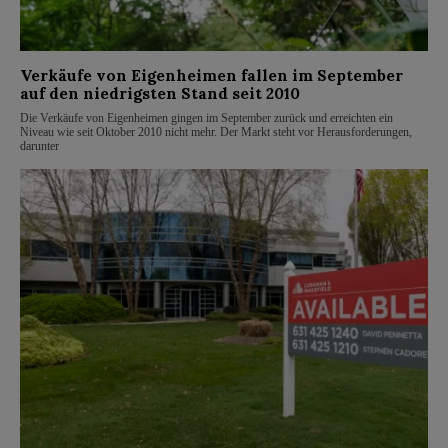
Verkäufe von Eigenheimen fallen im September
auf den niedrigsten Stand seit 2010
Die Verkäufe von Eigenheimen gingen im September zurück und erreichten ein
Niveau wie seit Oktober 2010 nicht mehr. Der Markt steht vor Herausforderungen,
darunter