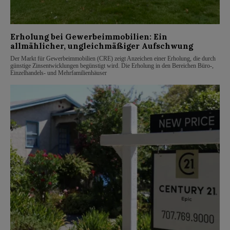
Erholung bei Gewerbeimmobilien: Ein
allmählicher, ungleichmäßiger Aufschwung
Der Markt für Gewerbeimmobilien (CRE) zeigt Anzeichen einer Erholung, die durch
günstige Zinsentwicklungen begünstigt wird. Die Erholung in den Bereichen Büro-,
Einzelhandels- und Mehrfamilienhäuser