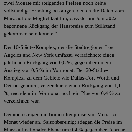
zwei Monate mit steigenden Preisen noch keine
vollständige Erholung bestätigen, deuten die Daten vom
März auf die Möglichkeit hin, dass der im Juni 2022
begonnene Rückgang der Hauspreise zum Stillstand
gekommen sein könnte.“
Der 10-Städte-Komplex, der die Stadtregionen Los
Angeles und New York umfasst, verzeichnete einen
jährlichen Rückgang von 0,8 %, gegenüber einem
Anstieg von 0,5 % im Vormonat. Der 20-Städte-
Komplex, zu dem Gebiete wie Dallas-Fort Worth und
Detroit gehören, verzeichnete einen Rückgang von 1,1
%, nachdem im Vormonat noch ein Plus von 0,4 % zu
verzeichnen war.
Dennoch steigen die Immobilienpreise von Monat zu
Monat wieder an. Saisonbereinigt stiegen die Preise im
März auf nationaler Ebene um 0,4 % gegenüber Februar.