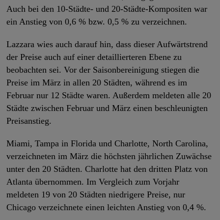
Auch bei den 10-Städte- und 20-Städte-Kompositen war
ein Anstieg von 0,6 % bzw. 0,5 % zu verzeichnen.
Lazzara wies auch darauf hin, dass dieser Aufwärtstrend
der Preise auch auf einer detaillierteren Ebene zu
beobachten sei. Vor der Saisonbereinigung stiegen die
Preise im März in allen 20 Städten, während es im
Februar nur 12 Städte waren. Außerdem meldeten alle 20
Städte zwischen Februar und März einen beschleunigten
Preisanstieg.
Miami, Tampa in Florida und Charlotte, North Carolina,
verzeichneten im März die höchsten jährlichen Zuwächse
unter den 20 Städten. Charlotte hat den dritten Platz von
Atlanta übernommen. Im Vergleich zum Vorjahr
meldeten 19 von 20 Städten niedrigere Preise, nur
Chicago verzeichnete einen leichten Anstieg von 0,4 %.