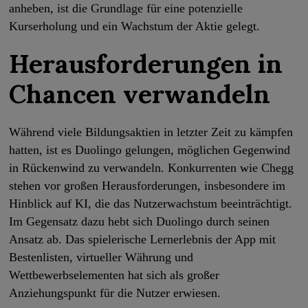
anheben, ist die Grundlage für eine potenzielle
Kurserholung und ein Wachstum der Aktie gelegt.
Herausforderungen in
Chancen verwandeln
Während viele Bildungsaktien in letzter Zeit zu kämpfen
hatten, ist es Duolingo gelungen, möglichen Gegenwind
in Rückenwind zu verwandeln. Konkurrenten wie Chegg
stehen vor großen Herausforderungen, insbesondere im
Hinblick auf KI, die das Nutzerwachstum beeinträchtigt.
Im Gegensatz dazu hebt sich Duolingo durch seinen
Ansatz ab. Das spielerische Lernerlebnis der App mit
Bestenlisten, virtueller Währung und
Wettbewerbselementen hat sich als großer
Anziehungspunkt für die Nutzer erwiesen.