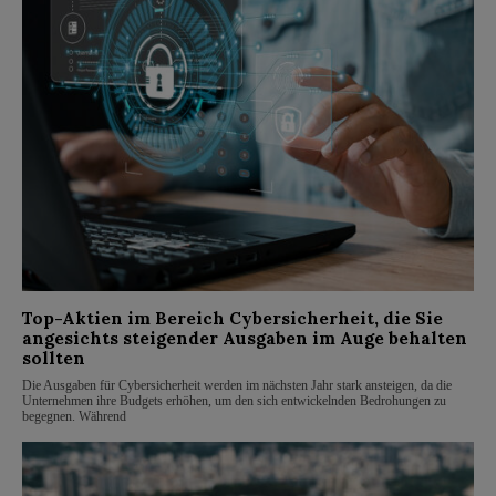
Top-Aktien im Bereich Cybersicherheit, die Sie
angesichts steigender Ausgaben im Auge behalten
sollten
Die Ausgaben für Cybersicherheit werden im nächsten Jahr stark ansteigen, da die
Unternehmen ihre Budgets erhöhen, um den sich entwickelnden Bedrohungen zu
begegnen. Während