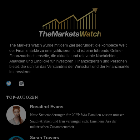
The Markets Watch wurde mit dem Ziel gegründet, die komplexe Welt
der Finanzmärkte zu entmystifizieren, und ist eine führende Online-
Finanznachrichtenseite, die aktuelle und relevante Nachrichten,
Analysen und Einblicke für Investoren, Finanzexperten und Personen
bietet, die sich für das Verständnis der Wirtschaft und der Finanzmärkte
interessieren.
TOP-AUTOREN
Rosalind Evans
Neue Steueränderungen für 2025: Was Familien wissen müssen
Saudi-Arabien und Iran vereinigen sich: Eine neue Ära der
militärischen Zusammenarbeit
Sarah Travers