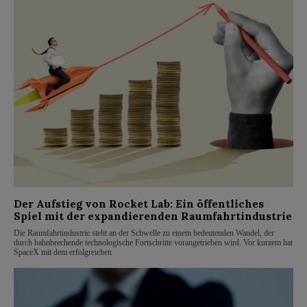
Der Aufstieg von Rocket Lab: Ein öffentliches
Spiel mit der expandierenden Raumfahrtindustrie
Die Raumfahrtindustrie steht an der Schwelle zu einem bedeutenden Wandel, der
durch bahnbrechende technologische Fortschritte vorangetrieben wird. Vor kurzem hat
SpaceX mit dem erfolgreichen