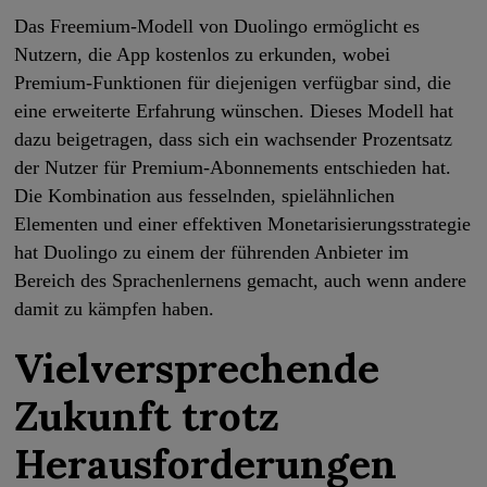
Das Freemium-Modell von Duolingo ermöglicht es
Nutzern, die App kostenlos zu erkunden, wobei
Premium-Funktionen für diejenigen verfügbar sind, die
eine erweiterte Erfahrung wünschen. Dieses Modell hat
dazu beigetragen, dass sich ein wachsender Prozentsatz
der Nutzer für Premium-Abonnements entschieden hat.
Die Kombination aus fesselnden, spielähnlichen
Elementen und einer effektiven Monetarisierungsstrategie
hat Duolingo zu einem der führenden Anbieter im
Bereich des Sprachenlernens gemacht, auch wenn andere
damit zu kämpfen haben.
Vielversprechende
Zukunft trotz
Herausforderungen