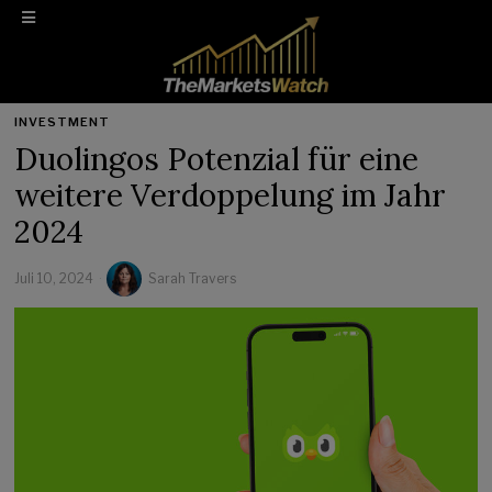
INVESTMENT
Duolingos Potenzial für eine
weitere Verdoppelung im Jahr
2024
Juli 10, 2024
Sarah Travers