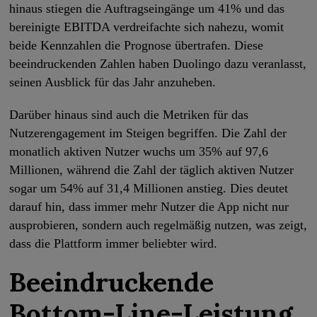
hinaus stiegen die Auftragseingänge um 41% und das
bereinigte EBITDA verdreifachte sich nahezu, womit
beide Kennzahlen die Prognose übertrafen. Diese
beeindruckenden Zahlen haben Duolingo dazu veranlasst,
seinen Ausblick für das Jahr anzuheben.
Darüber hinaus sind auch die Metriken für das
Nutzerengagement im Steigen begriffen. Die Zahl der
monatlich aktiven Nutzer wuchs um 35% auf 97,6
Millionen, während die Zahl der täglich aktiven Nutzer
sogar um 54% auf 31,4 Millionen anstieg. Dies deutet
darauf hin, dass immer mehr Nutzer die App nicht nur
ausprobieren, sondern auch regelmäßig nutzen, was zeigt,
dass die Plattform immer beliebter wird.
Beeindruckende
Bottom-Line-Leistung