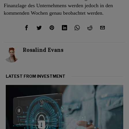
Finanzlage des Unternehmens werden jedoch in den
kommenden Wochen genau beobachtet werden.
Rosalind Evans
LATEST FROM INVESTMENT