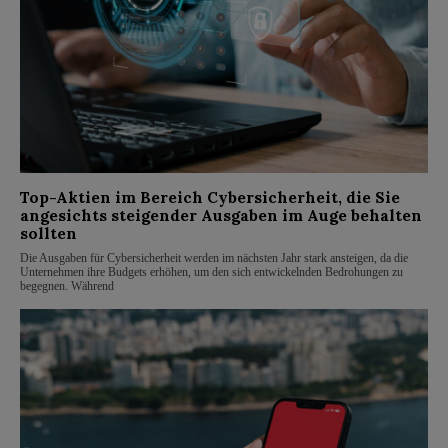
Top-Aktien im Bereich Cybersicherheit, die Sie
angesichts steigender Ausgaben im Auge behalten
sollten
Die Ausgaben für Cybersicherheit werden im nächsten Jahr stark ansteigen, da die
Unternehmen ihre Budgets erhöhen, um den sich entwickelnden Bedrohungen zu
begegnen. Während