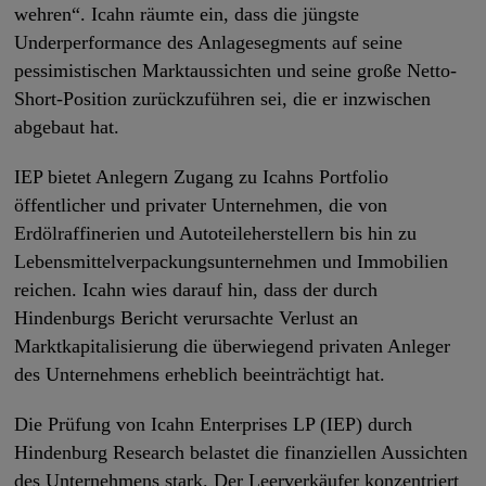
wehren“. Icahn räumte ein, dass die jüngste
Underperformance des Anlagesegments auf seine
pessimistischen Marktaussichten und seine große Netto-
Short-Position zurückzuführen sei, die er inzwischen
abgebaut hat.
IEP bietet Anlegern Zugang zu Icahns Portfolio
öffentlicher und privater Unternehmen, die von
Erdölraffinerien und Autoteileherstellern bis hin zu
Lebensmittelverpackungsunternehmen und Immobilien
reichen. Icahn wies darauf hin, dass der durch
Hindenburgs Bericht verursachte Verlust an
Marktkapitalisierung die überwiegend privaten Anleger
des Unternehmens erheblich beeinträchtigt hat.
Die Prüfung von Icahn Enterprises LP (IEP) durch
Hindenburg Research belastet die finanziellen Aussichten
des Unternehmens stark. Der Leerverkäufer konzentriert