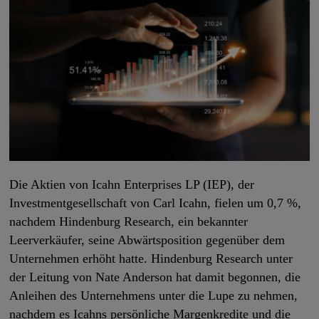
Die Aktien von Icahn Enterprises LP (IEP), der
Investmentgesellschaft von Carl Icahn, fielen um 0,7 %,
nachdem Hindenburg Research, ein bekannter
Leerverkäufer, seine Abwärtsposition gegenüber dem
Unternehmen erhöht hatte. Hindenburg Research unter
der Leitung von Nate Anderson hat damit begonnen, die
Anleihen des Unternehmens unter die Lupe zu nehmen,
nachdem es Icahns persönliche Margenkredite und die