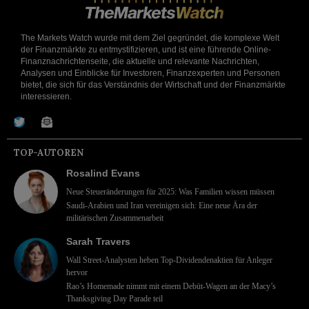
The Markets Watch wurde mit dem Ziel gegründet, die komplexe Welt
der Finanzmärkte zu entmystifizieren, und ist eine führende Online-
Finanznachrichtenseite, die aktuelle und relevante Nachrichten,
Analysen und Einblicke für Investoren, Finanzexperten und Personen
bietet, die sich für das Verständnis der Wirtschaft und der Finanzmärkte
interessieren.
TOP-AUTOREN
Rosalind Evans
Neue Steueränderungen für 2025: Was Familien wissen müssen
Saudi-Arabien und Iran vereinigen sich: Eine neue Ära der
militärischen Zusammenarbeit
Sarah Travers
Wall Street-Analysten heben Top-Dividendenaktien für Anleger
hervor
Rao’s Homemade nimmt mit einem Debüt-Wagen an der Macy’s
Thanksgiving Day Parade teil