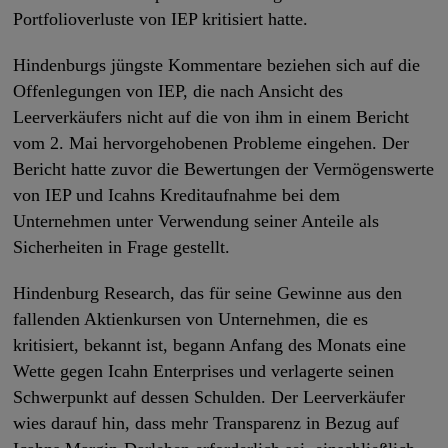
Portfolioverluste von IEP kritisiert hatte.
Hindenburgs jüngste Kommentare beziehen sich auf die
Offenlegungen von IEP, die nach Ansicht des
Leerverkäufers nicht auf die von ihm in einem Bericht
vom 2. Mai hervorgehobenen Probleme eingehen. Der
Bericht hatte zuvor die Bewertungen der Vermögenswerte
von IEP und Icahns Kreditaufnahme bei dem
Unternehmen unter Verwendung seiner Anteile als
Sicherheiten in Frage gestellt.
Hindenburg Research, das für seine Gewinne aus den
fallenden Aktienkursen von Unternehmen, die es
kritisiert, bekannt ist, begann Anfang des Monats eine
Wette gegen Icahn Enterprises und verlagerte seinen
Schwerpunkt auf dessen Schulden. Der Leerverkäufer
wies darauf hin, dass mehr Transparenz in Bezug auf