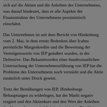
sich auf die Aktien und die Anleihen des Unternehmens,
was darauf hindeutet, dass er alle Aspekte der
Finanzstruktur des Unternehmens pessimistisch
einschätzt.
Das Unternehmen ist seit dem Bericht von Hindenburg
vom 2. Mai, in dem ernste Bedenken über Icahns
persönliche Margenkredite und die Bewertung der
Vermögenswerte von IEP geäußert wurden, in der
Defensive. Das Bekanntwerden einer bundesstaatlichen
Untersuchung der Unternehmensführung von IEP hat die
Probleme des Unternehmens noch verstärkt und die Aktie
zusätzlich unter Druck gesetzt.
Trotz der Bemühungen von IEP, Hindenburgs
Behauptungen zu widerlegen, hat der Markt negativ
reagiert und den Aktienkurs und den Wert der Anleihen