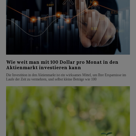
Wie weit man mit 100 Dollar pro Monat in den
Aktienmarkt investieren kann
Die Investition in den Aktienmarkt ist ein wirksames Mittel, um Ihre Ersparnisse im
Laufe der Zeit zu vermehren, und selbst kleine Beträge wie 100