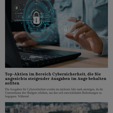
Top-Aktien im Bereich Cybersicherheit, die Sie
angesichts steigender Ausgaben im Auge behalten
sollten
Die Ausgaben für Cybersicherheit werden im nächsten Jahr stark ansteigen, da die
Unternehmen ihre Budgets erhöhen, um den sich entwickelnden Bedrohungen zu
begegnen. Während