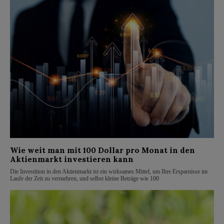
Wie weit man mit 100 Dollar pro Monat in den
Aktienmarkt investieren kann
Die Investition in den Aktienmarkt ist ein wirksames Mittel, um Ihre Ersparnisse im
Laufe der Zeit zu vermehren, und selbst kleine Beträge wie 100