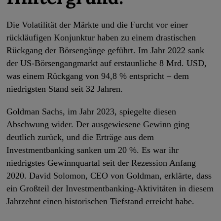
Die Volatilität der Märkte und die Furcht vor einer
rückläufigen Konjunktur haben zu einem drastischen
Rückgang der Börsengänge geführt. Im Jahr 2022 sank
der US-Börsengangmarkt auf erstaunliche 8 Mrd. USD,
was einem Rückgang von 94,8 % entspricht – dem
niedrigsten Stand seit 32 Jahren.
Goldman Sachs, im Jahr 2023, spiegelte diesen
Abschwung wider. Der ausgewiesene Gewinn ging
deutlich zurück, und die Erträge aus dem
Investmentbanking sanken um 20 %. Es war ihr
niedrigstes Gewinnquartal seit der Rezession Anfang
2020. David Solomon, CEO von Goldman, erklärte, dass
ein Großteil der Investmentbanking-Aktivitäten in diesem
Jahrzehnt einen historischen Tiefstand erreicht habe.