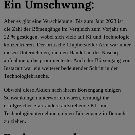
Ein Umschwung:
Aber es gibt eine Verschiebung. Bis zum Jahr 2023 ist
die Zahl der Börsengänge im Vergleich zum Vorjahr um
22 % gestiegen, wobei sich viele auf KI und Technologie
konzentrieren. Der britische Chiphersteller Arm war unter
diesen Unternehmen, die den Handel an der Nasdaq
aufnahmen, das prominenteste. Auch der Börsengang von
Instacart war ein weiterer bedeutender Schritt in der
Technologiebranche.
Obwohl diese Aktien nach ihrem Börsengang einigen
Schwankungen unterworfen waren, ermutigt ihr
erfolgreicher Start andere aufstrebende KI- und
Technologieunternehmen, einen Börsengang in Betracht
zu ziehen.