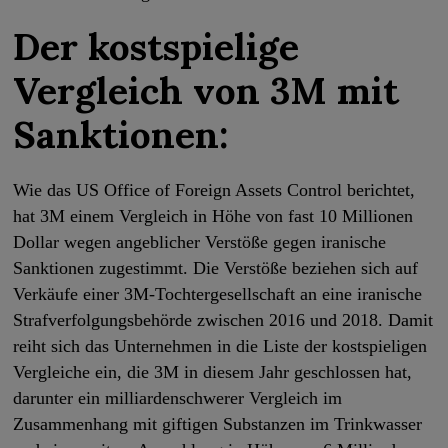
Der kostspielige
Vergleich von 3M mit
Sanktionen:
Wie das US Office of Foreign Assets Control berichtet,
hat 3M einem Vergleich in Höhe von fast 10 Millionen
Dollar wegen angeblicher Verstöße gegen iranische
Sanktionen zugestimmt. Die Verstöße beziehen sich auf
Verkäufe einer 3M-Tochtergesellschaft an eine iranische
Strafverfolgungsbehörde zwischen 2016 und 2018. Damit
reiht sich das Unternehmen in die Liste der kostspieligen
Vergleiche ein, die 3M in diesem Jahr geschlossen hat,
darunter ein milliardenschwerer Vergleich im
Zusammenhang mit giftigen Substanzen im Trinkwasser