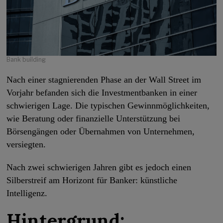
Bank building
Nach einer stagnierenden Phase an der Wall Street im
Vorjahr befanden sich die Investmentbanken in einer
schwierigen Lage. Die typischen Gewinnmöglichkeiten,
wie Beratung oder finanzielle Unterstützung bei
Börsengängen oder Übernahmen von Unternehmen,
versiegten.
Nach zwei schwierigen Jahren gibt es jedoch einen
Silberstreif am Horizont für Banker: künstliche
Intelligenz.
Hintergrund: