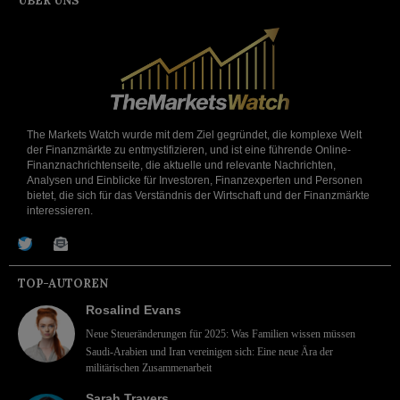
ÜBER UNS
The Markets Watch wurde mit dem Ziel gegründet, die komplexe Welt
der Finanzmärkte zu entmystifizieren, und ist eine führende Online-
Finanznachrichtenseite, die aktuelle und relevante Nachrichten,
Analysen und Einblicke für Investoren, Finanzexperten und Personen
bietet, die sich für das Verständnis der Wirtschaft und der Finanzmärkte
interessieren.
TOP-AUTOREN
Rosalind Evans
Neue Steueränderungen für 2025: Was Familien wissen müssen
Saudi-Arabien und Iran vereinigen sich: Eine neue Ära der
militärischen Zusammenarbeit
Sarah Travers