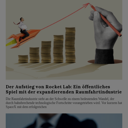
Der Aufstieg von Rocket Lab: Ein öffentliches
Spiel mit der expandierenden Raumfahrtindustrie
Die Raumfahrtindustrie steht an der Schwelle zu einem bedeutenden Wandel, der
durch bahnbrechende technologische Fortschritte vorangetrieben wird. Vor kurzem hat
SpaceX mit dem erfolgreichen