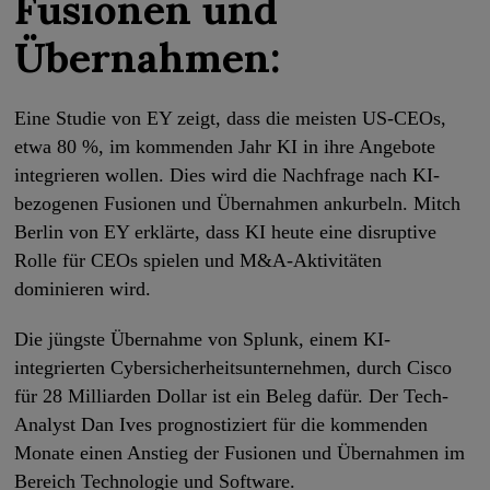
Fusionen und
Übernahmen:
Eine Studie von EY zeigt, dass die meisten US-CEOs,
etwa 80 %, im kommenden Jahr KI in ihre Angebote
integrieren wollen. Dies wird die Nachfrage nach KI-
bezogenen Fusionen und Übernahmen ankurbeln. Mitch
Berlin von EY erklärte, dass KI heute eine disruptive
Rolle für CEOs spielen und M&A-Aktivitäten
dominieren wird.
Die jüngste Übernahme von Splunk, einem KI-
integrierten Cybersicherheitsunternehmen, durch Cisco
für 28 Milliarden Dollar ist ein Beleg dafür. Der Tech-
Analyst Dan Ives prognostiziert für die kommenden
Monate einen Anstieg der Fusionen und Übernahmen im
Bereich Technologie und Software.