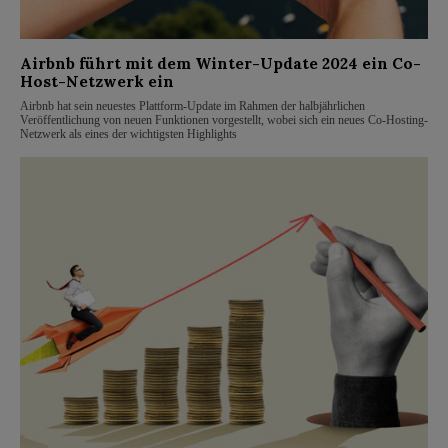
Airbnb führt mit dem Winter-Update 2024 ein Co-
Host-Netzwerk ein
Airbnb hat sein neuestes Plattform-Update im Rahmen der halbjährlichen
Veröffentlichung von neuen Funktionen vorgestellt, wobei sich ein neues Co-Hosting-
Netzwerk als eines der wichtigsten Highlights