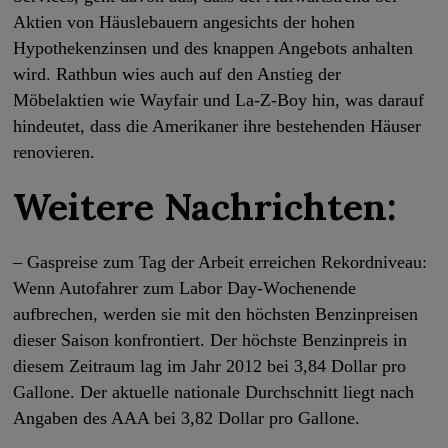
Aktien von Häuslebauern angesichts der hohen
Hypothekenzinsen und des knappen Angebots anhalten
wird. Rathbun wies auch auf den Anstieg der
Möbelaktien wie Wayfair und La-Z-Boy hin, was darauf
hindeutet, dass die Amerikaner ihre bestehenden Häuser
renovieren.
Weitere Nachrichten:
– Gaspreise zum Tag der Arbeit erreichen Rekordniveau:
Wenn Autofahrer zum Labor Day-Wochenende
aufbrechen, werden sie mit den höchsten Benzinpreisen
dieser Saison konfrontiert. Der höchste Benzinpreis in
diesem Zeitraum lag im Jahr 2012 bei 3,84 Dollar pro
Gallone. Der aktuelle nationale Durchschnitt liegt nach
Angaben des AAA bei 3,82 Dollar pro Gallone.