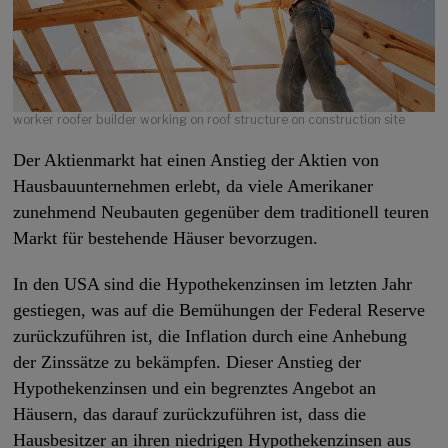
worker roofer builder working on roof structure on construction site
Der Aktienmarkt hat einen Anstieg der Aktien von
Hausbauunternehmen erlebt, da viele Amerikaner
zunehmend Neubauten gegenüber dem traditionell teuren
Markt für bestehende Häuser bevorzugen.
In den USA sind die Hypothekenzinsen im letzten Jahr
gestiegen, was auf die Bemühungen der Federal Reserve
zurückzuführen ist, die Inflation durch eine Anhebung
der Zinssätze zu bekämpfen. Dieser Anstieg der
Hypothekenzinsen und ein begrenztes Angebot an
Häusern, das darauf zurückzuführen ist, dass die
Hausbesitzer an ihren niedrigen Hypothekenzinsen aus