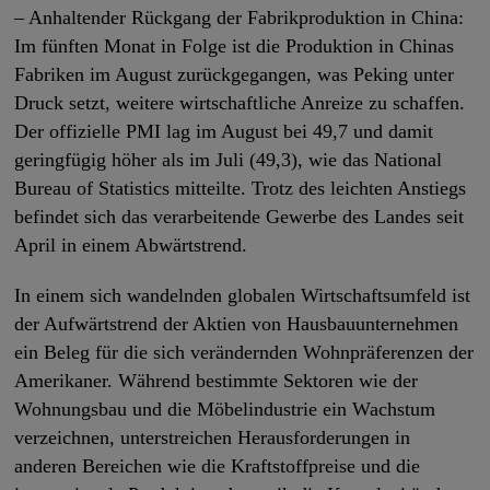
– Anhaltender Rückgang der Fabrikproduktion in China:
Im fünften Monat in Folge ist die Produktion in Chinas
Fabriken im August zurückgegangen, was Peking unter
Druck setzt, weitere wirtschaftliche Anreize zu schaffen.
Der offizielle PMI lag im August bei 49,7 und damit
geringfügig höher als im Juli (49,3), wie das National
Bureau of Statistics mitteilte. Trotz des leichten Anstiegs
befindet sich das verarbeitende Gewerbe des Landes seit
April in einem Abwärtstrend.
In einem sich wandelnden globalen Wirtschaftsumfeld ist
der Aufwärtstrend der Aktien von Hausbauunternehmen
ein Beleg für die sich verändernden Wohnpräferenzen der
Amerikaner. Während bestimmte Sektoren wie der
Wohnungsbau und die Möbelindustrie ein Wachstum
verzeichnen, unterstreichen Herausforderungen in
anderen Bereichen wie die Kraftstoffpreise und die