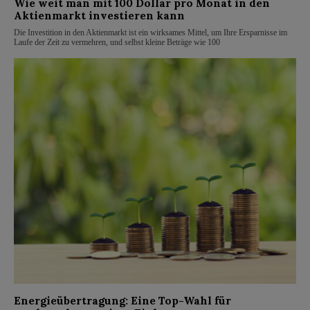
Wie weit man mit 100 Dollar pro Monat in den
Aktienmarkt investieren kann
Die Investition in den Aktienmarkt ist ein wirksames Mittel, um Ihre Ersparnisse im
Laufe der Zeit zu vermehren, und selbst kleine Beträge wie 100
Energieübertragung: Eine Top-Wahl für