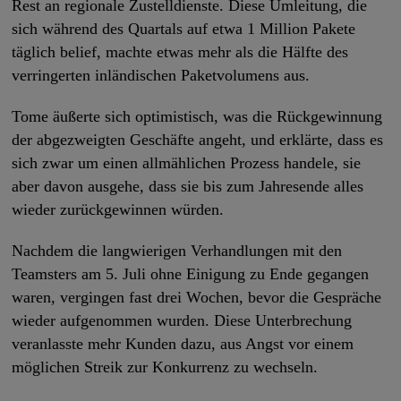
Rest an regionale Zustelldienste. Diese Umleitung, die
sich während des Quartals auf etwa 1 Million Pakete
täglich belief, machte etwas mehr als die Hälfte des
verringerten inländischen Paketvolumens aus.
Tome äußerte sich optimistisch, was die Rückgewinnung
der abgezweigten Geschäfte angeht, und erklärte, dass es
sich zwar um einen allmählichen Prozess handele, sie
aber davon ausgehe, dass sie bis zum Jahresende alles
wieder zurückgewinnen würden.
Nachdem die langwierigen Verhandlungen mit den
Teamsters am 5. Juli ohne Einigung zu Ende gegangen
waren, vergingen fast drei Wochen, bevor die Gespräche
wieder aufgenommen wurden. Diese Unterbrechung
veranlasste mehr Kunden dazu, aus Angst vor einem
möglichen Streik zur Konkurrenz zu wechseln.