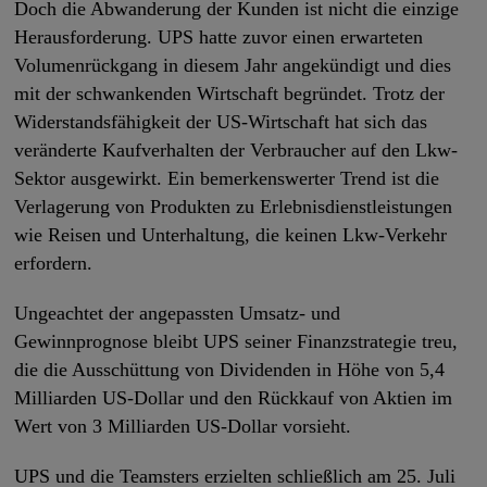
Doch die Abwanderung der Kunden ist nicht die einzige
Herausforderung. UPS hatte zuvor einen erwarteten
Volumenrückgang in diesem Jahr angekündigt und dies
mit der schwankenden Wirtschaft begründet. Trotz der
Widerstandsfähigkeit der US-Wirtschaft hat sich das
veränderte Kaufverhalten der Verbraucher auf den Lkw-
Sektor ausgewirkt. Ein bemerkenswerter Trend ist die
Verlagerung von Produkten zu Erlebnisdienstleistungen
wie Reisen und Unterhaltung, die keinen Lkw-Verkehr
erfordern.
Ungeachtet der angepassten Umsatz- und
Gewinnprognose bleibt UPS seiner Finanzstrategie treu,
die die Ausschüttung von Dividenden in Höhe von 5,4
Milliarden US-Dollar und den Rückkauf von Aktien im
Wert von 3 Milliarden US-Dollar vorsieht.
UPS und die Teamsters erzielten schließlich am 25. Juli