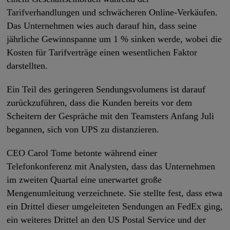
Tarifverhandlungen und schwächeren Online-Verkäufen.
Das Unternehmen wies auch darauf hin, dass seine
jährliche Gewinnspanne um 1 % sinken werde, wobei die
Kosten für Tarifverträge einen wesentlichen Faktor
darstellten.
Ein Teil des geringeren Sendungsvolumens ist darauf
zurückzuführen, dass die Kunden bereits vor dem
Scheitern der Gespräche mit den Teamsters Anfang Juli
begannen, sich von UPS zu distanzieren.
CEO Carol Tome betonte während einer
Telefonkonferenz mit Analysten, dass das Unternehmen
im zweiten Quartal eine unerwartet große
Mengenumleitung verzeichnete. Sie stellte fest, dass etwa
ein Drittel dieser umgeleiteten Sendungen an FedEx ging,
ein weiteres Drittel an den US Postal Service und der