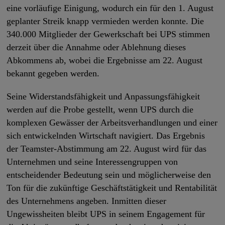
eine vorläufige Einigung, wodurch ein für den 1. August
geplanter Streik knapp vermieden werden konnte. Die
340.000 Mitglieder der Gewerkschaft bei UPS stimmen
derzeit über die Annahme oder Ablehnung dieses
Abkommens ab, wobei die Ergebnisse am 22. August
bekannt gegeben werden.
Seine Widerstandsfähigkeit und Anpassungsfähigkeit
werden auf die Probe gestellt, wenn UPS durch die
komplexen Gewässer der Arbeitsverhandlungen und einer
sich entwickelnden Wirtschaft navigiert. Das Ergebnis
der Teamster-Abstimmung am 22. August wird für das
Unternehmen und seine Interessengruppen von
entscheidender Bedeutung sein und möglicherweise den
Ton für die zukünftige Geschäftstätigkeit und Rentabilität
des Unternehmens angeben. Inmitten dieser
Ungewissheiten bleibt UPS in seinem Engagement für