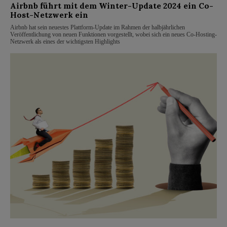
Airbnb führt mit dem Winter-Update 2024 ein Co-
Host-Netzwerk ein
Airbnb hat sein neuestes Plattform-Update im Rahmen der halbjährlichen
Veröffentlichung von neuen Funktionen vorgestellt, wobei sich ein neues Co-Hosting-
Netzwerk als eines der wichtigsten Highlights