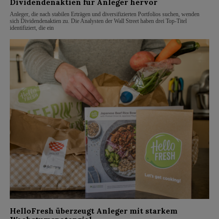
Dividendenaktien für Anleger hervor
Anleger, die nach stabilen Erträgen und diversifizierten Portfolios suchen, wenden
sich Dividendenaktien zu. Die Analysten der Wall Street haben drei Top-Titel
identifiziert, die ein
HelloFresh überzeugt Anleger mit starkem