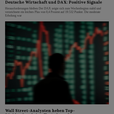
Deutsche Wirtschaft und DAX: Positive Signale
Herausforderungen bleiben Der DAX zeigte sich zum Wochenbeginn stabil und
verzeichnete ein leichtes Plus von 0,4 Prozent auf 19.532 Punkte. Die moderate
Erholung war
Wall Street-Analysten heben Top-