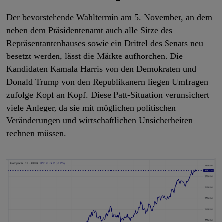
Der bevorstehende Wahltermin am 5. November, an dem
neben dem Präsidentenamt auch alle Sitze des
Repräsentantenhauses sowie ein Drittel des Senats neu
besetzt werden, lässt die Märkte aufhorchen. Die
Kandidaten Kamala Harris von den Demokraten und
Donald Trump von den Republikanern liegen Umfragen
zufolge Kopf an Kopf. Diese Patt-Situation verunsichert
viele Anleger, da sie mit möglichen politischen
Veränderungen und wirtschaftlichen Unsicherheiten
rechnen müssen.