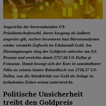
Angesichts der bevorstehenden US-
Präsidentschaftswahl, deren Ausgang als äußerst
ungewiss gilt, suchen Investoren laut Börsenanalysten
wieder verstärkt Zuflucht im Edelmetall Gold. Am
Dienstagmorgen stieg der Goldpreis zeitweise um 0,6
Prozent und erreichte damit 2757,66 US-Dollar je
Feinunze. Damit bewegt sich der Kurs in unmittelbarer
Nähe zu seinem letzten Rekordhoch von 2758,37 US-
Dollar, was die Attraktivität von Gold als Anlage in
turbulenten Zeiten erneut unterstreicht.
Politische Unsicherheit
treibt den Goldpreis