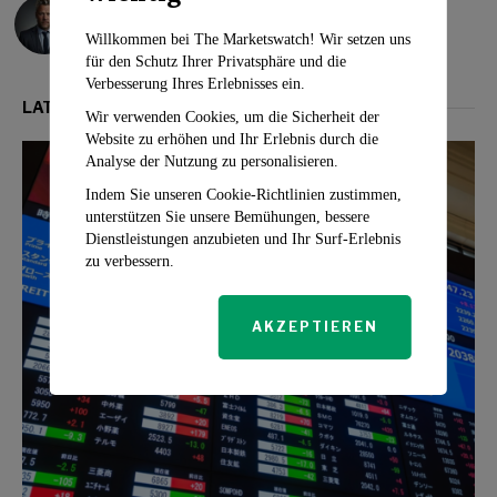
Klaus Wertheimer
Willkommen bei The Marketswatch! Wir setzen uns
für den Schutz Ihrer Privatsphäre und die
Verbesserung Ihres Erlebnisses ein.
LATEST FROM MÄRKTE
Wir verwenden Cookies, um die Sicherheit der
Website zu erhöhen und Ihr Erlebnis durch die
Analyse der Nutzung zu personalisieren.
Indem Sie unseren Cookie-Richtlinien zustimmen,
unterstützen Sie unsere Bemühungen, bessere
Dienstleistungen anzubieten und Ihr Surf-Erlebnis
zu verbessern.
AKZEPTIEREN