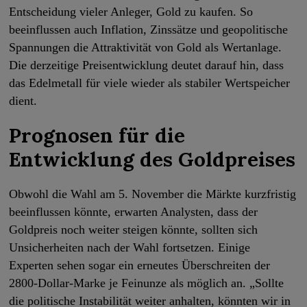
Entscheidung vieler Anleger, Gold zu kaufen. So
beeinflussen auch Inflation, Zinssätze und geopolitische
Spannungen die Attraktivität von Gold als Wertanlage.
Die derzeitige Preisentwicklung deutet darauf hin, dass
das Edelmetall für viele wieder als stabiler Wertspeicher
dient.
Prognosen für die
Entwicklung des Goldpreises
Obwohl die Wahl am 5. November die Märkte kurzfristig
beeinflussen könnte, erwarten Analysten, dass der
Goldpreis noch weiter steigen könnte, sollten sich
Unsicherheiten nach der Wahl fortsetzen. Einige
Experten sehen sogar ein erneutes Überschreiten der
2800-Dollar-Marke je Feinunze als möglich an. „Sollte
die politische Instabilität weiter anhalten, könnten wir in