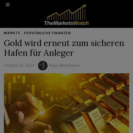
MÄRKTE
·
PERSÖNLICHE FINANZEN
Gold wird erneut zum sicheren
Hafen für Anleger
Oktober 29, 2024
Klaus Wertheimer