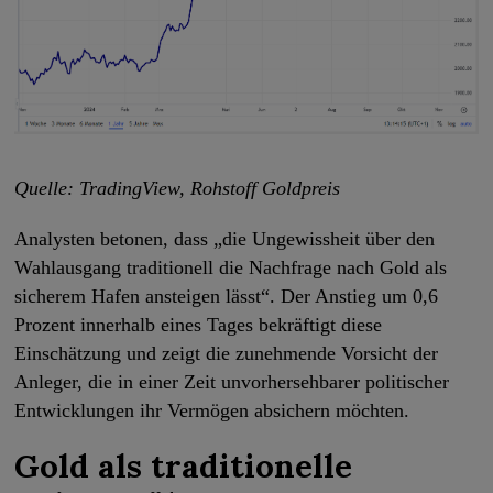
Quelle: TradingView, Rohstoff Goldpreis
Analysten betonen, dass „die Ungewissheit über den
Wahlausgang traditionell die Nachfrage nach Gold als
sicherem Hafen ansteigen lässt“. Der Anstieg um 0,6
Prozent innerhalb eines Tages bekräftigt diese
Einschätzung und zeigt die zunehmende Vorsicht der
Anleger, die in einer Zeit unvorhersehbarer politischer
Entwicklungen ihr Vermögen absichern möchten.
Gold als traditionelle