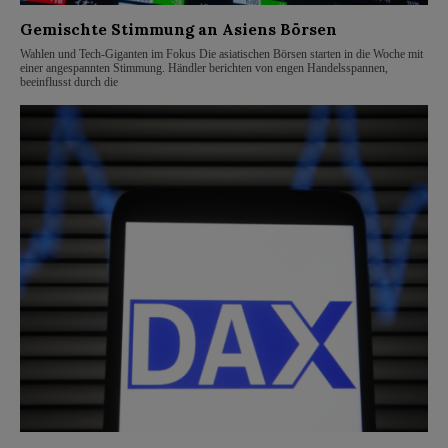
Gemischte Stimmung an Asiens Börsen
Wahlen und Tech-Giganten im Fokus Die asiatischen Börsen starten in die Woche mit
einer angespannten Stimmung. Händler berichten von engen Handelsspannen,
beeinflusst durch die