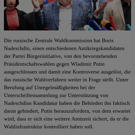
Die russische Zentrale Wahlkommission hat Boris
Nadeschdin, einen entschiedenen Antikriegskandidaten
der Partei Bürgerinitiative, von den bevorstehenden
Präsidentschaftswahlen gegen Wladimir Putin
ausgeschlossen und damit eine Kontroverse ausgelöst, die
das russische Wahlverfahren weiter in Frage stellt. Unter
Berufung auf Unregelmäßigkeiten bei der
Unterschriftensammlung zur Unterstützung von
Nadeschdins Kandidatur haben die Behörden ihn faktisch
daran gehindert, Putin herauszufordern, von dem erwartet
wird, dass er sich eine weitere Amtszeit sichert, da er die
Wahlinfrastruktur kontrolliert haben soll.