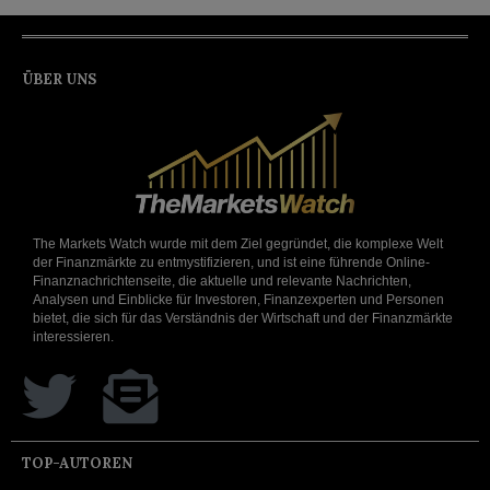
ÜBER UNS
The Markets Watch wurde mit dem Ziel gegründet, die komplexe Welt
der Finanzmärkte zu entmystifizieren, und ist eine führende Online-
Finanznachrichtenseite, die aktuelle und relevante Nachrichten,
Analysen und Einblicke für Investoren, Finanzexperten und Personen
bietet, die sich für das Verständnis der Wirtschaft und der Finanzmärkte
interessieren.
TOP-AUTOREN