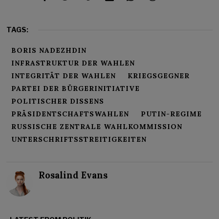
TAGS:
BORIS NADEZHDIN
INFRASTRUKTUR DER WAHLEN
INTEGRITÄT DER WAHLEN
KRIEGSGEGNER
PARTEI DER BÜRGERINITIATIVE
POLITISCHER DISSENS
PRÄSIDENTSCHAFTSWAHLEN
PUTIN-REGIME
RUSSISCHE ZENTRALE WAHLKOMMISSION
UNTERSCHRIFTSSTREITIGKEITEN
Rosalind Evans