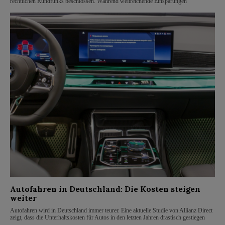
rechtlichen Rundfunks beschlossen. Während weitreichende Einsparungen
Autofahren in Deutschland: Die Kosten steigen
weiter
Autofahren wird in Deutschland immer teurer. Eine aktuelle Studie von Allianz Direct
zeigt, dass die Unterhaltskosten für Autos in den letzten Jahren drastisch gestiegen