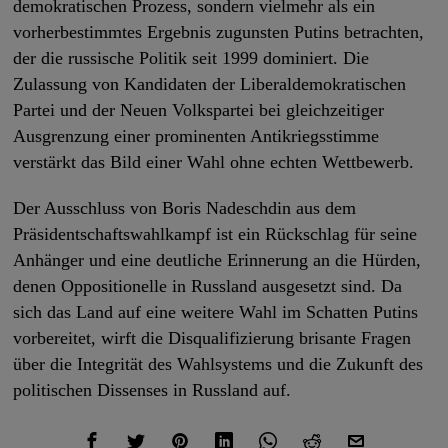
demokratischen Prozess, sondern vielmehr als ein
vorherbestimmtes Ergebnis zugunsten Putins betrachten,
der die russische Politik seit 1999 dominiert. Die
Zulassung von Kandidaten der Liberaldemokratischen
Partei und der Neuen Volkspartei bei gleichzeitiger
Ausgrenzung einer prominenten Antikriegsstimme
verstärkt das Bild einer Wahl ohne echten Wettbewerb.
Der Ausschluss von Boris Nadeschdin aus dem
Präsidentschaftswahlkampf ist ein Rückschlag für seine
Anhänger und eine deutliche Erinnerung an die Hürden,
denen Oppositionelle in Russland ausgesetzt sind. Da
sich das Land auf eine weitere Wahl im Schatten Putins
vorbereitet, wirft die Disqualifizierung brisante Fragen
über die Integrität des Wahlsystems und die Zukunft des
politischen Dissenses in Russland auf.