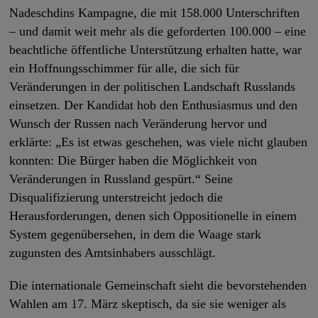
Nadeschdins Kampagne, die mit 158.000 Unterschriften
– und damit weit mehr als die geforderten 100.000 – eine
beachtliche öffentliche Unterstützung erhalten hatte, war
ein Hoffnungsschimmer für alle, die sich für
Veränderungen in der politischen Landschaft Russlands
einsetzen. Der Kandidat hob den Enthusiasmus und den
Wunsch der Russen nach Veränderung hervor und
erklärte: „Es ist etwas geschehen, was viele nicht glauben
konnten: Die Bürger haben die Möglichkeit von
Veränderungen in Russland gespürt.“ Seine
Disqualifizierung unterstreicht jedoch die
Herausforderungen, denen sich Oppositionelle in einem
System gegenübersehen, in dem die Waage stark
zugunsten des Amtsinhabers ausschlägt.
Die internationale Gemeinschaft sieht die bevorstehenden
Wahlen am 17. März skeptisch, da sie sie weniger als