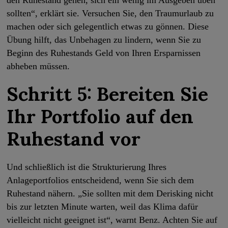
den Ruhestand gehen, sich ein wenig im Ausgeben üben
sollten“, erklärt sie. Versuchen Sie, den Traumurlaub zu
machen oder sich gelegentlich etwas zu gönnen. Diese
Übung hilft, das Unbehagen zu lindern, wenn Sie zu
Beginn des Ruhestands Geld von Ihren Ersparnissen
abheben müssen.
Schritt 5: Bereiten Sie
Ihr Portfolio auf den
Ruhestand vor
Und schließlich ist die Strukturierung Ihres
Anlageportfolios entscheidend, wenn Sie sich dem
Ruhestand nähern. „Sie sollten mit dem Derisking nicht
bis zur letzten Minute warten, weil das Klima dafür
vielleicht nicht geeignet ist“, warnt Benz. Achten Sie auf