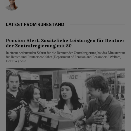
LATEST FROM RUHESTAND
Pension Alert: Zusätzliche Leistungen für Rentner
der Zentralregierung mit 80
In einem bedeutenden Schritt für die Rentner der Zentralregierung hat das Ministerium
für Renten und Rentnerwohlfahrt (Department of Pension and Pensioners‘ Welfare,
DoPPW) neue