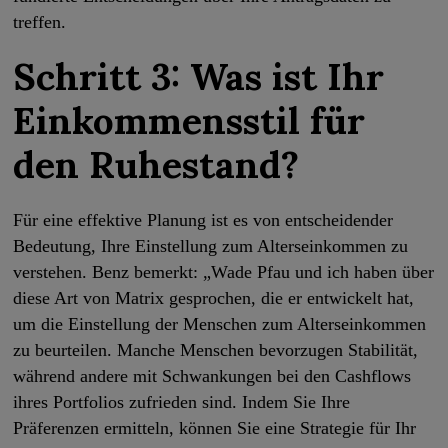
treffen.
Schritt 3: Was ist Ihr
Einkommensstil für
den Ruhestand?
Für eine effektive Planung ist es von entscheidender
Bedeutung, Ihre Einstellung zum Alterseinkommen zu
verstehen. Benz bemerkt: „Wade Pfau und ich haben über
diese Art von Matrix gesprochen, die er entwickelt hat,
um die Einstellung der Menschen zum Alterseinkommen
zu beurteilen. Manche Menschen bevorzugen Stabilität,
während andere mit Schwankungen bei den Cashflows
ihres Portfolios zufrieden sind. Indem Sie Ihre
Präferenzen ermitteln, können Sie eine Strategie für Ihr