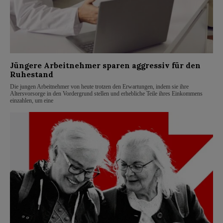
Jüngere Arbeitnehmer sparen aggressiv für den
Ruhestand
Die jungen Arbeitnehmer von heute trotzen den Erwartungen, indem sie ihre
Altersvorsorge in den Vordergrund stellen und erhebliche Teile ihres Einkommens
einzahlen, um eine