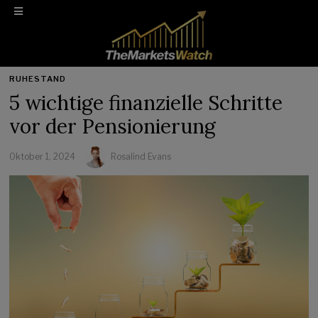
RUHESTAND
5 wichtige finanzielle Schritte
vor der Pensionierung
Oktober 1, 2024
Rosalind Evans