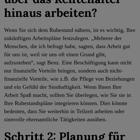
hinaus arbeiten?
Wenn Sie sich dem Ruhestand nähern, ist es wichtig, Ihre
zukünftigen Arbeitspläne festzulegen. „Mehrere der
Menschen, die ich befragt habe, sagten, dass Arbeit gut
für uns ist, weil sie uns oft einen Grund gibt,
aufzustehen“, sagt Benz. Eine Beschäftigung kann nicht
nur finanzielle Vorteile bringen, sondern auch nicht-
finanzielle Vorteile, wie z.B. die Pflege von Beziehungen
und ein Gefühl der Sinnhaftigkeit. Wenn Ihnen Ihre
Arbeit Spaß macht, sollten Sie überlegen, wie Sie sie in
Ihre Ruhestandspläne integrieren können. Dies könnte
bedeuten, dass Sie weiterhin in Teilzeit arbeiten oder
sinnvolle ehrenamtliche Tätigkeiten ausüben.
Schritt 2: Planung für