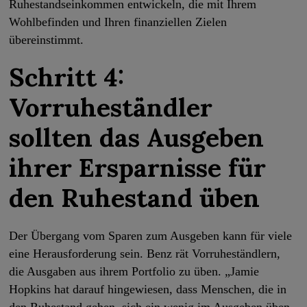
Ruhestandseinkommen entwickeln, die mit Ihrem
Wohlbefinden und Ihren finanziellen Zielen
übereinstimmt.
Schritt 4:
Vorruheständler
sollten das Ausgeben
ihrer Ersparnisse für
den Ruhestand üben
Der Übergang vom Sparen zum Ausgeben kann für viele
eine Herausforderung sein. Benz rät Vorruheständlern,
die Ausgaben aus ihrem Portfolio zu üben. „Jamie
Hopkins hat darauf hingewiesen, dass Menschen, die in