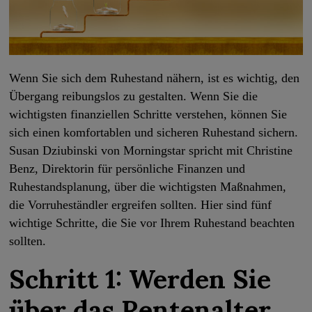
Wenn Sie sich dem Ruhestand nähern, ist es wichtig, den
Übergang reibungslos zu gestalten. Wenn Sie die
wichtigsten finanziellen Schritte verstehen, können Sie
sich einen komfortablen und sicheren Ruhestand sichern.
Susan Dziubinski von Morningstar spricht mit Christine
Benz, Direktorin für persönliche Finanzen und
Ruhestandsplanung, über die wichtigsten Maßnahmen,
die Vorruheständler ergreifen sollten. Hier sind fünf
wichtige Schritte, die Sie vor Ihrem Ruhestand beachten
sollten.
Schritt 1: Werden Sie
über das Rentenalter