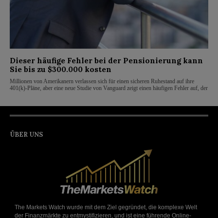
Dieser häufige Fehler bei der Pensionierung kann
Sie bis zu $300.000 kosten
Millionen von Amerikanern verlassen sich für einen sicheren Ruhestand auf ihre
401(k)-Pläne, aber eine neue Studie von Vanguard zeigt einen häufigen Fehler auf, der
ÜBER UNS
The Markets Watch wurde mit dem Ziel gegründet, die komplexe Welt
der Finanzmärkte zu entmystifizieren, und ist eine führende Online-