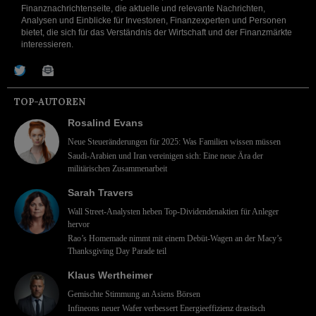
Finanznachrichtenseite, die aktuelle und relevante Nachrichten,
Analysen und Einblicke für Investoren, Finanzexperten und Personen
bietet, die sich für das Verständnis der Wirtschaft und der Finanzmärkte
interessieren.
TOP-AUTOREN
Rosalind Evans
Neue Steueränderungen für 2025: Was Familien wissen müssen
Saudi-Arabien und Iran vereinigen sich: Eine neue Ära der
militärischen Zusammenarbeit
Sarah Travers
Wall Street-Analysten heben Top-Dividendenaktien für Anleger
hervor
Rao’s Homemade nimmt mit einem Debüt-Wagen an der Macy’s
Thanksgiving Day Parade teil
Klaus Wertheimer
Gemischte Stimmung an Asiens Börsen
Infineons neuer Wafer verbessert Energieeffizienz drastisch