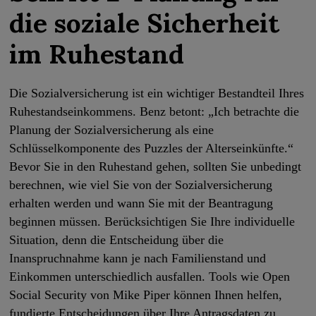
die soziale Sicherheit
im Ruhestand
Die Sozialversicherung ist ein wichtiger Bestandteil Ihres
Ruhestandseinkommens. Benz betont: „Ich betrachte die
Planung der Sozialversicherung als eine
Schlüsselkomponente des Puzzles der Alterseinkünfte.“
Bevor Sie in den Ruhestand gehen, sollten Sie unbedingt
berechnen, wie viel Sie von der Sozialversicherung
erhalten werden und wann Sie mit der Beantragung
beginnen müssen. Berücksichtigen Sie Ihre individuelle
Situation, denn die Entscheidung über die
Inanspruchnahme kann je nach Familienstand und
Einkommen unterschiedlich ausfallen. Tools wie Open
Social Security von Mike Piper können Ihnen helfen,
fundierte Entscheidungen über Ihre Antragsdaten zu