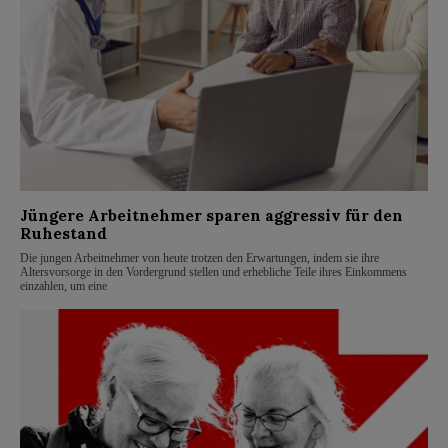
Jüngere Arbeitnehmer sparen aggressiv für den
Ruhestand
Die jungen Arbeitnehmer von heute trotzen den Erwartungen, indem sie ihre
Altersvorsorge in den Vordergrund stellen und erhebliche Teile ihres Einkommens
einzahlen, um eine