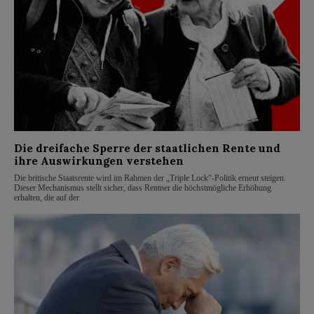
Die dreifache Sperre der staatlichen Rente und
ihre Auswirkungen verstehen
Die britische Staatsrente wird im Rahmen der „Triple Lock“-Politik erneut steigen.
Dieser Mechanismus stellt sicher, dass Rentner die höchstmögliche Erhöhung
erhalten, die auf der