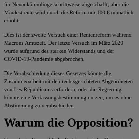
für Neuankömmlinge schrittweise abgeschafft, aber die
Mindestrente wird durch die Reform um 100 € monatlich
erhöht.
Dies ist der zweite Versuch einer Rentenreform während
Macrons Amtszeit. Der letzte Versuch im März 2020
wurde aufgrund des starken Widerstands und der
COVID-19-Pandemie abgebrochen.
Die Verabschiedung dieses Gesetzes könnte die
Zusammenarbeit mit den rechtsgerichteten Abgeordneten
von Les Républicains erfordern, oder die Regierung
könnte eine Verfassungsbestimmung nutzen, um es ohne
Abstimmung zu verabschieden.
Warum die Opposition?