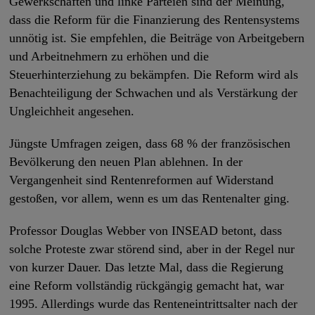
Gewerkschaften und linke Parteien sind der Meinung,
dass die Reform für die Finanzierung des Rentensystems
unnötig ist. Sie empfehlen, die Beiträge von Arbeitgebern
und Arbeitnehmern zu erhöhen und die
Steuerhinterziehung zu bekämpfen. Die Reform wird als
Benachteiligung der Schwachen und als Verstärkung der
Ungleichheit angesehen.
Jüngste Umfragen zeigen, dass 68 % der französischen
Bevölkerung den neuen Plan ablehnen. In der
Vergangenheit sind Rentenreformen auf Widerstand
gestoßen, vor allem, wenn es um das Rentenalter ging.
Professor Douglas Webber von INSEAD betont, dass
solche Proteste zwar störend sind, aber in der Regel nur
von kurzer Dauer. Das letzte Mal, dass die Regierung
eine Reform vollständig rückgängig gemacht hat, war
1995. Allerdings wurde das Renteneintrittsalter nach der