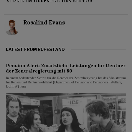
STREIK IM ÖFFENTLICHEN SEKTOR
Rosalind Evans
LATEST FROM RUHESTAND
Pension Alert: Zusätzliche Leistungen für Rentner
der Zentralregierung mit 80
In einem bedeutenden Schritt für die Rentner der Zentralregierung hat das Ministerium
für Renten und Rentnerwohlfahrt (Department of Pension and Pensioners‘ Welfare,
DoPPW) neue