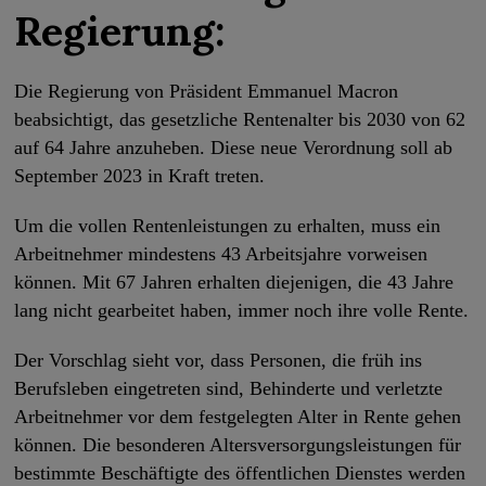
Regierung:
Die Regierung von Präsident Emmanuel Macron
beabsichtigt, das gesetzliche Rentenalter bis 2030 von 62
auf 64 Jahre anzuheben. Diese neue Verordnung soll ab
September 2023 in Kraft treten.
Um die vollen Rentenleistungen zu erhalten, muss ein
Arbeitnehmer mindestens 43 Arbeitsjahre vorweisen
können. Mit 67 Jahren erhalten diejenigen, die 43 Jahre
lang nicht gearbeitet haben, immer noch ihre volle Rente.
Der Vorschlag sieht vor, dass Personen, die früh ins
Berufsleben eingetreten sind, Behinderte und verletzte
Arbeitnehmer vor dem festgelegten Alter in Rente gehen
können. Die besonderen Altersversorgungsleistungen für
bestimmte Beschäftigte des öffentlichen Dienstes werden