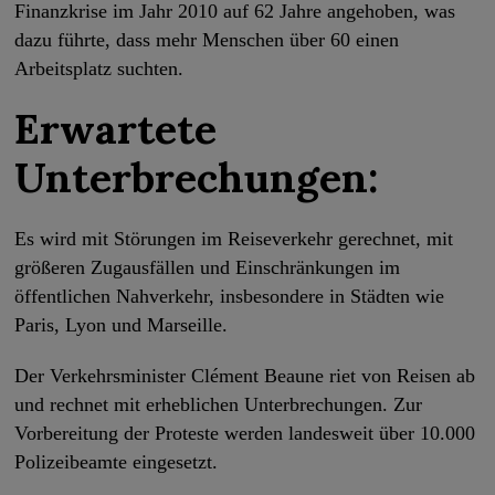
Finanzkrise im Jahr 2010 auf 62 Jahre angehoben, was
dazu führte, dass mehr Menschen über 60 einen
Arbeitsplatz suchten.
Erwartete
Unterbrechungen:
Es wird mit Störungen im Reiseverkehr gerechnet, mit
größeren Zugausfällen und Einschränkungen im
öffentlichen Nahverkehr, insbesondere in Städten wie
Paris, Lyon und Marseille.
Der Verkehrsminister Clément Beaune riet von Reisen ab
und rechnet mit erheblichen Unterbrechungen. Zur
Vorbereitung der Proteste werden landesweit über 10.000
Polizeibeamte eingesetzt.