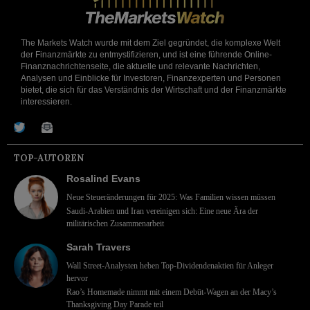
The Markets Watch wurde mit dem Ziel gegründet, die komplexe Welt
der Finanzmärkte zu entmystifizieren, und ist eine führende Online-
Finanznachrichtenseite, die aktuelle und relevante Nachrichten,
Analysen und Einblicke für Investoren, Finanzexperten und Personen
bietet, die sich für das Verständnis der Wirtschaft und der Finanzmärkte
interessieren.
TOP-AUTOREN
Rosalind Evans
Neue Steueränderungen für 2025: Was Familien wissen müssen
Saudi-Arabien und Iran vereinigen sich: Eine neue Ära der
militärischen Zusammenarbeit
Sarah Travers
Wall Street-Analysten heben Top-Dividendenaktien für Anleger
hervor
Rao’s Homemade nimmt mit einem Debüt-Wagen an der Macy’s
Thanksgiving Day Parade teil