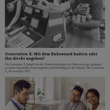
Generation X: Mit dem Ruhestand hadern oder
ihn direkt angehen?
Die Generation X kämpft mit den Herausforderungen der Altersvorsorge, gefangen
zwischen finanziellen Schwierigkeiten und Hoffnung für die Zukunft. Die Generation
X, die zwischen 1965