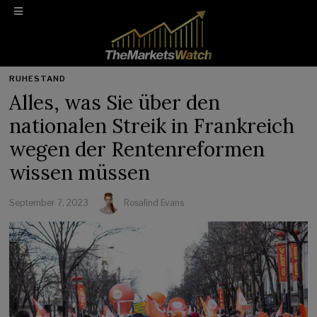
RUHESTAND
Alles, was Sie über den
nationalen Streik in Frankreich
wegen der Rentenreformen
wissen müssen
September 7, 2023
Rosalind Evans