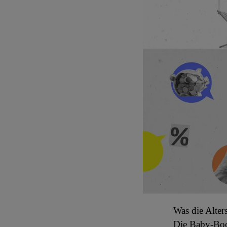
Was die Alters
Die Baby-Boom