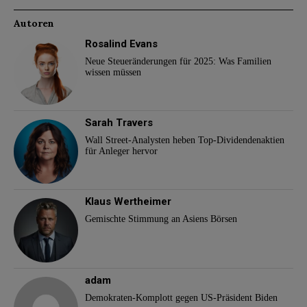
Autoren
Rosalind Evans
Neue Steueränderungen für 2025: Was Familien
wissen müssen
Sarah Travers
Wall Street-Analysten heben Top-Dividendenaktien
für Anleger hervor
Klaus Wertheimer
Gemischte Stimmung an Asiens Börsen
adam
Demokraten-Komplott gegen US-Präsident Biden