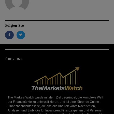
Folgen Sie
ÜBER UNS
The Markets Watch wurde mit dem Ziel gegründet, die komplexe Welt
der Finanzmärkte zu entmystifizieren, und ist eine führende Online-
Finanznachrichtenseite, die aktuelle und relevante Nachrichten,
Analysen und Einblicke für Investoren, Finanzexperten und Personen