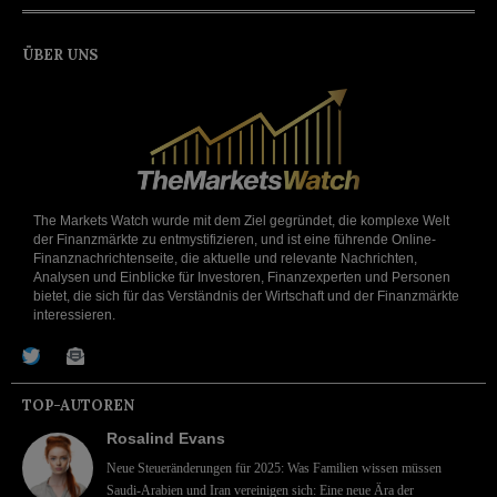
ÜBER UNS
The Markets Watch wurde mit dem Ziel gegründet, die komplexe Welt
der Finanzmärkte zu entmystifizieren, und ist eine führende Online-
Finanznachrichtenseite, die aktuelle und relevante Nachrichten,
Analysen und Einblicke für Investoren, Finanzexperten und Personen
bietet, die sich für das Verständnis der Wirtschaft und der Finanzmärkte
interessieren.
TOP-AUTOREN
Rosalind Evans
Neue Steueränderungen für 2025: Was Familien wissen müssen
Saudi-Arabien und Iran vereinigen sich: Eine neue Ära der