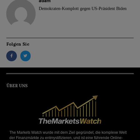
adam
Demokraten-Komplott gegen US-Präsident Biden
Folgen Sie
ÜBER UNS
The Markets Watch wurde mit dem Ziel gegründet, die komplexe Welt
der Finanzmärkte zu entmystifizieren, und ist eine führende Online-