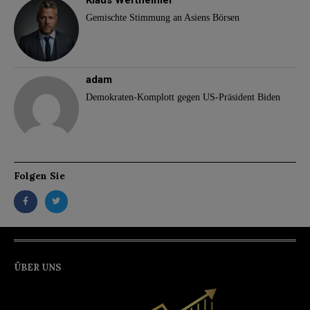
Gemischte Stimmung an Asiens Börsen
adam
Demokraten-Komplott gegen US-Präsident Biden
Folgen Sie
ÜBER UNS