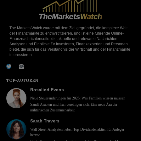
The Markets Watch wurde mit dem Ziel gegründet, die komplexe Welt
der Finanzmärkte zu entmystifizieren, und ist eine führende Online-
Finanznachrichtenseite, die aktuelle und relevante Nachrichten,
Analysen und Einblicke für Investoren, Finanzexperten und Personen
bietet, die sich für das Verständnis der Wirtschaft und der Finanzmärkte
interessieren.
TOP-AUTOREN
Rosalind Evans
Neue Steueränderungen für 2025: Was Familien wissen müssen
Saudi-Arabien und Iran vereinigen sich: Eine neue Ära der
militärischen Zusammenarbeit
Sarah Travers
Wall Street-Analysten heben Top-Dividendenaktien für Anleger
hervor