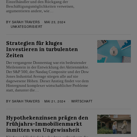
Einzelhändler und den Rückgang der
Beschäftigungsmöglichkeiten verweisen,
argumentieren andere, wie…
BY
SARAH TRAVERS
MAI 23, 2024
UNKATEGORISIERT
Strategien für kluges
Investieren in turbulenten
Zeiten
Der vergangene Donnerstag war ein bedeutender
Meilenstein in der Entwicklung der Aktienmärkte.
Der S&P 500, der Nasdaq Composite und der Dow
Jones Industrial Average stiegen alle auf nie
dagewesene Höhen. Dieser Anstieg findet vor dem
Hintergrund komplexer wirtschaftlicher Probleme
statt, darunter die…
BY
SARAH TRAVERS
MAI 21, 2024
WIRTSCHAFT
Hypothekenzinsen prägen den
Frühjahrs-Immobilienmarkt
inmitten von Ungewissheit