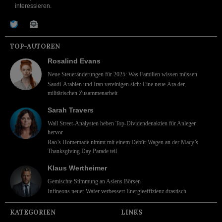
interessieren.
TOP-AUTOREN
Rosalind Evans
Neue Steueränderungen für 2025: Was Familien wissen müssen
Saudi-Arabien und Iran vereinigen sich: Eine neue Ära der
militärischen Zusammenarbeit
Sarah Travers
Wall Street-Analysten heben Top-Dividendenaktien für Anleger
hervor
Rao’s Homemade nimmt mit einem Debüt-Wagen an der Macy’s
Thanksgiving Day Parade teil
Klaus Wertheimer
Gemischte Stimmung an Asiens Börsen
Infineons neuer Wafer verbessert Energieeffizienz drastisch
KATEGORIEN
LINKS