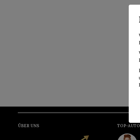
ÜBER UNS
TOP-AUTO