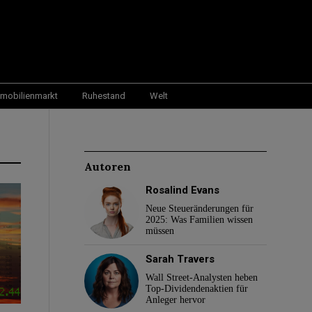
mobilienmarkt
Ruhestand
Welt
Autoren
Rosalind Evans
Neue Steueränderungen für
2025: Was Familien wissen
müssen
Sarah Travers
Wall Street-Analysten heben
Top-Dividendenaktien für
Anleger hervor