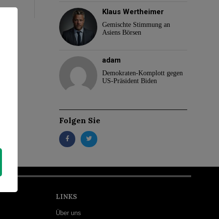
Klaus Wertheimer
Gemischte Stimmung an
Asiens Börsen
adam
Demokraten-Komplott gegen
US-Präsident Biden
Folgen Sie
LINKS
Über uns