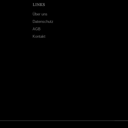
LINKS
Über uns
Datenschutz
AGB
Kontakt