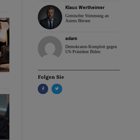
Klaus Wertheimer
Gemischte Stimmung an
Asiens Börsen
adam
Demokraten-Komplott gegen
US-Präsident Biden
Folgen Sie