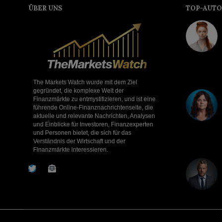
ÜBER UNS
TOP-AUTO
The Markets Watch wurde mit dem Ziel
gegründet, die komplexe Welt der
Finanzmärkte zu entmystifizieren, und ist eine
führende Online-Finanznachrichtenseite, die
aktuelle und relevante Nachrichten, Analysen
und Einblicke für Investoren, Finanzexperten
und Personen bietet, die sich für das
Verständnis der Wirtschaft und der
Finanzmärkte interessieren.