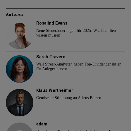
Autoren
Rosalind Evans
Neue Steueränderungen für 2025: Was Familien
wissen müssen
Sarah Travers
Wall Street-Analysten heben Top-Dividendenaktien
für Anleger hervor
Klaus Wertheimer
Gemischte Stimmung an Asiens Börsen
adam