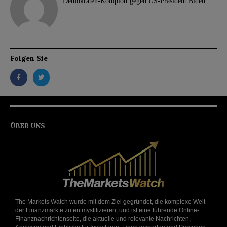
Demokraten-Komplott gegen US-Präsident Biden
Folgen Sie
ÜBER UNS
The Markets Watch wurde mit dem Ziel gegründet, die komplexe Welt
der Finanzmärkte zu entmystifizieren, und ist eine führende Online-
Finanznachrichtenseite, die aktuelle und relevante Nachrichten,