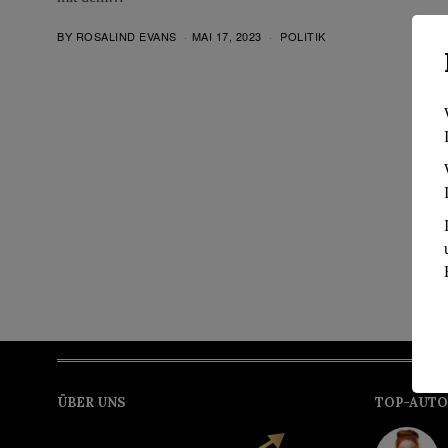
BY
ROSALIND EVANS
MAI 17, 2023
POLITIK
ÜBER UNS
TOP-AUTO