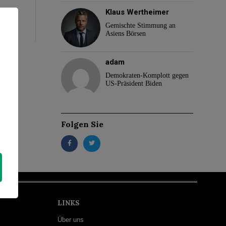
Klaus Wertheimer
Gemischte Stimmung an
Asiens Börsen
adam
Demokraten-Komplott gegen
US-Präsident Biden
Folgen Sie
LINKS
Über uns