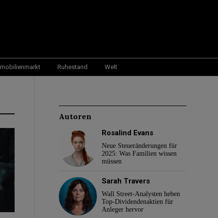
mobilienmarkt
Ruhestand
Welt
Autoren
Rosalind Evans
Neue Steueränderungen für
2025: Was Familien wissen
müssen
Sarah Travers
Wall Street-Analysten heben
Top-Dividendenaktien für
Anleger hervor