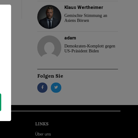
Klaus Wertheimer
Gemischte Stimmung an
Asiens Börsen
adam
Demokraten-Komplott gegen
US-Präsident Biden
Folgen Sie
LINKS
Über uns