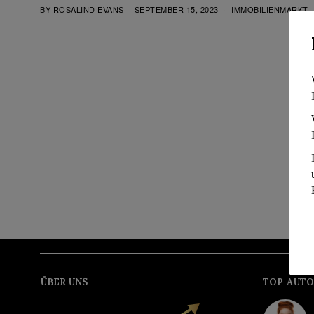
BY
ROSALIND EVANS
SEPTEMBER 15, 2023
IMMOBILIENMARKT
ÜBER UNS
TOP-AUTO