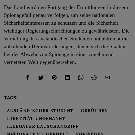
Das Land wird den Fortgang der Ermittlungen in diesem
Spionagefall genau verfolgen, um seine nationalen
Sicherheitsinteressen zu schützen und die Sicherheit
wichtiger Regierungseinrichtungen zu gewährleisten. Die
Verhaftung des ausländischen Studenten unterstreicht die
anhaltenden Herausforderungen, denen sich die Staaten
bei der Abwehr von Spionage in einer zunehmend
vernetzten Welt gegenübersehen.
TAGS:
AUSLÄNDISCHER STUDENT
GEBÜHREN
IDENTITÄT UNGENANNT
ILLEGALER LAUSCHANGRIFF
NATIONALE SICHERHEIT
NORWEGEN