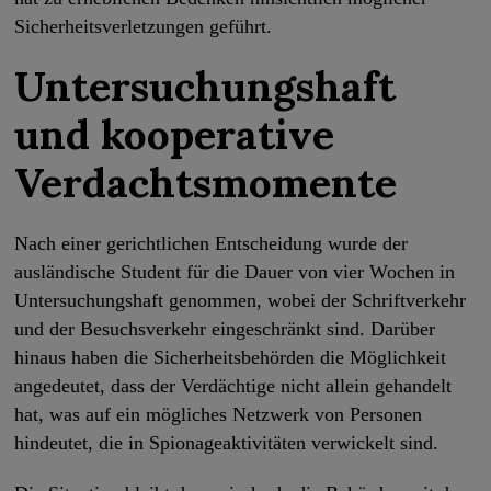
Sicherheitsverletzungen geführt.
Untersuchungshaft
und kooperative
Verdachtsmomente
Nach einer gerichtlichen Entscheidung wurde der
ausländische Student für die Dauer von vier Wochen in
Untersuchungshaft genommen, wobei der Schriftverkehr
und der Besuchsverkehr eingeschränkt sind. Darüber
hinaus haben die Sicherheitsbehörden die Möglichkeit
angedeutet, dass der Verdächtige nicht allein gehandelt
hat, was auf ein mögliches Netzwerk von Personen
hindeutet, die in Spionageaktivitäten verwickelt sind.