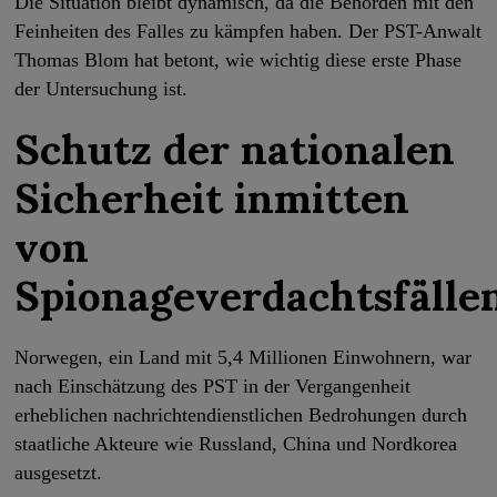
Die Situation bleibt dynamisch, da die Behörden mit den
Feinheiten des Falles zu kämpfen haben. Der PST-Anwalt
Thomas Blom hat betont, wie wichtig diese erste Phase
der Untersuchung ist.
Schutz der nationalen
Sicherheit inmitten
von
Spionageverdachtsfälle
Norwegen, ein Land mit 5,4 Millionen Einwohnern, war
nach Einschätzung des PST in der Vergangenheit
erheblichen nachrichtendienstlichen Bedrohungen durch
staatliche Akteure wie Russland, China und Nordkorea
ausgesetzt.