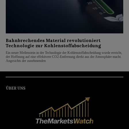
Bahnbrechendes Material revolutioniert
Technologie zur Kohlenstoffabscheidung
Ein neuer Meilenstein in der Technologie der Kohlenstoffabscheidung wurde erreicht,
der Hoffnung auf eine effektivere CO2-Entfernung direkt aus der Atmosphäre macht.
Angesichts der zunehmenden
ÜBER UNS