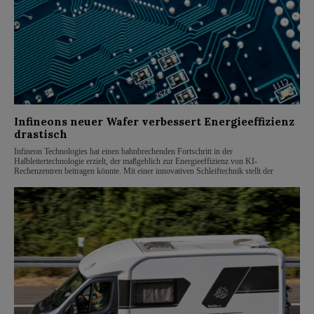
Infineons neuer Wafer verbessert Energieeffizienz
drastisch
Infineon Technologies hat einen bahnbrechenden Fortschritt in der
Halbleitertechnologie erzielt, der maßgeblich zur Energieeffizienz von KI-
Rechenzentren beitragen könnte. Mit einer innovativen Schleiftechnik stellt der