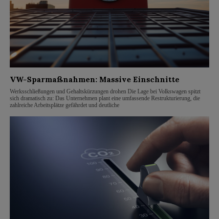
VW-Sparmaßnahmen: Massive Einschnitte
Werksschließungen und Gehaltskürzungen drohen Die Lage bei Volkswagen spitzt
sich dramatisch zu: Das Unternehmen plant eine umfassende Restrukturierung, die
zahlreiche Arbeitsplätze gefährdet und deutliche