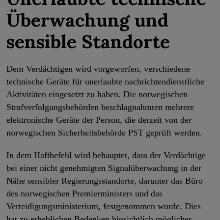
Überwachung und
sensible Standorte
Dem Verdächtigen wird vorgeworfen, verschiedene
technische Geräte für unerlaubte nachrichtendienstliche
Aktivitäten eingesetzt zu haben. Die norwegischen
Strafverfolgungsbehörden beschlagnahmten mehrere
elektronische Geräte der Person, die derzeit von der
norwegischen Sicherheitsbehörde PST geprüft werden.
In dem Haftbefehl wird behauptet, dass der Verdächtige
bei einer nicht genehmigten Signalüberwachung in der
Nähe sensibler Regierungsstandorte, darunter das Büro
des norwegischen Premierministers und das
Verteidigungsministerium, festgenommen wurde. Dies
hat zu erheblichen Bedenken hinsichtlich möglicher