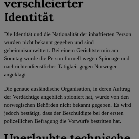
verschleierter
Identität
Die Identität und die Nationalität der inhaftierten Person
wurden nicht bekannt gegeben und sind
geheimnisumwittert. Bei einem Gerichtstermin am
Sonntag wurde die Person formell wegen Spionage und
nachrichtendienstlicher Tätigkeit gegen Norwegen
angeklagt.
Die genaue ausländische Organisation, in deren Auftrag
der Verdächtige angeblich spioniert hat, wurde von den
norwegischen Behörden nicht bekannt gegeben. Es wird
jedoch bestätigt, dass der Beschuldigte bei der ersten
polizeilichen Befragung die Vorwürfe bestritten hat.
Unerlaubte technische