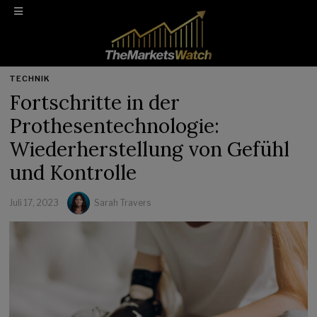
TECHNIK
Fortschritte in der
Prothesentechnologie:
Wiederherstellung von Gefühl
und Kontrolle
Juli 17, 2023
Sarah Travers