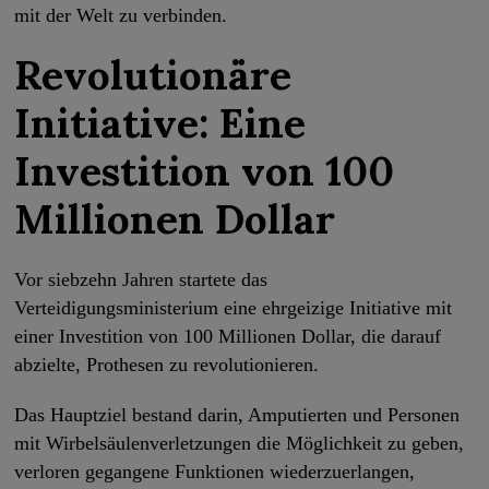
mit der Welt zu verbinden.
Revolutionäre
Initiative: Eine
Investition von 100
Millionen Dollar
Vor siebzehn Jahren startete das
Verteidigungsministerium eine ehrgeizige Initiative mit
einer Investition von 100 Millionen Dollar, die darauf
abzielte, Prothesen zu revolutionieren.
Das Hauptziel bestand darin, Amputierten und Personen
mit Wirbelsäulenverletzungen die Möglichkeit zu geben,
verloren gegangene Funktionen wiederzuerlangen,