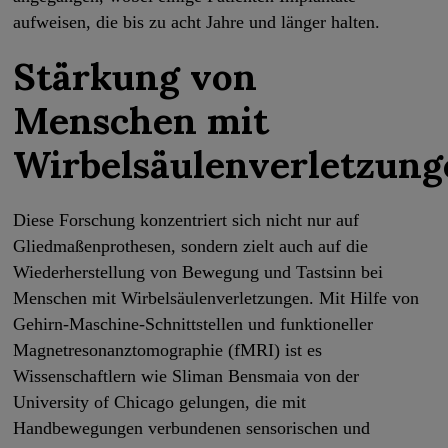
aufweisen, die bis zu acht Jahre und länger halten.
Stärkung von
Menschen mit
Wirbelsäulenverletzung
Diese Forschung konzentriert sich nicht nur auf
Gliedmaßenprothesen, sondern zielt auch auf die
Wiederherstellung von Bewegung und Tastsinn bei
Menschen mit Wirbelsäulenverletzungen. Mit Hilfe von
Gehirn-Maschine-Schnittstellen und funktioneller
Magnetresonanztomographie (fMRI) ist es
Wissenschaftlern wie Sliman Bensmaia von der
University of Chicago gelungen, die mit
Handbewegungen verbundenen sensorischen und