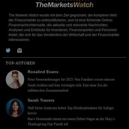
The Markets Watch wurde mit dem Ziel gegründet, die komplexe Welt
der Finanzmärkte zu entmystifizieren, und ist eine führende Online-
Finanznachrichtenseite, die aktuelle und relevante Nachrichten,
Analysen und Einblicke für Investoren, Finanzexperten und Personen
bietet, die sich für das Verständnis der Wirtschaft und der Finanzmärkte
interessieren.
TOP-AUTOREN
Rosalind Evans
Neue Steueränderungen für 2025: Was Familien wissen müssen
Saudi-Arabien und Iran vereinigen sich: Eine neue Ära der
militärischen Zusammenarbeit
Sarah Travers
Wall Street-Analysten heben Top-Dividendenaktien für Anleger
hervor
Rao’s Homemade nimmt mit einem Debüt-Wagen an der Macy’s
Thanksgiving Day Parade teil