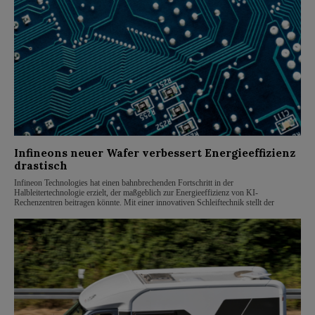
Infineons neuer Wafer verbessert Energieeffizienz
drastisch
Infineon Technologies hat einen bahnbrechenden Fortschritt in der
Halbleitertechnologie erzielt, der maßgeblich zur Energieeffizienz von KI-
Rechenzentren beitragen könnte. Mit einer innovativen Schleiftechnik stellt der