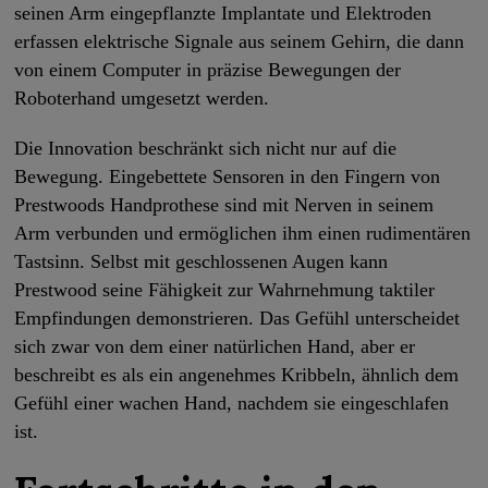
seinen Arm eingepflanzte Implantate und Elektroden
erfassen elektrische Signale aus seinem Gehirn, die dann
von einem Computer in präzise Bewegungen der
Roboterhand umgesetzt werden.
Die Innovation beschränkt sich nicht nur auf die
Bewegung. Eingebettete Sensoren in den Fingern von
Prestwoods Handprothese sind mit Nerven in seinem
Arm verbunden und ermöglichen ihm einen rudimentären
Tastsinn. Selbst mit geschlossenen Augen kann
Prestwood seine Fähigkeit zur Wahrnehmung taktiler
Empfindungen demonstrieren. Das Gefühl unterscheidet
sich zwar von dem einer natürlichen Hand, aber er
beschreibt es als ein angenehmes Kribbeln, ähnlich dem
Gefühl einer wachen Hand, nachdem sie eingeschlafen
ist.