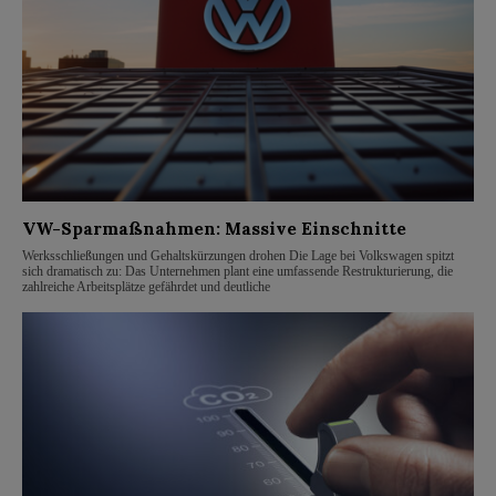
VW-Sparmaßnahmen: Massive Einschnitte
Werksschließungen und Gehaltskürzungen drohen Die Lage bei Volkswagen spitzt
sich dramatisch zu: Das Unternehmen plant eine umfassende Restrukturierung, die
zahlreiche Arbeitsplätze gefährdet und deutliche