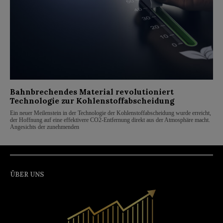
Bahnbrechendes Material revolutioniert
Technologie zur Kohlenstoffabscheidung
Ein neuer Meilenstein in der Technologie der Kohlenstoffabscheidung wurde erreicht,
der Hoffnung auf eine effektivere CO2-Entfernung direkt aus der Atmosphäre macht.
Angesichts der zunehmenden
ÜBER UNS