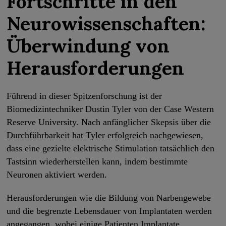
Fortschritte in den
Neurowissenschaften:
Überwindung von
Herausforderungen
Führend in dieser Spitzenforschung ist der
Biomedizintechniker Dustin Tyler von der Case Western
Reserve University. Nach anfänglicher Skepsis über die
Durchführbarkeit hat Tyler erfolgreich nachgewiesen,
dass eine gezielte elektrische Stimulation tatsächlich den
Tastsinn wiederherstellen kann, indem bestimmte
Neuronen aktiviert werden.
Herausforderungen wie die Bildung von Narbengewebe
und die begrenzte Lebensdauer von Implantaten werden
angegangen, wobei einige Patienten Implantate