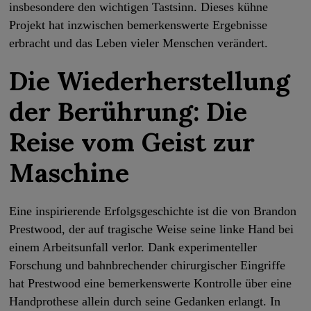
insbesondere den wichtigen Tastsinn. Dieses kühne
Projekt hat inzwischen bemerkenswerte Ergebnisse
erbracht und das Leben vieler Menschen verändert.
Die Wiederherstellung
der Berührung: Die
Reise vom Geist zur
Maschine
Eine inspirierende Erfolgsgeschichte ist die von Brandon
Prestwood, der auf tragische Weise seine linke Hand bei
einem Arbeitsunfall verlor. Dank experimenteller
Forschung und bahnbrechender chirurgischer Eingriffe
hat Prestwood eine bemerkenswerte Kontrolle über eine
Handprothese allein durch seine Gedanken erlangt. In