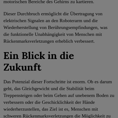
motorischen Bereiche des Gehirns zu kartieren.
Dieser Durchbruch ermöglicht die Übertragung von
elektrischen Signalen an den Roboterarm und die
Wiederherstellung von Berührungsempfindungen, was
die funktionelle Unabhängigkeit von Menschen mit
Rückenmarksverletzungen erheblich verbessert.
Ein Blick in die
Zukunft
Das Potenzial dieser Fortschritte ist enorm. Ob es darum
geht, das Gleichgewicht und die Stabilität beim
Treppensteigen oder beim Gehen auf unebenem Boden zu
verbessern oder die Geschicklichkeit der Hände
wiederherzustellen, das Ziel ist es, Menschen mit
schweren Rückenmarksverletzungen die Möglichkeit zu