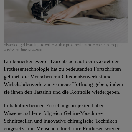
disabled girl learning to write with a prosthetic arm. close eup cropped
photo. writing process
Ein bemerkenswerter Durchbruch auf dem Gebiet der
Prothesentechnologie hat zu bedeutenden Fortschritten
geführt, die Menschen mit Gliedmaßenverlust und
Wirbelsäulenverletzungen neue Hoffnung geben, indem
sie ihnen den Tastsinn und die Kontrolle wiedergeben.
In bahnbrechenden Forschungsprojekten haben
Wissenschaftler erfolgreich Gehirn-Maschine-
Schnittstellen und innovative chirurgische Techniken
eingesetzt, um Menschen durch ihre Prothesen wieder