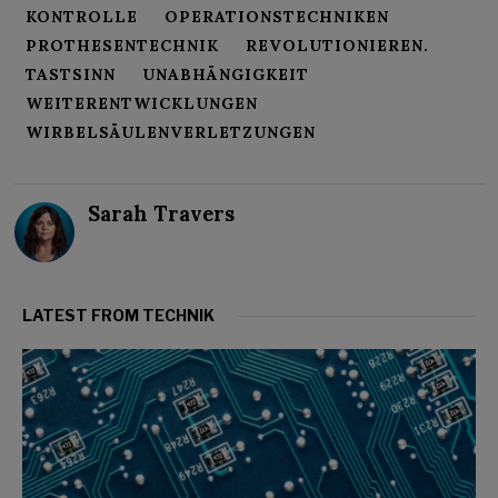
KONTROLLE
OPERATIONSTECHNIKEN
PROTHESENTECHNIK
REVOLUTIONIEREN.
TASTSINN
UNABHÄNGIGKEIT
WEITERENTWICKLUNGEN
WIRBELSÄULENVERLETZUNGEN
Sarah Travers
LATEST FROM TECHNIK