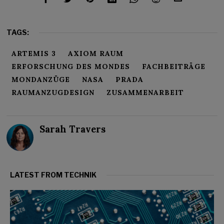
TAGS:
ARTEMIS 3
AXIOM RAUM
ERFORSCHUNG DES MONDES
FACHBEITRÄGE
MONDANZÜGE
NASA
PRADA
RAUMANZUGDESIGN
ZUSAMMENARBEIT
Sarah Travers
LATEST FROM TECHNIK