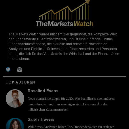
The Markets Watch wurde mit dem Ziel gegründet, die komplexe Welt
der Finanzmärkte zu entmystifizieren, und ist eine führende Online-
Finanznachrichtenseite, die aktuelle und relevante Nachrichten,
Analysen und Einblicke für Investoren, Finanzexperten und Personen
bietet, die sich für das Verständnis der Wirtschaft und der Finanzmärkte
interessieren.
TOP-AUTOREN
Rosalind Evans
Neue Steueränderungen für 2025: Was Familien wissen müssen
Saudi-Arabien und Iran vereinigen sich: Eine neue Ära der
militärischen Zusammenarbeit
Sarah Travers
Wall Street-Analysten heben Top-Dividendenaktien für Anleger