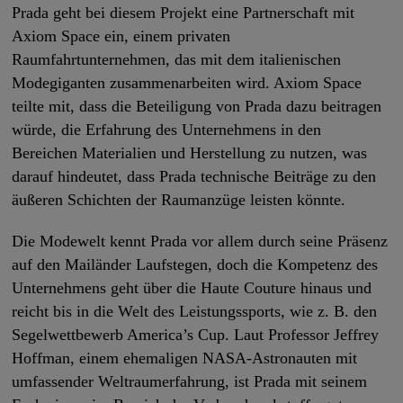
Prada geht bei diesem Projekt eine Partnerschaft mit
Axiom Space ein, einem privaten
Raumfahrtunternehmen, das mit dem italienischen
Modegiganten zusammenarbeiten wird. Axiom Space
teilte mit, dass die Beteiligung von Prada dazu beitragen
würde, die Erfahrung des Unternehmens in den
Bereichen Materialien und Herstellung zu nutzen, was
darauf hindeutet, dass Prada technische Beiträge zu den
äußeren Schichten der Raumanzüge leisten könnte.
Die Modewelt kennt Prada vor allem durch seine Präsenz
auf den Mailänder Laufstegen, doch die Kompetenz des
Unternehmens geht über die Haute Couture hinaus und
reicht bis in die Welt des Leistungssports, wie z. B. den
Segelwettbewerb America’s Cup. Laut Professor Jeffrey
Hoffman, einem ehemaligen NASA-Astronauten mit
umfassender Weltraumerfahrung, ist Prada mit seinem