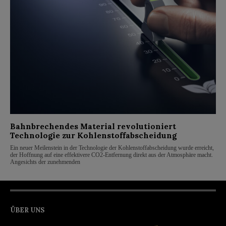
Bahnbrechendes Material revolutioniert
Technologie zur Kohlenstoffabscheidung
Ein neuer Meilenstein in der Technologie der Kohlenstoffabscheidung wurde erreicht,
der Hoffnung auf eine effektivere CO2-Entfernung direkt aus der Atmosphäre macht.
Angesichts der zunehmenden
ÜBER UNS