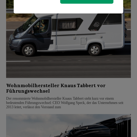
Wohnmobilhersteller Knaus Tabbert vor
Führungswechsel
Der renommierte Wohnmobilhersteller Knaus Tabbert steht kurz vor einem
bedeutenden Führungswechsel: CEO Wolfgang Speck, der das Unternehmen seit
2013 leitet, verlässt den Vorstand zum