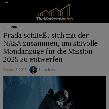
TECHNIK
Prada schließt sich mit der
NASA zusammen, um stilvolle
Mondanzüge für die Mission
2025 zu entwerfen
Oktober 6, 2023
Sarah Travers