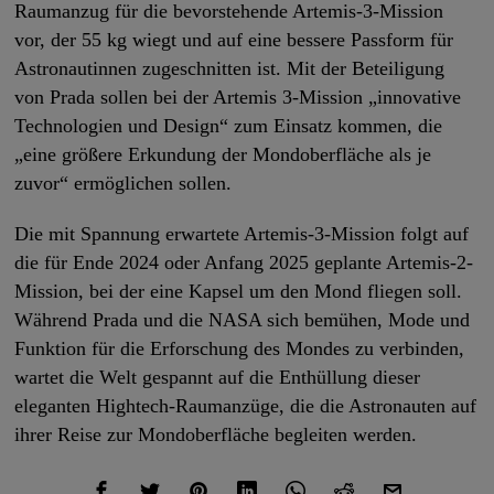
Raumanzug für die bevorstehende Artemis-3-Mission
vor, der 55 kg wiegt und auf eine bessere Passform für
Astronautinnen zugeschnitten ist. Mit der Beteiligung
von Prada sollen bei der Artemis 3-Mission „innovative
Technologien und Design“ zum Einsatz kommen, die
„eine größere Erkundung der Mondoberfläche als je
zuvor“ ermöglichen sollen.
Die mit Spannung erwartete Artemis-3-Mission folgt auf
die für Ende 2024 oder Anfang 2025 geplante Artemis-2-
Mission, bei der eine Kapsel um den Mond fliegen soll.
Während Prada und die NASA sich bemühen, Mode und
Funktion für die Erforschung des Mondes zu verbinden,
wartet die Welt gespannt auf die Enthüllung dieser
eleganten Hightech-Raumanzüge, die die Astronauten auf
ihrer Reise zur Mondoberfläche begleiten werden.