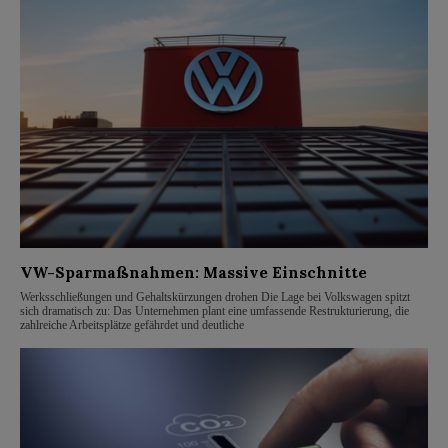
VW-Sparmaßnahmen: Massive Einschnitte
Werksschließungen und Gehaltskürzungen drohen Die Lage bei Volkswagen spitzt
sich dramatisch zu: Das Unternehmen plant eine umfassende Restrukturierung, die
zahlreiche Arbeitsplätze gefährdet und deutliche