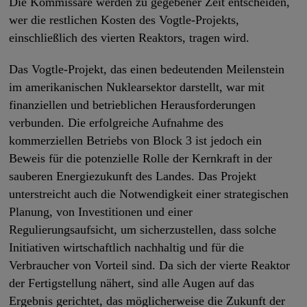
Die Kommissare werden zu gegebener Zeit entscheiden,
wer die restlichen Kosten des Vogtle-Projekts,
einschließlich des vierten Reaktors, tragen wird.
Das Vogtle-Projekt, das einen bedeutenden Meilenstein
im amerikanischen Nuklearsektor darstellt, war mit
finanziellen und betrieblichen Herausforderungen
verbunden. Die erfolgreiche Aufnahme des
kommerziellen Betriebs von Block 3 ist jedoch ein
Beweis für die potenzielle Rolle der Kernkraft in der
sauberen Energiezukunft des Landes. Das Projekt
unterstreicht auch die Notwendigkeit einer strategischen
Planung, von Investitionen und einer
Regulierungsaufsicht, um sicherzustellen, dass solche
Initiativen wirtschaftlich nachhaltig und für die
Verbraucher von Vorteil sind. Da sich der vierte Reaktor
der Fertigstellung nähert, sind alle Augen auf das
Ergebnis gerichtet, das möglicherweise die Zukunft der