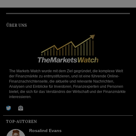
ÜBER UNS
The Markets Watch wurde mit dem Ziel gegründet, die komplexe Welt
der Finanzmärkte zu entmystifizieren, und ist eine führende Online-
Finanznachrichtenseite, die aktuelle und relevante Nachrichten,
Analysen und Einblicke für Investoren, Finanzexperten und Personen
bietet, die sich für das Verständnis der Wirtschaft und der Finanzmärkte
interessieren.
TOP-AUTOREN
Rosalind Evans