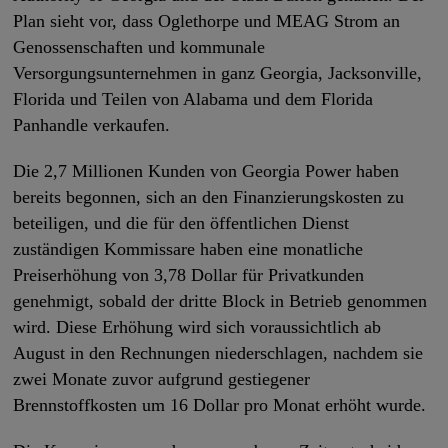
Plan sieht vor, dass Oglethorpe und MEAG Strom an
Genossenschaften und kommunale
Versorgungsunternehmen in ganz Georgia, Jacksonville,
Florida und Teilen von Alabama und dem Florida
Panhandle verkaufen.
Die 2,7 Millionen Kunden von Georgia Power haben
bereits begonnen, sich an den Finanzierungskosten zu
beteiligen, und die für den öffentlichen Dienst
zuständigen Kommissare haben eine monatliche
Preiserhöhung von 3,78 Dollar für Privatkunden
genehmigt, sobald der dritte Block in Betrieb genommen
wird. Diese Erhöhung wird sich voraussichtlich ab
August in den Rechnungen niederschlagen, nachdem sie
zwei Monate zuvor aufgrund gestiegener
Brennstoffkosten um 16 Dollar pro Monat erhöht wurde.