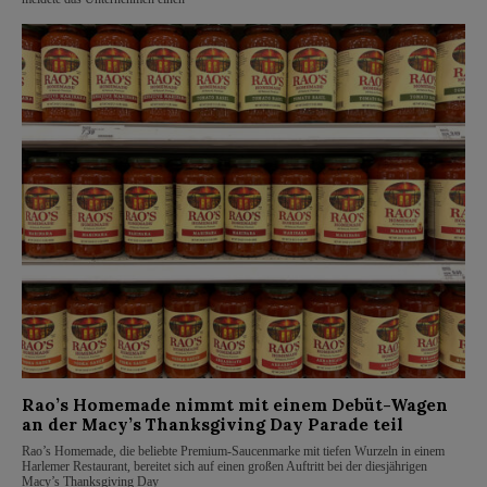
Rao’s Homemade nimmt mit einem Debüt-Wagen
an der Macy’s Thanksgiving Day Parade teil
Rao’s Homemade, die beliebte Premium-Saucenmarke mit tiefen Wurzeln in einem
Harlemer Restaurant, bereitet sich auf einen großen Auftritt bei der diesjährigen
Macy’s Thanksgiving Day