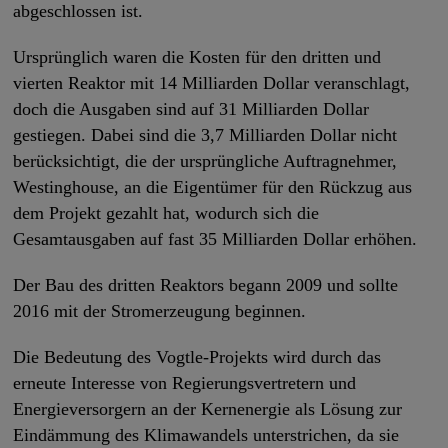
abgeschlossen ist.
Ursprünglich waren die Kosten für den dritten und
vierten Reaktor mit 14 Milliarden Dollar veranschlagt,
doch die Ausgaben sind auf 31 Milliarden Dollar
gestiegen. Dabei sind die 3,7 Milliarden Dollar nicht
berücksichtigt, die der ursprüngliche Auftragnehmer,
Westinghouse, an die Eigentümer für den Rückzug aus
dem Projekt gezahlt hat, wodurch sich die
Gesamtausgaben auf fast 35 Milliarden Dollar erhöhen.
Der Bau des dritten Reaktors begann 2009 und sollte
2016 mit der Stromerzeugung beginnen.
Die Bedeutung des Vogtle-Projekts wird durch das
erneute Interesse von Regierungsvertretern und
Energieversorgern an der Kernenergie als Lösung zur
Eindämmung des Klimawandels unterstrichen, da sie