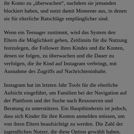
ihr Konto zu „überwachen“, nachdem sie jemanden
blockiert haben, und nutzt damit Momente aus, in denen
sie für elterliche Ratschläge empfänglicher sind.
Wenn ein Teenager zustimmt, wird das System den
Eltern die Möglichkeit geben, Zeitlimits für die Nutzung
festzulegen, die Follower ihres Kindes und die Konten,
denen sie folgen, zu überwachen und die Dauer zu
verfolgen, die ihr Kind auf Instagram verbringt, mit
Ausnahme des Zugriffs auf Nachrichteninhalte.
Instagram hat im letzten Jahr Tools für die elterliche
Aufsicht eingeführt, um Familien bei der Navigation auf
der Plattform und der Suche nach Ressourcen und
Beratung zu unterstützen. Ein Haupthindernis ist jedoch,
dass sich Kinder für ihre Konten anmelden müssen, um
von ihren Eltern beaufsichtigt zu werden. Die Zahl der
jugendlichen Nutzer, die diese Option gewählt haben,