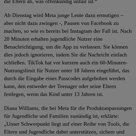
die Eltern ab, was offenkundig unfair ist.“
Ab Dienstag wird Meta junge Leute dazu ermutigen –
aber nicht dazu zwingen -, Pausen von Facebook zu
machen, so wie es bereits bei Instagram der Fall ist. Nach
20 Minuten erhalten jugendliche Nutzer eine
Benachrichtigung, um die App zu verlassen. Sie können
dies jedoch ignorieren, indem Sie die Nachricht einfach
schließen. TikTok hat vor kurzem auch ein 60-Minuten-
Nutzungslimit für Nutzer unter 18 Jahren eingeführt, das
durch die Eingabe eines Passcodes aufgehoben werden
kann, den entweder der Teenager oder seine Eltern
festlegen, wenn das Kind unter 13 Jahren ist.
Diana Williams, die bei Meta für die Produktanpassungen
für Jugendliche und Familien zuständig ist, erklärte:
„Unser Schwerpunkt liegt auf einer Reihe von Tools, die
Eltern und Jugendliche dabei unterstützen, sichere und