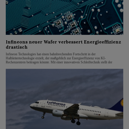
Infineons neuer Wafer verbessert Energieeffizienz
drastisch
Infineon Technologies hat einen bahnbrechenden Fortschritt in der
Halbleitertechnologie erzielt, der maßgeblich zur Energieeffizienz von KI-
Rechenzentren beitragen könnte. Mit einer innovativen Schleiftechnik stellt der