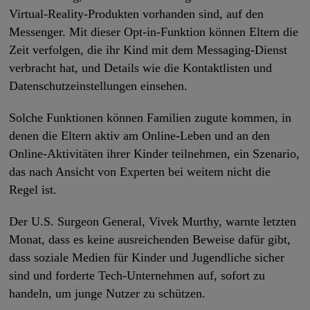
Virtual-Reality-Produkten vorhanden sind, auf den
Messenger. Mit dieser Opt-in-Funktion können Eltern die
Zeit verfolgen, die ihr Kind mit dem Messaging-Dienst
verbracht hat, und Details wie die Kontaktlisten und
Datenschutzeinstellungen einsehen.
Solche Funktionen können Familien zugute kommen, in
denen die Eltern aktiv am Online-Leben und an den
Online-Aktivitäten ihrer Kinder teilnehmen, ein Szenario,
das nach Ansicht von Experten bei weitem nicht die
Regel ist.
Der U.S. Surgeon General, Vivek Murthy, warnte letzten
Monat, dass es keine ausreichenden Beweise dafür gibt,
dass soziale Medien für Kinder und Jugendliche sicher
sind und forderte Tech-Unternehmen auf, sofort zu
handeln, um junge Nutzer zu schützen.