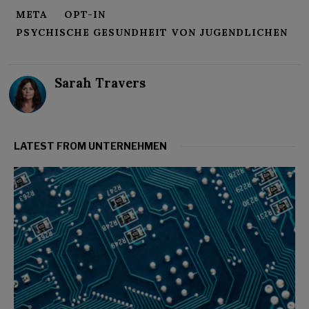
META
OPT-IN
PSYCHISCHE GESUNDHEIT VON JUGENDLICHEN
Sarah Travers
LATEST FROM UNTERNEHMEN