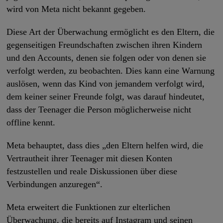
wird von Meta nicht bekannt gegeben.
Diese Art der Überwachung ermöglicht es den Eltern, die
gegenseitigen Freundschaften zwischen ihren Kindern
und den Accounts, denen sie folgen oder von denen sie
verfolgt werden, zu beobachten. Dies kann eine Warnung
auslösen, wenn das Kind von jemandem verfolgt wird,
dem keiner seiner Freunde folgt, was darauf hindeutet,
dass der Teenager die Person möglicherweise nicht
offline kennt.
Meta behauptet, dass dies „den Eltern helfen wird, die
Vertrautheit ihrer Teenager mit diesen Konten
festzustellen und reale Diskussionen über diese
Verbindungen anzuregen“.
Meta erweitert die Funktionen zur elterlichen
Überwachung, die bereits auf Instagram und seinen