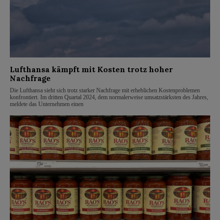
Lufthansa kämpft mit Kosten trotz hoher
Nachfrage
Die Lufthansa sieht sich trotz starker Nachfrage mit erheblichen Kostenproblemen
konfrontiert. Im dritten Quartal 2024, dem normalerweise umsatzstärksten des Jahres,
meldete das Unternehmen einen