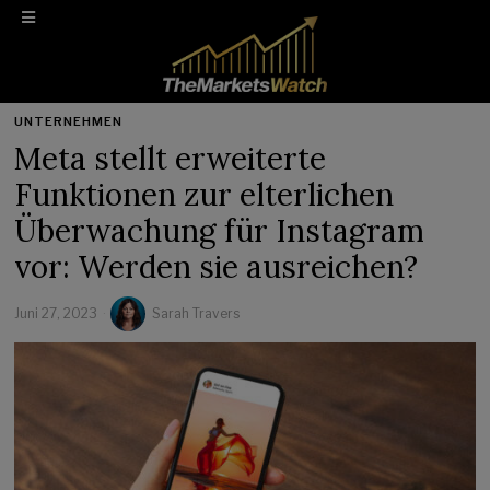
UNTERNEHMEN
Meta stellt erweiterte
Funktionen zur elterlichen
Überwachung für Instagram
vor: Werden sie ausreichen?
Juni 27, 2023
Sarah Travers