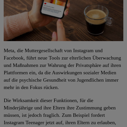
Meta, die Muttergesellschaft von Instagram und
Facebook, führt neue Tools zur elterlichen Überwachung
und Maßnahmen zur Wahrung der Privatsphäre auf ihren
Plattformen ein, da die Auswirkungen sozialer Medien
auf die psychische Gesundheit von Jugendlichen immer
mehr in den Fokus rücken.
Die Wirksamkeit dieser Funktionen, für die
Minderjährige und ihre Eltern ihre Zustimmung geben
müssen, ist jedoch fraglich. Zum Beispiel fordert
Instagram Teenager jetzt auf, ihren Eltern zu erlauben,