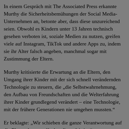
In einem Gespräch mit The Associated Press erkannte
Murthy die Sicherheitsbemühungen der Social Media-
Unternehmen an, betonte aber, dass diese unzureichend
seien. Obwohl es Kindern unter 13 Jahren technisch
gesehen verboten ist, soziale Medien zu nutzen, greifen
viele auf Instagram, TikTok und andere Apps zu, indem
sie ihr Alter falsch angeben, manchmal sogar mit
Zustimmung der Eltern.
Murthy kritisierte die Erwartung an die Eltern, den
Umgang ihrer Kinder mit der sich schnell verändernden
Technologie zu steuern, die „die Selbstwahrnehmung,
den Aufbau von Freundschaften und die Welterfahrung
ihrer Kinder grundlegend verändert – eine Technologie,
mit der frühere Generationen nie umgehen mussten.“
Er beklagte: „Wir schieben die ganze Verantwortung auf