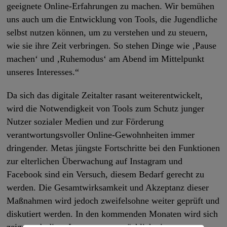
geeignete Online-Erfahrungen zu machen. Wir bemühen
uns auch um die Entwicklung von Tools, die Jugendliche
selbst nutzen können, um zu verstehen und zu steuern,
wie sie ihre Zeit verbringen. So stehen Dinge wie ‚Pause
machen‘ und ‚Ruhemodus‘ am Abend im Mittelpunkt
unseres Interesses.“
Da sich das digitale Zeitalter rasant weiterentwickelt,
wird die Notwendigkeit von Tools zum Schutz junger
Nutzer sozialer Medien und zur Förderung
verantwortungsvoller Online-Gewohnheiten immer
dringender. Metas jüngste Fortschritte bei den Funktionen
zur elterlichen Überwachung auf Instagram und
Facebook sind ein Versuch, diesem Bedarf gerecht zu
werden. Die Gesamtwirksamkeit und Akzeptanz dieser
Maßnahmen wird jedoch zweifelsohne weiter geprüft und
diskutiert werden. In den kommenden Monaten wird sich