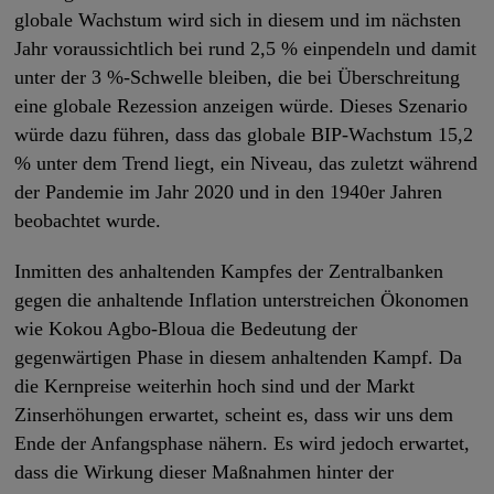
globale Wachstum wird sich in diesem und im nächsten
Jahr voraussichtlich bei rund 2,5 % einpendeln und damit
unter der 3 %-Schwelle bleiben, die bei Überschreitung
eine globale Rezession anzeigen würde. Dieses Szenario
würde dazu führen, dass das globale BIP-Wachstum 15,2
% unter dem Trend liegt, ein Niveau, das zuletzt während
der Pandemie im Jahr 2020 und in den 1940er Jahren
beobachtet wurde.
Inmitten des anhaltenden Kampfes der Zentralbanken
gegen die anhaltende Inflation unterstreichen Ökonomen
wie Kokou Agbo-Bloua die Bedeutung der
gegenwärtigen Phase in diesem anhaltenden Kampf. Da
die Kernpreise weiterhin hoch sind und der Markt
Zinserhöhungen erwartet, scheint es, dass wir uns dem
Ende der Anfangsphase nähern. Es wird jedoch erwartet,
dass die Wirkung dieser Maßnahmen hinter der