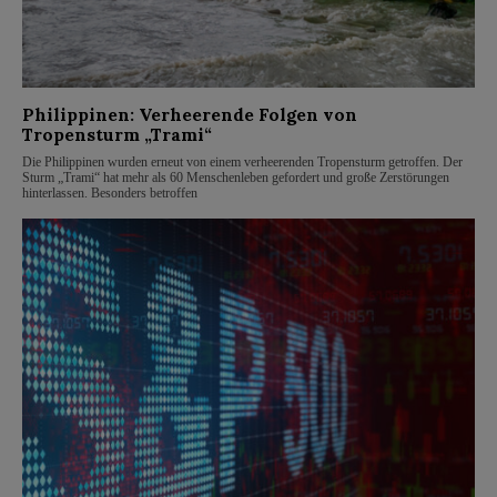
Philippinen: Verheerende Folgen von
Tropensturm „Trami“
Die Philippinen wurden erneut von einem verheerenden Tropensturm getroffen. Der
Sturm „Trami“ hat mehr als 60 Menschenleben gefordert und große Zerstörungen
hinterlassen. Besonders betroffen