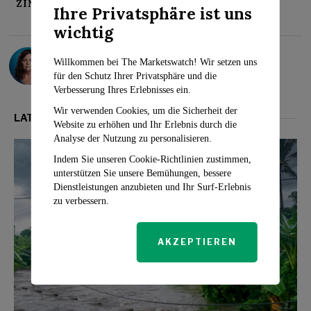
ZINSSÄTZE
Ihre Privatsphäre ist uns
wichtig
Sarah Travers
Willkommen bei The Marketswatch! Wir setzen uns
für den Schutz Ihrer Privatsphäre und die
Verbesserung Ihres Erlebnisses ein.
Wir verwenden Cookies, um die Sicherheit der
LATEST FROM WIRTSCHAFT
Website zu erhöhen und Ihr Erlebnis durch die
Analyse der Nutzung zu personalisieren.
Indem Sie unseren Cookie-Richtlinien zustimmen,
unterstützen Sie unsere Bemühungen, bessere
Dienstleistungen anzubieten und Ihr Surf-Erlebnis
zu verbessern.
AKZEPTIEREN