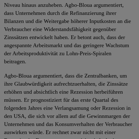
Niveau hinaus anzuheben. Agbo-Bloua argumentiert,
dass Unternehmen durch die Refinanzierung ihrer
Bilanzen und die Weitergabe höherer Inputkosten an die
Verbraucher eine Widerstandsfähigkeit gegenüber
Zinssätzen entwickelt haben. Er betont auch, dass der
angespannte Arbeitsmarkt und das geringere Wachstum
der Arbeitsproduktivität zu Lohn-Preis-Spiralen
beitragen.
Agbo-Bloua argumentiert, dass die Zentralbanken, um
ihre Glaubwürdigkeit aufrechtzuerhalten, die Zinssätze
erhöhen und absichtlich eine Rezession herbeiführen
müssen. Er prognostiziert für das erste Quartal des
folgenden Jahres eine Verlangsamung oder Rezession in
den USA, die sich vor allem auf die Gewinnmargen der
Unternehmen und das Konsumverhalten der Verbraucher
auswirken würde. Er rechnet zwar nicht mit einer