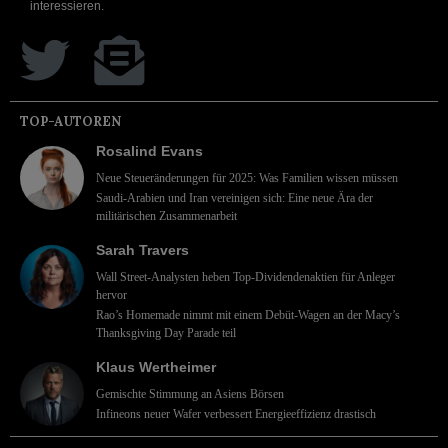
interessieren.
TOP-AUTOREN
Rosalind Evans
Neue Steueränderungen für 2025: Was Familien wissen müssen
Saudi-Arabien und Iran vereinigen sich: Eine neue Ära der
militärischen Zusammenarbeit
Sarah Travers
Wall Street-Analysten heben Top-Dividendenaktien für Anleger
hervor
Rao’s Homemade nimmt mit einem Debüt-Wagen an der Macy’s
Thanksgiving Day Parade teil
Klaus Wertheimer
Gemischte Stimmung an Asiens Börsen
Infineons neuer Wafer verbessert Energieeffizienz drastisch