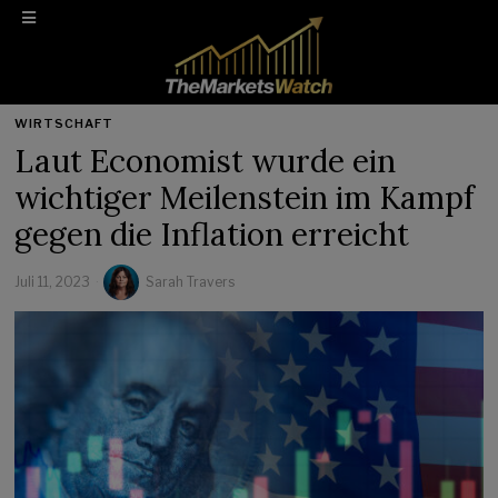
WIRTSCHAFT
Laut Economist wurde ein
wichtiger Meilenstein im Kampf
gegen die Inflation erreicht
Juli 11, 2023
Sarah Travers