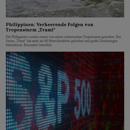
Philippinen: Verheerende Folgen von
Tropensturm „Trami“
Die Philippinen wurden erneut von einem verheerenden Tropensturm getroffen. Der
Sturm „Trami“ hat mehr als 60 Menschenleben gefordert und große Zerstörungen
hinterlassen. Besonders betroffen