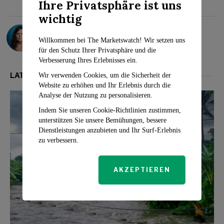
Ihre Privatsphäre ist uns
wichtig
Sarah Travers
Willkommen bei The Marketswatch! Wir setzen uns
für den Schutz Ihrer Privatsphäre und die
Verbesserung Ihres Erlebnisses ein.
LATEST FROM WIRTSCHAFT
Wir verwenden Cookies, um die Sicherheit der
Website zu erhöhen und Ihr Erlebnis durch die
Analyse der Nutzung zu personalisieren.
Indem Sie unseren Cookie-Richtlinien zustimmen,
unterstützen Sie unsere Bemühungen, bessere
Dienstleistungen anzubieten und Ihr Surf-Erlebnis
zu verbessern.
AKZEPTIEREN