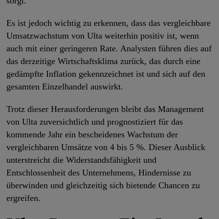
sorgt.
Es ist jedoch wichtig zu erkennen, dass das vergleichbare
Umsatzwachstum von Ulta weiterhin positiv ist, wenn
auch mit einer geringeren Rate. Analysten führen dies auf
das derzeitige Wirtschaftsklima zurück, das durch eine
gedämpfte Inflation gekennzeichnet ist und sich auf den
gesamten Einzelhandel auswirkt.
Trotz dieser Herausforderungen bleibt das Management
von Ulta zuversichtlich und prognostiziert für das
kommende Jahr ein bescheidenes Wachstum der
vergleichbaren Umsätze von 4 bis 5 %. Dieser Ausblick
unterstreicht die Widerstandsfähigkeit und
Entschlossenheit des Unternehmens, Hindernisse zu
überwinden und gleichzeitig sich bietende Chancen zu
ergreifen.