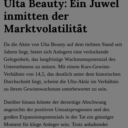
Ulta Beauty: Ein Juwel
inmitten der
Marktvolatilität
Da die Aktie von Ulta Beauty auf dem tiefsten Stand seit
Jahren liegt, bietet sich Anlegern eine verlockende
Gelegenheit, das langfristige Wachstumspotenzial des
Unternehmens zu nutzen. Mit einem Kurs-Gewinn-
Verhältnis von 14,5, das deutlich unter dem historischen
Durchschnitt liegt, scheint die Ulta-Aktie im Verhältnis
zu ihrem Gewinnwachstum unterbewertet zu sein.
Darüber hinaus könnte der derzeitige Abschwung
angesichts der positiven Umsatzprognosen und des
großen Expansionspotenzials in der Tat ein günstiger
Moment für kluge Anleger sein. Trotz anhaltender