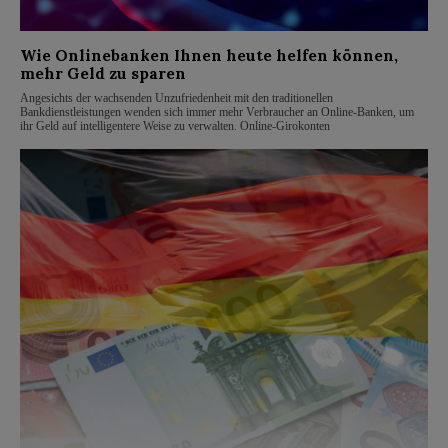
Wie Onlinebanken Ihnen heute helfen können,
mehr Geld zu sparen
Angesichts der wachsenden Unzufriedenheit mit den traditionellen
Bankdienstleistungen wenden sich immer mehr Verbraucher an Online-Banken, um
ihr Geld auf intelligentere Weise zu verwalten. Online-Girokonten