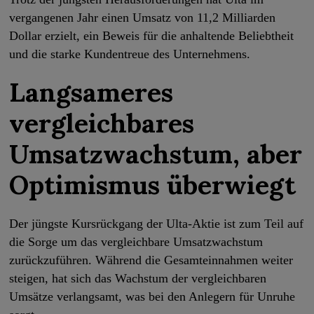
vergangenen Jahr einen Umsatz von 11,2 Milliarden
Dollar erzielt, ein Beweis für die anhaltende Beliebtheit
und die starke Kundentreue des Unternehmens.
Langsameres
vergleichbares
Umsatzwachstum, aber
Optimismus überwiegt
Der jüngste Kursrückgang der Ulta-Aktie ist zum Teil auf
die Sorge um das vergleichbare Umsatzwachstum
zurückzuführen. Während die Gesamteinnahmen weiter
steigen, hat sich das Wachstum der vergleichbaren
Umsätze verlangsamt, was bei den Anlegern für Unruhe