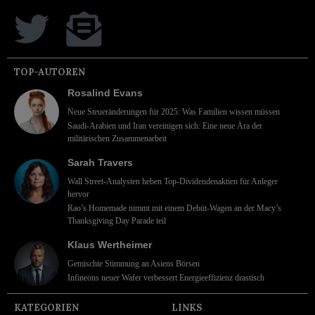
TOP-AUTOREN
Rosalind Evans
Neue Steueränderungen für 2025: Was Familien wissen müssen
Saudi-Arabien und Iran vereinigen sich: Eine neue Ära der
militärischen Zusammenarbeit
Sarah Travers
Wall Street-Analysten heben Top-Dividendenaktien für Anleger
hervor
Rao’s Homemade nimmt mit einem Debüt-Wagen an der Macy’s
Thanksgiving Day Parade teil
Klaus Wertheimer
Gemischte Stimmung an Asiens Börsen
Infineons neuer Wafer verbessert Energieeffizienz drastisch
KATEGORIEN
LINKS