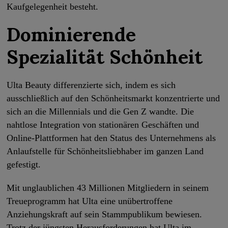
Kaufgelegenheit besteht.
Dominierende
Spezialität Schönheit
Ulta Beauty differenzierte sich, indem es sich
ausschließlich auf den Schönheitsmarkt konzentrierte und
sich an die Millennials und die Gen Z wandte. Die
nahtlose Integration von stationären Geschäften und
Online-Plattformen hat den Status des Unternehmens als
Anlaufstelle für Schönheitsliebhaber im ganzen Land
gefestigt.
Mit unglaublichen 43 Millionen Mitgliedern in seinem
Treueprogramm hat Ulta eine unübertroffene
Anziehungskraft auf sein Stammpublikum bewiesen.
Trotz der jüngsten Herausforderungen hat Ulta im