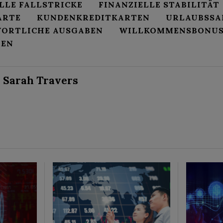
LLE FALLSTRICKE
FINANZIELLE STABILITÄT
ARTE
KUNDENKREDITKARTEN
URLAUBSSA
ORTLICHE AUSGABEN
WILLKOMMENSBONUS
TEN
Sarah Travers