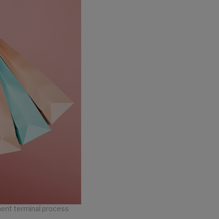
ent terminal process