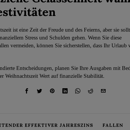
estivitäten
zeit ist eine Zeit der Freude und des Feierns, aber sie sollt
nanziellem Stress und Schulden gehen. Wenn Sie diese
allen vermeiden, können Sie sicherstellen, dass Ihr Urlaub 
undierte Entscheidungen, planen Sie Ihre Ausgaben mit Be
er Weihnachtszeit Wert auf finanzielle Stabilität.
ITENDER EFFEKTIVER JAHRESZINS
FALLEN