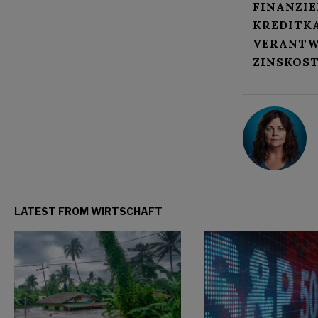
FINANZIE
KREDITK
VERANTW
ZINSKOS
LATEST FROM WIRTSCHAFT