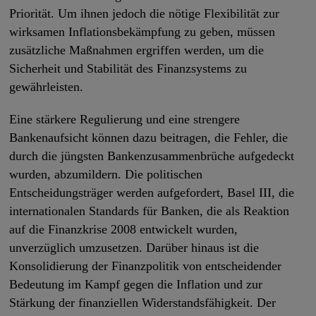
Priorität. Um ihnen jedoch die nötige Flexibilität zur
wirksamen Inflationsbekämpfung zu geben, müssen
zusätzliche Maßnahmen ergriffen werden, um die
Sicherheit und Stabilität des Finanzsystems zu
gewährleisten.
Eine stärkere Regulierung und eine strengere
Bankenaufsicht können dazu beitragen, die Fehler, die
durch die jüngsten Bankenzusammenbrüche aufgedeckt
wurden, abzumildern. Die politischen
Entscheidungsträger werden aufgefordert, Basel III, die
internationalen Standards für Banken, die als Reaktion
auf die Finanzkrise 2008 entwickelt wurden,
unverzüglich umzusetzen. Darüber hinaus ist die
Konsolidierung der Finanzpolitik von entscheidender
Bedeutung im Kampf gegen die Inflation und zur
Stärkung der finanziellen Widerstandsfähigkeit. Der