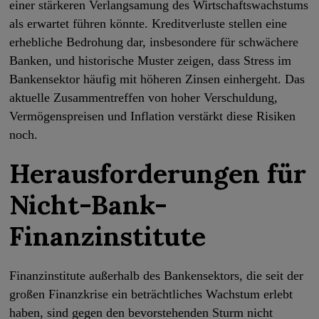
einer stärkeren Verlangsamung des Wirtschaftswachstums
als erwartet führen könnte. Kreditverluste stellen eine
erhebliche Bedrohung dar, insbesondere für schwächere
Banken, und historische Muster zeigen, dass Stress im
Bankensektor häufig mit höheren Zinsen einhergeht. Das
aktuelle Zusammentreffen von hoher Verschuldung,
Vermögenspreisen und Inflation verstärkt diese Risiken
noch.
Herausforderungen für
Nicht-Bank-
Finanzinstitute
Finanzinstitute außerhalb des Bankensektors, die seit der
großen Finanzkrise ein beträchtliches Wachstum erlebt
haben, sind gegen den bevorstehenden Sturm nicht