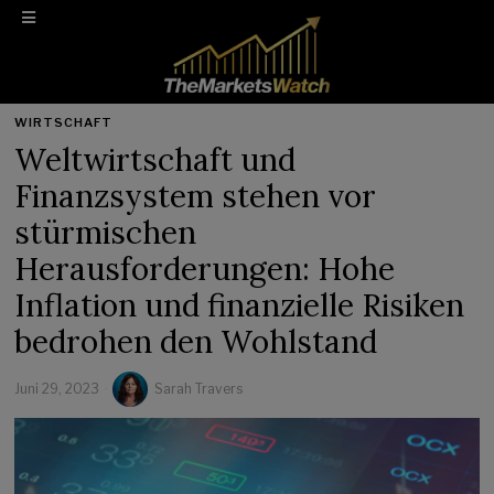
WIRTSCHAFT
Weltwirtschaft und
Finanzsystem stehen vor
stürmischen
Herausforderungen: Hohe
Inflation und finanzielle Risiken
bedrohen den Wohlstand
Juni 29, 2023
Sarah Travers