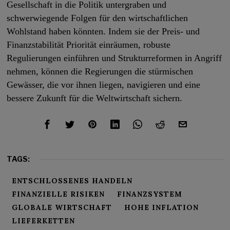
Gesellschaft in die Politik untergraben und
schwerwiegende Folgen für den wirtschaftlichen
Wohlstand haben könnten. Indem sie der Preis- und
Finanzstabilität Priorität einräumen, robuste
Regulierungen einführen und Strukturreformen in Angriff
nehmen, können die Regierungen die stürmischen
Gewässer, die vor ihnen liegen, navigieren und eine
bessere Zukunft für die Weltwirtschaft sichern.
TAGS:
ENTSCHLOSSENES HANDELN
FINANZIELLE RISIKEN
FINANZSYSTEM
GLOBALE WIRTSCHAFT
HOHE INFLATION
LIEFERKETTEN