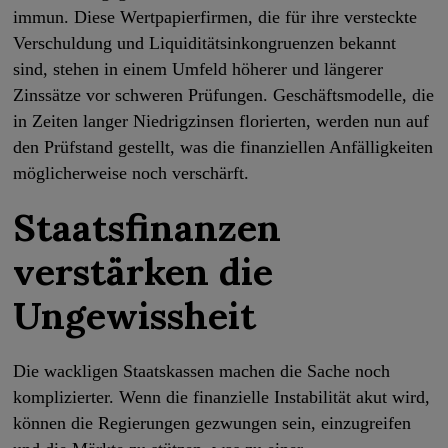
immun. Diese Wertpapierfirmen, die für ihre versteckte
Verschuldung und Liquiditätsinkongruenzen bekannt
sind, stehen in einem Umfeld höherer und längerer
Zinssätze vor schweren Prüfungen. Geschäftsmodelle, die
in Zeiten langer Niedrigzinsen florierten, werden nun auf
den Prüfstand gestellt, was die finanziellen Anfälligkeiten
möglicherweise noch verschärft.
Staatsfinanzen
verstärken die
Ungewissheit
Die wackligen Staatskassen machen die Sache noch
komplizierter. Wenn die finanzielle Instabilität akut wird,
können die Regierungen gezwungen sein, einzugreifen