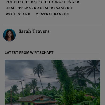
POLITISCHE ENTSCHEIDUNGSTRÄGER
UNMITTELBARE AUFMERKSAMKEIT
WOHLSTAND
ZENTRALBANKEN
Sarah Travers
LATEST FROM WIRTSCHAFT