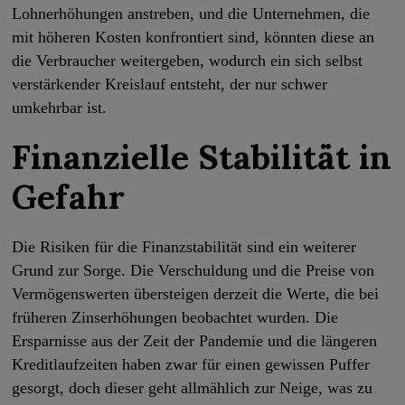
Lohnerhöhungen anstreben, und die Unternehmen, die
mit höheren Kosten konfrontiert sind, könnten diese an
die Verbraucher weitergeben, wodurch ein sich selbst
verstärkender Kreislauf entsteht, der nur schwer
umkehrbar ist.
Finanzielle Stabilität in
Gefahr
Die Risiken für die Finanzstabilität sind ein weiterer
Grund zur Sorge. Die Verschuldung und die Preise von
Vermögenswerten übersteigen derzeit die Werte, die bei
früheren Zinserhöhungen beobachtet wurden. Die
Ersparnisse aus der Zeit der Pandemie und die längeren
Kreditlaufzeiten haben zwar für einen gewissen Puffer
gesorgt, doch dieser geht allmählich zur Neige, was zu