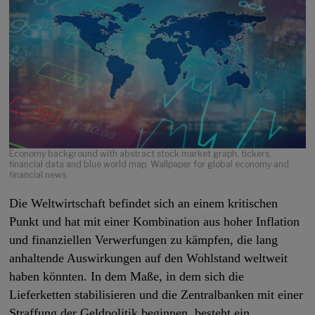
Economy background with abstract stock market graph, tickers,
financial data and blue world map. Wallpaper for global economy and
financial news.
Die Weltwirtschaft befindet sich an einem kritischen
Punkt und hat mit einer Kombination aus hoher Inflation
und finanziellen Verwerfungen zu kämpfen, die lang
anhaltende Auswirkungen auf den Wohlstand weltweit
haben könnten. In dem Maße, in dem sich die
Lieferketten stabilisieren und die Zentralbanken mit einer
Straffung der Geldpolitik beginnen, besteht ein