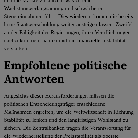
und die Märkte zu stützen, was zu einer
Wachstumsverlangsamung und schwächeren
Steuereinnahmen führt. Dies wiederum könnte die bereits
hohe Staatsverschuldung weiter ansteigen lassen, Zweifel
an der Fähigkeit der Regierungen, ihren Verpflichtungen
nachzukommen, nähren und die finanzielle Instabilität
verstärken.
Empfohlene politische
Antworten
Angesichts dieser Herausforderungen müssen die
politischen Entscheidungsträger entschiedene
Maßnahmen ergreifen, um die Weltwirtschaft in Richtung
Stabilität zu lenken und den langfristigen Wohlstand zu
sichern. Die Zentralbanken tragen die Verantwortung für
die Wiederherstellung der Preisstabilität als oberste