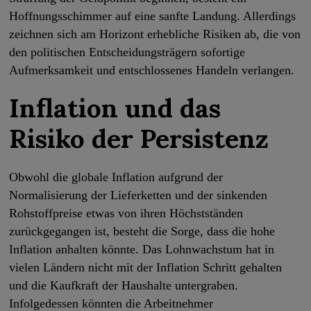
Hoffnungsschimmer auf eine sanfte Landung. Allerdings
zeichnen sich am Horizont erhebliche Risiken ab, die von
den politischen Entscheidungsträgern sofortige
Aufmerksamkeit und entschlossenes Handeln verlangen.
Inflation und das
Risiko der Persistenz
Obwohl die globale Inflation aufgrund der
Normalisierung der Lieferketten und der sinkenden
Rohstoffpreise etwas von ihren Höchstständen
zurückgegangen ist, besteht die Sorge, dass die hohe
Inflation anhalten könnte. Das Lohnwachstum hat in
vielen Ländern nicht mit der Inflation Schritt gehalten
und die Kaufkraft der Haushalte untergraben.
Infolgedessen könnten die Arbeitnehmer