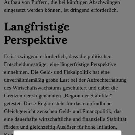
Aufbau von Puffern, die bei künftigen Abschwüngen
eingesetzt werden können, ist dringend erforderlich.
Langfristige
Perspektive
Es ist zwingend erforderlich, dass die politischen
Entscheidungsträger eine längerfristige Perspektive
einnehmen. Die Geld- und Fiskalpolitik hat eine
unverhältnismäßig große Last bei der Aufrechterhaltung
des Wirtschaftswachstums geschultert und dabei die
Grenzen der so genannten „Region der Stabilität“
getestet. Diese Region steht für das empfindliche
Gleichgewicht zwischen Geld- und Finanzpolitik, das
eine dauerhafte wirtschaftliche und finanzielle Stabilität
fördert und gleichzeitig Auslöser für hohe Inflation,
Konjunktureinbrüche und Krisen vermeidet. Da die