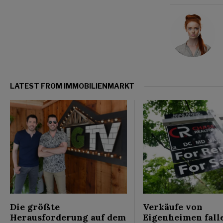
LATEST FROM IMMOBILIENMARKT
Die größte
Verkäufe von
Herausforderung auf dem
Eigenheimen fall