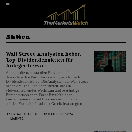
Aktien
Wall Street-Analysten heben
Top-Dividendenaktien für
Anleger hervor
Anleger, die nach stabilen Erträgen und
diversifizierten Portfolios suchen, wenden sich
Dividendenaktien zu. Die Analysten der Wall Street
haben drei Top-Titel identifiziert, die ein
vielversprechendes Wachstum und beständige
Erträge versprechen. Diese Empfehlungen
konzentrieren sich auf Unternehmen mit einer
soliden Finanzkraft, soliden Geschäftsstrategien…
BY
SARAH TRAVERS
OKTOBER 28, 2024
MÄRKTE