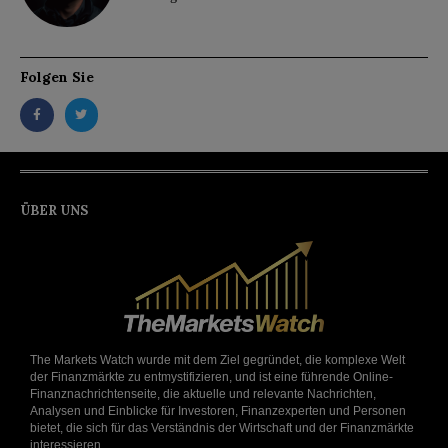
Folgen Sie
ÜBER UNS
The Markets Watch wurde mit dem Ziel gegründet, die komplexe Welt
der Finanzmärkte zu entmystifizieren, und ist eine führende Online-
Finanznachrichtenseite, die aktuelle und relevante Nachrichten,
Analysen und Einblicke für Investoren, Finanzexperten und Personen
bietet, die sich für das Verständnis der Wirtschaft und der Finanzmärkte
interessieren.