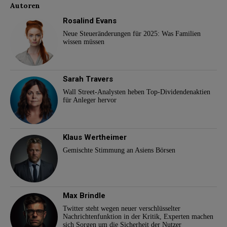
Autoren
Rosalind Evans
Neue Steueränderungen für 2025: Was Familien
wissen müssen
Sarah Travers
Wall Street-Analysten heben Top-Dividendenaktien
für Anleger hervor
Klaus Wertheimer
Gemischte Stimmung an Asiens Börsen
Max Brindle
Twitter steht wegen neuer verschlüsselter
Nachrichtenfunktion in der Kritik, Experten machen
sich Sorgen um die Sicherheit der Nutzer