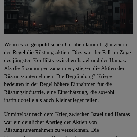
Wenn es zu geopolitischen Unruhen kommt, glänzen in
der Regel die Rüstungsaktien. Dies war der Fall im Zuge
des jüngsten Konflikts zwischen Israel und der Hamas.
Als die Spannungen zunahmen, stiegen die Aktien der
Rüstungsunternehmen. Die Begründung? Kriege
bedeuten in der Regel höhere Einnahmen für die
Rüstungsindustrie, eine Einschätzung, die sowohl
institutionelle als auch Kleinanleger teilen.
Unmittelbar nach dem Krieg zwischen Israel und Hamas
war ein deutlicher Anstieg der Aktien von
Rüstungsunternehmen zu verzeichnen. Die