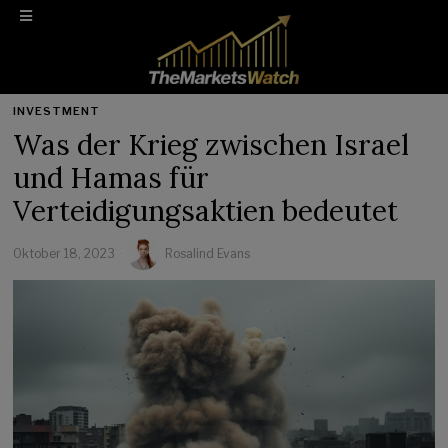
INVESTMENT
Was der Krieg zwischen Israel
und Hamas für
Verteidigungsaktien bedeutet
Oktober 18, 2023
Rosalind Evans