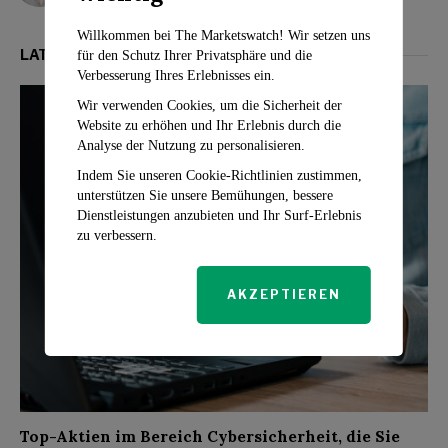
Willkommen bei The Marketswatch! Wir setzen uns
LATEST FROM INVESTMENT
für den Schutz Ihrer Privatsphäre und die
Verbesserung Ihres Erlebnisses ein.
Wir verwenden Cookies, um die Sicherheit der
Website zu erhöhen und Ihr Erlebnis durch die
Analyse der Nutzung zu personalisieren.
Indem Sie unseren Cookie-Richtlinien zustimmen,
unterstützen Sie unsere Bemühungen, bessere
Dienstleistungen anzubieten und Ihr Surf-Erlebnis
zu verbessern.
AKZEPTIEREN
Top-Aktien im Bereich Cybersicherheit, die Sie