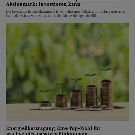
Aktienmarkt investieren kann
Die Investition in den Aktienmarkt ist ein wirksames Mittel, um Ihre Ersparnisse im
Laufe der Zeit zu vermehren, und selbst kleine Beträge wie 100
Energieübertragung: Eine Top-Wahl für
wachsendes passives Einkommen