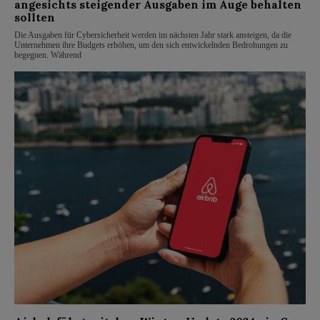
angesichts steigender Ausgaben im Auge behalten
sollten
Die Ausgaben für Cybersicherheit werden im nächsten Jahr stark ansteigen, da die
Unternehmen ihre Budgets erhöhen, um den sich entwickelnden Bedrohungen zu
begegnen. Während