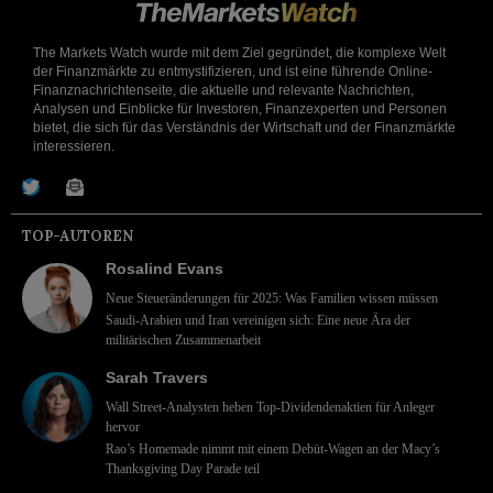
The Markets Watch wurde mit dem Ziel gegründet, die komplexe Welt
der Finanzmärkte zu entmystifizieren, und ist eine führende Online-
Finanznachrichtenseite, die aktuelle und relevante Nachrichten,
Analysen und Einblicke für Investoren, Finanzexperten und Personen
bietet, die sich für das Verständnis der Wirtschaft und der Finanzmärkte
interessieren.
TOP-AUTOREN
Rosalind Evans
Neue Steueränderungen für 2025: Was Familien wissen müssen
Saudi-Arabien und Iran vereinigen sich: Eine neue Ära der
militärischen Zusammenarbeit
Sarah Travers
Wall Street-Analysten heben Top-Dividendenaktien für Anleger
hervor
Rao’s Homemade nimmt mit einem Debüt-Wagen an der Macy’s
Thanksgiving Day Parade teil