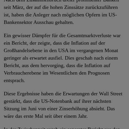
seit März, der auf die hohen Zinssätze zurückzuführen
ist, haben die Anleger nach möglichen Opfern im US-
Bankensektor Ausschau gehalten.
Ein gewisser Dämpfer für die Gesamtmarktverluste war
ein Bericht, der zeigte, dass die Inflation auf der
Großhandelsebene in den USA im vergangenen Monat
geringer als erwartet ausfiel. Dies geschah nach einem
Bericht, aus dem hervorging, dass die Inflation auf
Verbraucherebene im Wesentlichen den Prognosen
entsprach.
Diese Ergebnisse haben die Erwartungen der Wall Street
gestärkt, dass die US-Notenbank auf ihrer nächsten
Sitzung im Juni von einer Zinserhöhung absieht. Das
wäre das erste Mal seit über einem Jahr.