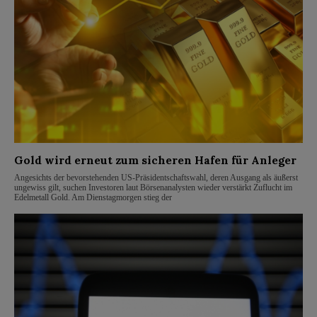
Gold wird erneut zum sicheren Hafen für Anleger
Angesichts der bevorstehenden US-Präsidentschaftswahl, deren Ausgang als äußerst
ungewiss gilt, suchen Investoren laut Börsenanalysten wieder verstärkt Zuflucht im
Edelmetall Gold. Am Dienstagmorgen stieg der