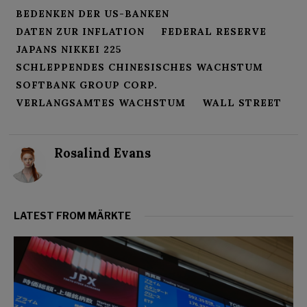
BEDENKEN DER US-BANKEN
DATEN ZUR INFLATION
FEDERAL RESERVE
JAPANS NIKKEI 225
SCHLEPPENDES CHINESISCHES WACHSTUM
SOFTBANK GROUP CORP.
VERLANGSAMTES WACHSTUM
WALL STREET
Rosalind Evans
LATEST FROM MÄRKTE