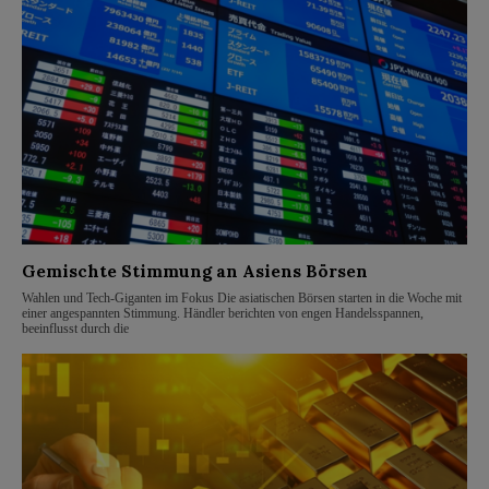
Gemischte Stimmung an Asiens Börsen
Wahlen und Tech-Giganten im Fokus Die asiatischen Börsen starten in die Woche mit
einer angespannten Stimmung. Händler berichten von engen Handelsspannen,
beeinflusst durch die