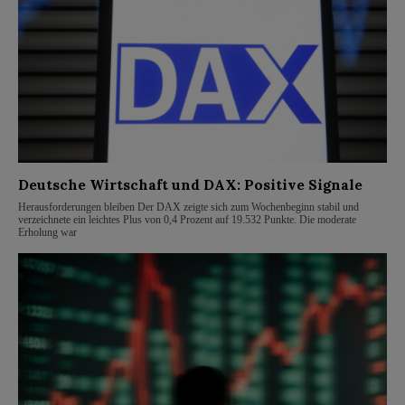
Deutsche Wirtschaft und DAX: Positive Signale
Herausforderungen bleiben Der DAX zeigte sich zum Wochenbeginn stabil und
verzeichnete ein leichtes Plus von 0,4 Prozent auf 19.532 Punkte. Die moderate
Erholung war