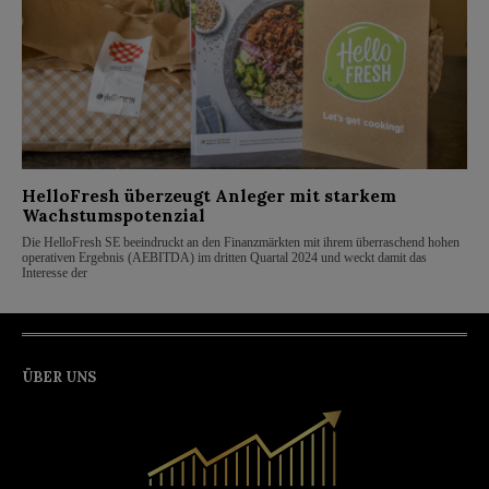
HelloFresh überzeugt Anleger mit starkem
Wachstumspotenzial
Die HelloFresh SE beeindruckt an den Finanzmärkten mit ihrem überraschend hohen
operativen Ergebnis (AEBITDA) im dritten Quartal 2024 und weckt damit das
Interesse der
ÜBER UNS