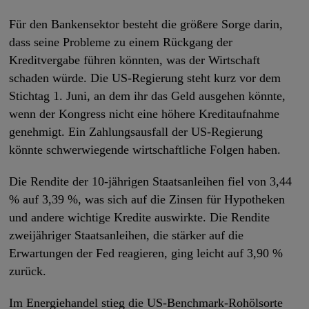
Für den Bankensektor besteht die größere Sorge darin,
dass seine Probleme zu einem Rückgang der
Kreditvergabe führen könnten, was der Wirtschaft
schaden würde. Die US-Regierung steht kurz vor dem
Stichtag 1. Juni, an dem ihr das Geld ausgehen könnte,
wenn der Kongress nicht eine höhere Kreditaufnahme
genehmigt. Ein Zahlungsausfall der US-Regierung
könnte schwerwiegende wirtschaftliche Folgen haben.
Die Rendite der 10-jährigen Staatsanleihen fiel von 3,44
% auf 3,39 %, was sich auf die Zinsen für Hypotheken
und andere wichtige Kredite auswirkte. Die Rendite
zweijähriger Staatsanleihen, die stärker auf die
Erwartungen der Fed reagieren, ging leicht auf 3,90 %
zurück.
Im Energiehandel stieg die US-Benchmark-Rohölsorte