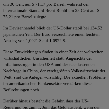
um 30 Cent auf $ 71,17 pro Barrel, während der
internationale Standard Brent-Rohöl um 23 Cent auf $
75,21 pro Barrel zulegte.
Im Devisenhandel blieb der US-Dollar stabil bei 134,52
japanischen Yen. Der Euro verzeichnete einen leichten
Anstieg von 1,0921 $ auf 1,0922 $.
Diese Entwicklungen finden in einer Zeit der weltweiten
wirtschaftlichen Unsicherheit statt. Angesichts der
Inflationssorgen in den USA und der nachlassenden
Nachfrage in China, der zweitgrößten Volkswirtschaft der
Welt, sind die Anleger vorsichtig. Die aktuellen Probleme
im amerikanischen Bankensektor verstärken diese
Befürchtungen noch.
Darüber hinaus besteht die Gefahr, dass der US-
Regierung bis zum 1. Juni das Geld ausgeht, wenn der