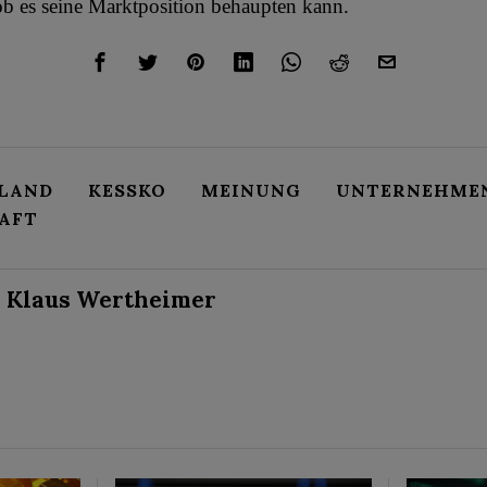
ob es seine Marktposition behaupten kann.
LAND
KESSKO
MEINUNG
UNTERNEHME
AFT
Klaus Wertheimer