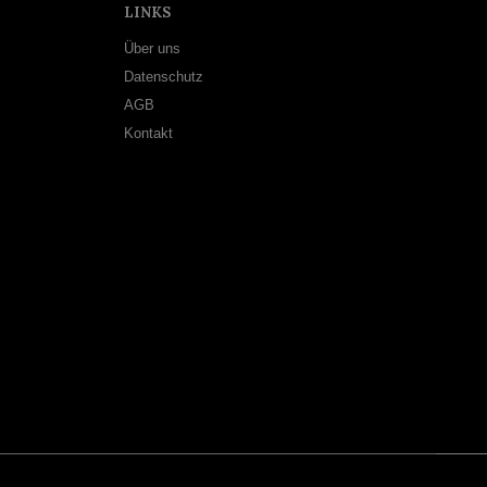
LINKS
Über uns
Datenschutz
AGB
Kontakt