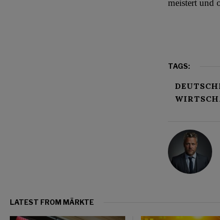
meistert und 
TAGS:
DEUTSCH
WIRTSCH
LATEST FROM MÄRKTE