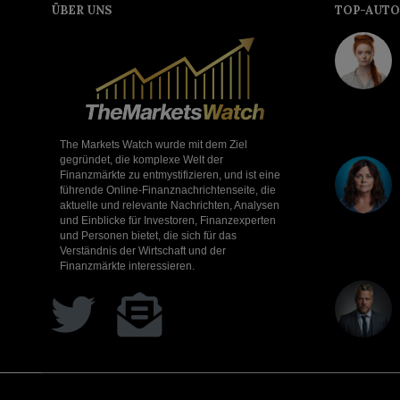
ÜBER UNS
TOP-AUTO
The Markets Watch wurde mit dem Ziel
gegründet, die komplexe Welt der
Finanzmärkte zu entmystifizieren, und ist eine
führende Online-Finanznachrichtenseite, die
aktuelle und relevante Nachrichten, Analysen
und Einblicke für Investoren, Finanzexperten
und Personen bietet, die sich für das
Verständnis der Wirtschaft und der
Finanzmärkte interessieren.