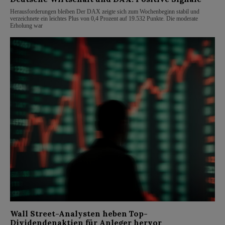
Herausforderungen bleiben Der DAX zeigte sich zum Wochenbeginn stabil und
verzeichnete ein leichtes Plus von 0,4 Prozent auf 19.532 Punkte. Die moderate
Erholung war
Wall Street-Analysten heben Top-
Dividendenaktien für Anleger hervor