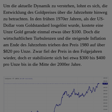
Um die aktuelle Dynamik zu verstehen, lohnt es sich, die
Entwicklung des Goldpreises über die Jahrzehnte hinweg
zu betrachten. In den frühen 1970er Jahren, als der US-
Dollar vom Goldstandard losgelöst wurde, kostete eine
Unze Gold gerade einmal etwas über $100. Doch die
wirtschaftlichen Turbulenzen und die steigende Inflation
am Ende des Jahrzehnts trieben den Preis 1980 auf über
$820 pro Unze. Zwar fiel der Preis in den Folgejahren
wieder, doch er stabilisierte sich bei etwa $300 bis $400
pro Unze bis in die Mitte der 2000er Jahre.