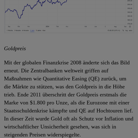
Goldpreis
Mit der globalen Finanzkrise 2008 änderte sich das Bild
erneut. Die Zentralbanken weltweit griffen auf
Maßnahmen wie Quantitative Easing (QE) zurück, um
die Märkte zu stützen, was den Goldpreis in die Höhe
trieb. Ende 2011 überschritt der Goldpreis erstmals die
Marke von $1.800 pro Unze, als die Eurozone mit einer
Staatsschuldenkrise kämpfte und QE auf Hochtouren lief.
In dieser Zeit wurde Gold oft als Schutz vor Inflation und
wirtschaftlicher Unsicherheit gesehen, was sich in
steigenden Preisen widerspiegelte.