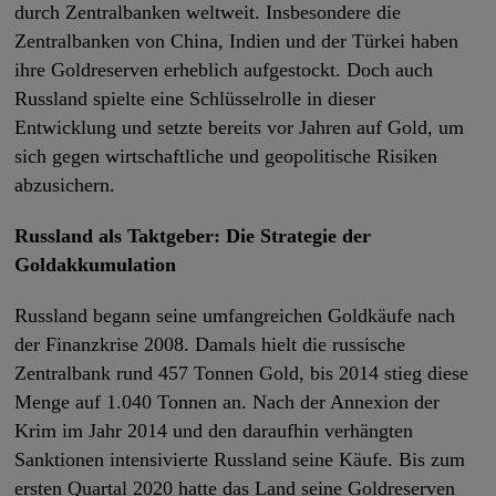
durch Zentralbanken weltweit. Insbesondere die
Zentralbanken von China, Indien und der Türkei haben
ihre Goldreserven erheblich aufgestockt. Doch auch
Russland spielte eine Schlüsselrolle in dieser
Entwicklung und setzte bereits vor Jahren auf Gold, um
sich gegen wirtschaftliche und geopolitische Risiken
abzusichern.
Russland als Taktgeber: Die Strategie der
Goldakkumulation
Russland begann seine umfangreichen Goldkäufe nach
der Finanzkrise 2008. Damals hielt die russische
Zentralbank rund 457 Tonnen Gold, bis 2014 stieg diese
Menge auf 1.040 Tonnen an. Nach der Annexion der
Krim im Jahr 2014 und den daraufhin verhängten
Sanktionen intensivierte Russland seine Käufe. Bis zum
ersten Quartal 2020 hatte das Land seine Goldreserven