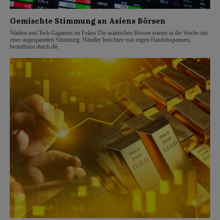
Gemischte Stimmung an Asiens Börsen
Wahlen und Tech-Giganten im Fokus Die asiatischen Börsen starten in die Woche mit
einer angespannten Stimmung. Händler berichten von engen Handelsspannen,
beeinflusst durch die