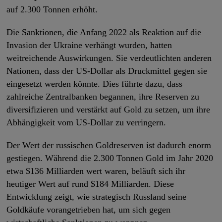
auf 2.300 Tonnen erhöht.
Die Sanktionen, die Anfang 2022 als Reaktion auf die
Invasion der Ukraine verhängt wurden, hatten
weitreichende Auswirkungen. Sie verdeutlichten anderen
Nationen, dass der US-Dollar als Druckmittel gegen sie
eingesetzt werden könnte. Dies führte dazu, dass
zahlreiche Zentralbanken begannen, ihre Reserven zu
diversifizieren und verstärkt auf Gold zu setzen, um ihre
Abhängigkeit vom US-Dollar zu verringern.
Der Wert der russischen Goldreserven ist dadurch enorm
gestiegen. Während die 2.300 Tonnen Gold im Jahr 2020
etwa $136 Milliarden wert waren, beläuft sich ihr
heutiger Wert auf rund $184 Milliarden. Diese
Entwicklung zeigt, wie strategisch Russland seine
Goldkäufe vorangetrieben hat, um sich gegen