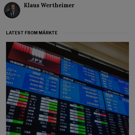
Klaus Wertheimer
LATEST FROM MÄRKTE