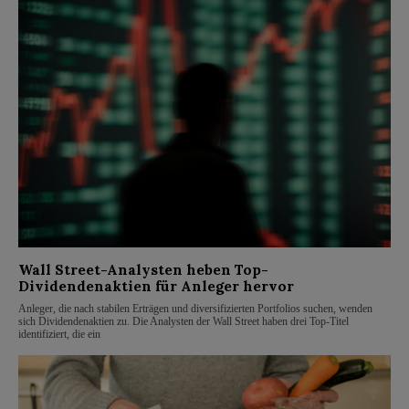
Wall Street-Analysten heben Top-
Dividendenaktien für Anleger hervor
Anleger, die nach stabilen Erträgen und diversifizierten Portfolios suchen, wenden
sich Dividendenaktien zu. Die Analysten der Wall Street haben drei Top-Titel
identifiziert, die ein