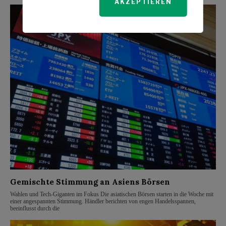
AKZEPTIEREN
Gemischte Stimmung an Asiens Börsen
Wahlen und Tech-Giganten im Fokus Die asiatischen Börsen starten in die Woche mit
einer angespannten Stimmung. Händler berichten von engen Handelsspannen,
beeinflusst durch die