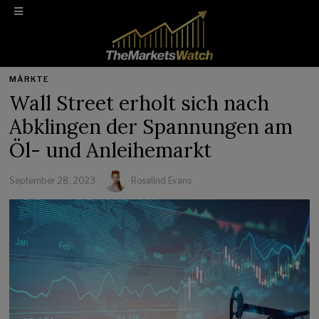
MÄRKTE
Wall Street erholt sich nach
Abklingen der Spannungen am
Öl- und Anleihemarkt
September 28, 2023
Rosalind Evans