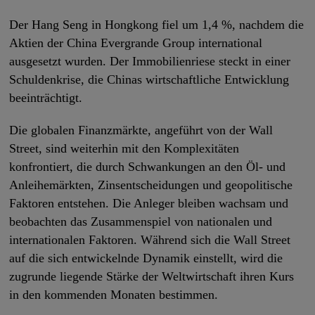
Der Hang Seng in Hongkong fiel um 1,4 %, nachdem die
Aktien der China Evergrande Group international
ausgesetzt wurden. Der Immobilienriese steckt in einer
Schuldenkrise, die Chinas wirtschaftliche Entwicklung
beeinträchtigt.
Die globalen Finanzmärkte, angeführt von der Wall
Street, sind weiterhin mit den Komplexitäten
konfrontiert, die durch Schwankungen an den Öl- und
Anleihemärkten, Zinsentscheidungen und geopolitische
Faktoren entstehen. Die Anleger bleiben wachsam und
beobachten das Zusammenspiel von nationalen und
internationalen Faktoren. Während sich die Wall Street
auf die sich entwickelnde Dynamik einstellt, wird die
zugrunde liegende Stärke der Weltwirtschaft ihren Kurs
in den kommenden Monaten bestimmen.