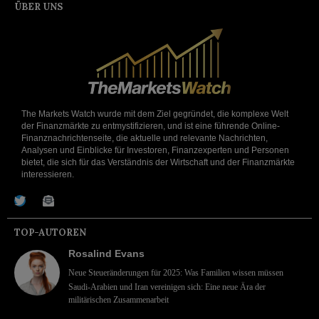
ÜBER UNS
The Markets Watch wurde mit dem Ziel gegründet, die komplexe Welt
der Finanzmärkte zu entmystifizieren, und ist eine führende Online-
Finanznachrichtenseite, die aktuelle und relevante Nachrichten,
Analysen und Einblicke für Investoren, Finanzexperten und Personen
bietet, die sich für das Verständnis der Wirtschaft und der Finanzmärkte
interessieren.
TOP-AUTOREN
Rosalind Evans
Neue Steueränderungen für 2025: Was Familien wissen müssen
Saudi-Arabien und Iran vereinigen sich: Eine neue Ära der
militärischen Zusammenarbeit