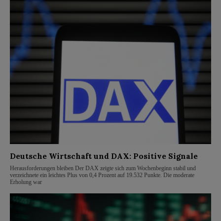
Deutsche Wirtschaft und DAX: Positive Signale
Herausforderungen bleiben Der DAX zeigte sich zum Wochenbeginn stabil und
verzeichnete ein leichtes Plus von 0,4 Prozent auf 19.532 Punkte. Die moderate
Erholung war