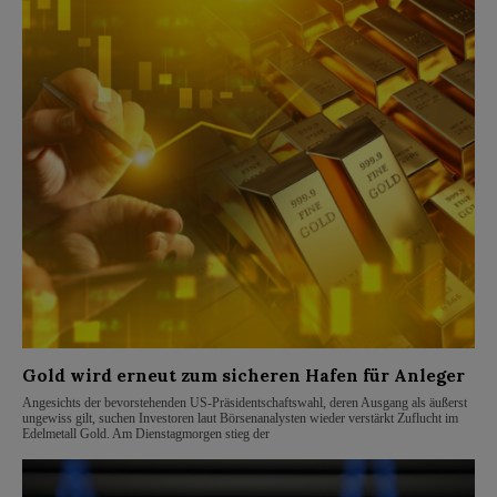
Gold wird erneut zum sicheren Hafen für Anleger
Angesichts der bevorstehenden US-Präsidentschaftswahl, deren Ausgang als äußerst
ungewiss gilt, suchen Investoren laut Börsenanalysten wieder verstärkt Zuflucht im
Edelmetall Gold. Am Dienstagmorgen stieg der