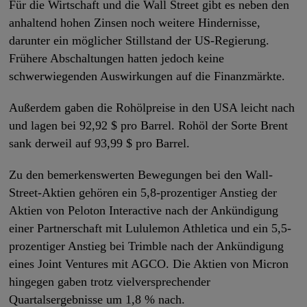
Für die Wirtschaft und die Wall Street gibt es neben den
anhaltend hohen Zinsen noch weitere Hindernisse,
darunter ein möglicher Stillstand der US-Regierung.
Frühere Abschaltungen hatten jedoch keine
schwerwiegenden Auswirkungen auf die Finanzmärkte.
Außerdem gaben die Rohölpreise in den USA leicht nach
und lagen bei 92,92 $ pro Barrel. Rohöl der Sorte Brent
sank derweil auf 93,99 $ pro Barrel.
Zu den bemerkenswerten Bewegungen bei den Wall-
Street-Aktien gehören ein 5,8-prozentiger Anstieg der
Aktien von Peloton Interactive nach der Ankündigung
einer Partnerschaft mit Lululemon Athletica und ein 5,5-
prozentiger Anstieg bei Trimble nach der Ankündigung
eines Joint Ventures mit AGCO. Die Aktien von Micron
hingegen gaben trotz vielversprechender
Quartalsergebnisse um 1,8 % nach.