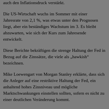
auch den Inflationsdruck verstärkt.
Die US-Wirtschaft wuchs im Sommer mit einer
Jahresrate von 2,1 %, was etwas unter den Prognosen
liegt, aber ein beständiges Wachstum im 3. Es bleibt
abzuwarten, wie sich der Kurs zum Jahresende
entwickelt.
Diese Berichte bekräftigen die strenge Haltung der Fed in
Bezug auf die Zinssätze, die viele als „hawkish“
bezeichnen.
Mike Loewengart von Morgan Stanley erklärte, dass sich
die Anleger auf eine restriktive Haltung der Fed, ein
anhaltend hohes Zinsniveau und mögliche
Marktschwankungen einstellen sollten, sofern es nicht zu
einer deutlichen Veränderung kommt.