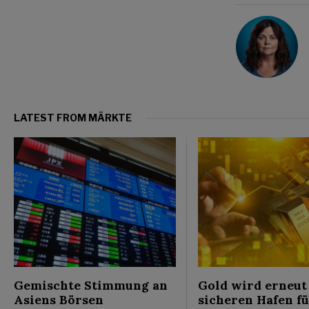
LATEST FROM MÄRKTE
Gemischte Stimmung an
Gold wird erneut
Asiens Börsen
sicheren Hafen f