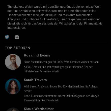
The Markets Watch wurde mit dem Ziel gegründet, die komplexe Welt
der Finanzmärkte zu entmystifizieren, und ist eine führende Online-
Finanznachrichtenseite, die aktuelle und relevante Nachrichten,
Analysen und Einblicke für Investoren, Finanzexperten und Personen
bietet, die sich für das Verständnis der Wirtschaft und der Finanzmärkte
interessieren.
TOP-AUTOREN
Rosalind Evans
Neue Steueränderungen für 2025: Was Familien wissen müssen
Saudi-Arabien und Iran vereinigen sich: Eine neue Ära der
militärischen Zusammenarbeit
Sarah Travers
Wall Street-Analysten heben Top-Dividendenaktien für Anleger
hervor
Rao’s Homemade nimmt mit einem Debüt-Wagen an der Macy’s
Thanksgiving Day Parade teil
Klaus Wertheimer