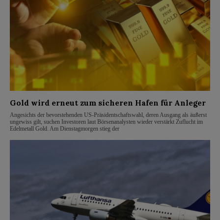
Gold wird erneut zum sicheren Hafen für Anleger
Angesichts der bevorstehenden US-Präsidentschaftswahl, deren Ausgang als äußerst
ungewiss gilt, suchen Investoren laut Börsenanalysten wieder verstärkt Zuflucht im
Edelmetall Gold. Am Dienstagmorgen stieg der