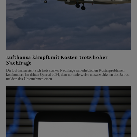
Lufthansa kämpft mit Kosten trotz hoher
Nachfrage
Die Lufthansa sieht sich trotz starker Nachfrage mit erheblichen Kostenproblemen
konfrontiert. Im dritten Quartal 2024, dem normalerweise umsatzstärksten des Jahres,
meldete das Unternehmen einen