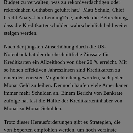
Budget zu verwalten, was zu rekordverdächtigen oder
rekordnahen Guthaben geführt hat.“ Matt Schulz, Chief
Credit Analyst bei LendingTree, äußerte die Befürchtung,
dass die Kreditkartenschulden wahrscheinlich bald weiter
steigen werden.
Nach der jüngsten Zinserhöhung durch die US-
Notenbank hat der durchschnittliche Zinssatz für
Kreditkarten ein Allzeithoch von über 20 % erreicht. Mit
so hohen effektiven Jahreszinsen sind Kreditkarten zu
einer der teuersten Möglichkeiten geworden, sich jeden
Monat Geld zu leihen. Dennoch häufen viele Amerikaner
immer mehr Schulden an. Einem Bericht von Bankrate
zufolge hat fast die Hälfte der Kreditkarteninhaber von
Monat zu Monat Schulden.
Trotz dieser Herausforderungen gibt es Strategien, die
von Experten empfohlen werden, um hoch verzinste