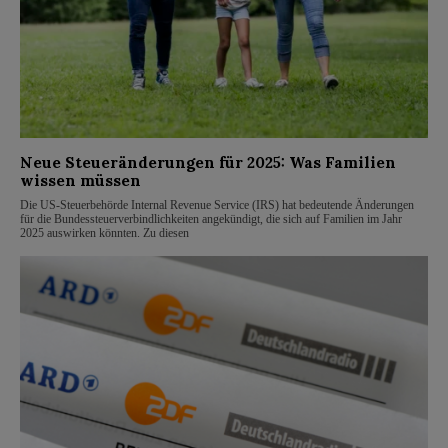
Neue Steueränderungen für 2025: Was Familien
wissen müssen
Die US-Steuerbehörde Internal Revenue Service (IRS) hat bedeutende Änderungen
für die Bundessteuerverbindlichkeiten angekündigt, die sich auf Familien im Jahr
2025 auswirken könnten. Zu diesen