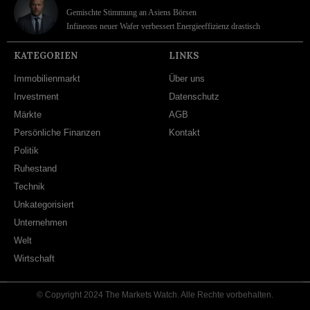
Gemischte Stimmung an Asiens Börsen
Infineons neuer Wafer verbessert Energieeffizienz drastisch
KATEGORIEN
LINKS
Immobilienmarkt
Über uns
Investment
Datenschutz
Märkte
AGB
Persönliche Finanzen
Kontakt
Politik
Ruhestand
Technik
Unkategorisiert
Unternehmen
Welt
Wirtschaft
© Copyright 2024 The Markets Watch. Alle Rechte vorbehalten.