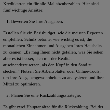
Kreditkarten ein für alle Mal abzubezahlen. Hier sind
fünf wichtige Ansätze:
Bewerten Sie Ihre Ausgaben:
Erstellen Sie ein Basisbudget, wie die meisten Experten
empfehlen. Schulz betonte, wie wichtig es ist, die
monatlichen Einnahmen und Ausgaben Ihres Haushalts
zu kennen: „Es mag Ihnen nicht gefallen, was Sie sehen,
aber es ist besser, sich mit der Realität
auseinanderzusetzen, als den Kopf in den Sand zu
stecken.“ Nutzen Sie Arbeitsblätter oder Online-Tools,
um Ihre Ausgabengewohnheiten zu analysieren und Ihre
Mittel zu optimieren.
Planen Sie eine Rückzahlungsstrategie:
Es gibt zwei Hauptansätze für die Rückzahlung. Bei der