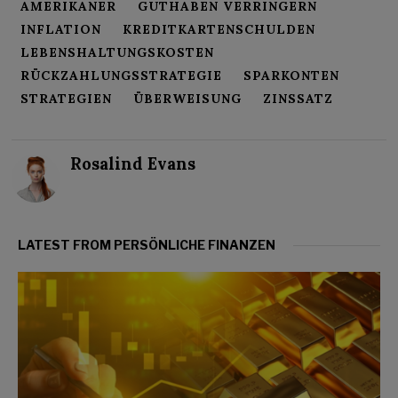
AMERIKANER
GUTHABEN VERRINGERN
INFLATION
KREDITKARTENSCHULDEN
LEBENSHALTUNGSKOSTEN
RÜCKZAHLUNGSSTRATEGIE
SPARKONTEN
STRATEGIEN
ÜBERWEISUNG
ZINSSATZ
Rosalind Evans
LATEST FROM PERSÖNLICHE FINANZEN