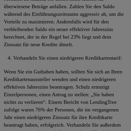
überwiesene Beträge anfallen. Zahlen Sie den Saldo
während des Einführungszeitraums aggressiv ab, um die
Vorteile zu maximieren. Andernfalls wird für den
verbleibenden Saldo ein neuer effektiver Jahreszins
berechnet, der in der Regel bei 23% liegt und dem
Zinssatz für neue Kredite ähnelt.
Verhandeln Sie einen niedrigeren Kreditkartentarif:
Wenn Sie ein Guthaben haben, sollten Sie sich an Ihren
Kreditkartenaussteller wenden und einen niedrigeren
effektiven Jahreszins beantragen. Schulz ermutigt
Einzelpersonen, einen Antrag zu stellen: „Sie haben
nichts zu verlieren“. Einem Bericht von LendingTree
zufolge waren 76% der Personen, die im vergangenen
Jahr einen niedrigeren Zinssatz für ihre Kreditkarte
beantragt haben, erfolgreich. Verhandeln Sie außerdem