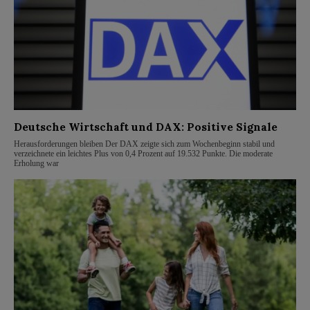
Deutsche Wirtschaft und DAX: Positive Signale
Herausforderungen bleiben Der DAX zeigte sich zum Wochenbeginn stabil und
verzeichnete ein leichtes Plus von 0,4 Prozent auf 19.532 Punkte. Die moderate
Erholung war