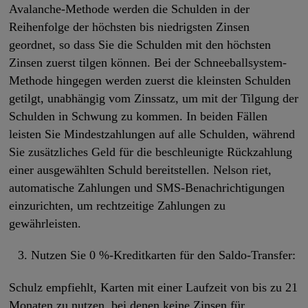
Avalanche-Methode werden die Schulden in der
Reihenfolge der höchsten bis niedrigsten Zinsen
geordnet, so dass Sie die Schulden mit den höchsten
Zinsen zuerst tilgen können. Bei der Schneeballsystem-
Methode hingegen werden zuerst die kleinsten Schulden
getilgt, unabhängig vom Zinssatz, um mit der Tilgung der
Schulden in Schwung zu kommen. In beiden Fällen
leisten Sie Mindestzahlungen auf alle Schulden, während
Sie zusätzliches Geld für die beschleunigte Rückzahlung
einer ausgewählten Schuld bereitstellen. Nelson riet,
automatische Zahlungen und SMS-Benachrichtigungen
einzurichten, um rechtzeitige Zahlungen zu
gewährleisten.
Nutzen Sie 0 %-Kreditkarten für den Saldo-Transfer:
Schulz empfiehlt, Karten mit einer Laufzeit von bis zu 21
Monaten zu nutzen, bei denen keine Zinsen für