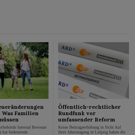
eueränderungen
Öffentlich-rechtlicher
: Was Familien
Rundfunk vor
müssen
umfassender Reform
rbehörde Internal Revenue
Keine Beitragserhöhung in Sicht Auf
) hat bedeutende
ihrer Jahrestagung in Leipzig haben die