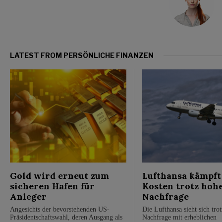
LATEST FROM PERSÖNLICHE FINANZEN
Gold wird erneut zum
Lufthansa kämpft
sicheren Hafen für
Kosten trotz hoh
Anleger
Nachfrage
Angesichts der bevorstehenden US-
Die Lufthansa sieht sich trot
Präsidentschaftswahl, deren Ausgang als
Nachfrage mit erheblichen