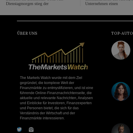
Dienstagmorgen stieg der
Unternehmen einen
ÜBER UNS
TOP-AUTO
The Markets Watch wurde mit dem Ziel
gegründet, die komplexe Welt der
Finanzmärkte zu entmystifizieren, und ist eine
führende Online-Finanznachrichtenseite, die
aktuelle und relevante Nachrichten, Analysen
und Einblicke für Investoren, Finanzexperten
und Personen bietet, die sich für das
Verständnis der Wirtschaft und der
Finanzmärkte interessieren.