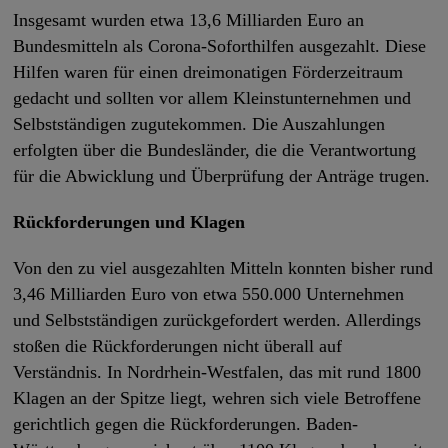
Insgesamt wurden etwa 13,6 Milliarden Euro an
Bundesmitteln als Corona-Soforthilfen ausgezahlt. Diese
Hilfen waren für einen dreimonatigen Förderzeitraum
gedacht und sollten vor allem Kleinstunternehmen und
Selbstständigen zugutekommen. Die Auszahlungen
erfolgten über die Bundesländer, die die Verantwortung
für die Abwicklung und Überprüfung der Anträge trugen.
Rückforderungen und Klagen
Von den zu viel ausgezahlten Mitteln konnten bisher rund
3,46 Milliarden Euro von etwa 550.000 Unternehmen
und Selbstständigen zurückgefordert werden. Allerdings
stoßen die Rückforderungen nicht überall auf
Verständnis. In Nordrhein-Westfalen, das mit rund 1800
Klagen an der Spitze liegt, wehren sich viele Betroffene
gerichtlich gegen die Rückforderungen. Baden-