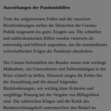
Auswirkungen der Pandemiehilfen
Trotz der aufgetretenen Fehler und der massiven
Rückforderungen stellen die Deutschen der Corona-
Politik insgesamt ein gutes Zeugnis aus. Die schnellen
und unbürokratischen Hilfen wurden vielerorts als
notwendig und hilfreich angesehen, um die unmittelbaren
wirtschaftlichen Folgen der Pandemie abzufedern.
Die Corona-Soforthilfen des Bundes waren eine wichtige
Maßnahme, um Unternehmen und Selbstständigen in der
Krise schnell zu helfen. Dennoch zeigen die Fehler bei
der Auszahlung und die darauf folgenden
Rückforderungen, wie wichtig klare Kriterien und
sorgfältige Planung bei der Vergabe von Hilfsgeldern
sind. Die zahlreichen Klagen und die Kritik des
Bundesrechnungshofs unterstreichen den Bedarf an