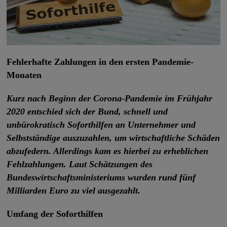
Fehlerhafte Zahlungen in den ersten Pandemie-
Monaten
Kurz nach Beginn der Corona-Pandemie im Frühjahr
2020 entschied sich der Bund, schnell und
unbürokratisch Soforthilfen an Unternehmer und
Selbstständige auszuzahlen, um wirtschaftliche Schäden
abzufedern. Allerdings kam es hierbei zu erheblichen
Fehlzahlungen. Laut Schätzungen des
Bundeswirtschaftsministeriums wurden rund fünf
Milliarden Euro zu viel ausgezahlt.
Umfang der Soforthilfen