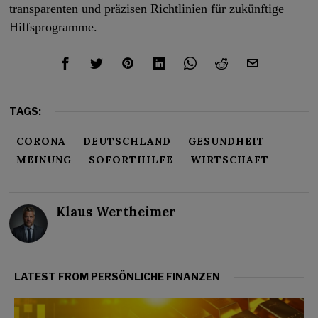
transparenten und präzisen Richtlinien für zukünftige
Hilfsprogramme.
TAGS:
CORONA
DEUTSCHLAND
GESUNDHEIT
MEINUNG
SOFORTHILFE
WIRTSCHAFT
Klaus Wertheimer
LATEST FROM PERSÖNLICHE FINANZEN