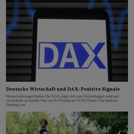
Deutsche Wirtschaft und DAX: Positive Signale
Herausforderungen bleiben Der DAX zeigte sich zum Wochenbeginn stabil und
verzeichnete ein leichtes Plus von 0,4 Prozent auf 19.532 Punkte. Die moderate
Erholung war