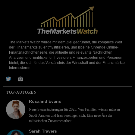
The Markets Watch wurde mit dem Ziel gegründet, die komplexe Welt
der Finanzmärkte zu entmystifizieren, und ist eine führende Online-
Finanznachrichtenseite, die aktuelle und relevante Nachrichten,
Analysen und Einblicke für Investoren, Finanzexperten und Personen
bietet, die sich für das Verständnis der Wirtschaft und der Finanzmärkte
interessieren.
TOP-AUTOREN
Rosalind Evans
Neue Steueränderungen für 2025: Was Familien wissen müssen
Saudi-Arabien und Iran vereinigen sich: Eine neue Ära der
militärischen Zusammenarbeit
Sarah Travers