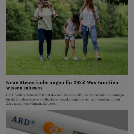
Neue Steueränderungen für 2025: Was Familien
wissen müssen
Die US-Steuerbehörde Internal Revenue Service (IRS) hat bedeutende Änderungen
für die Bundessteuerverbindlichkeiten angekündigt, die sich auf Familien im Jahr
2025 auswirken könnten. Zu diesen