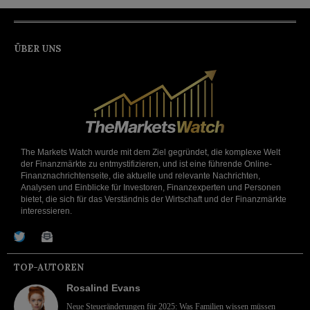
ÜBER UNS
The Markets Watch wurde mit dem Ziel gegründet, die komplexe Welt
der Finanzmärkte zu entmystifizieren, und ist eine führende Online-
Finanznachrichtenseite, die aktuelle und relevante Nachrichten,
Analysen und Einblicke für Investoren, Finanzexperten und Personen
bietet, die sich für das Verständnis der Wirtschaft und der Finanzmärkte
interessieren.
TOP-AUTOREN
Rosalind Evans
Neue Steueränderungen für 2025: Was Familien wissen müssen