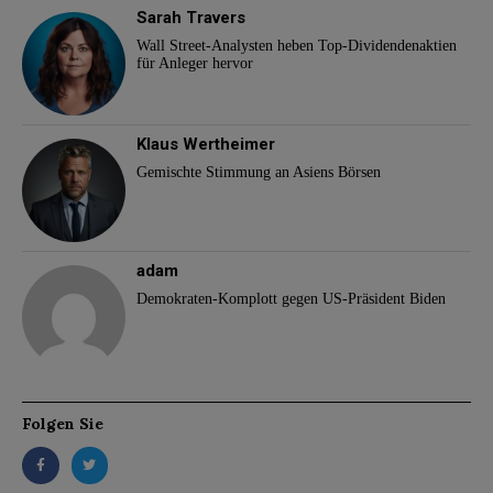
Sarah Travers
Wall Street-Analysten heben Top-Dividendenaktien
für Anleger hervor
Klaus Wertheimer
Gemischte Stimmung an Asiens Börsen
adam
Demokraten-Komplott gegen US-Präsident Biden
Folgen Sie