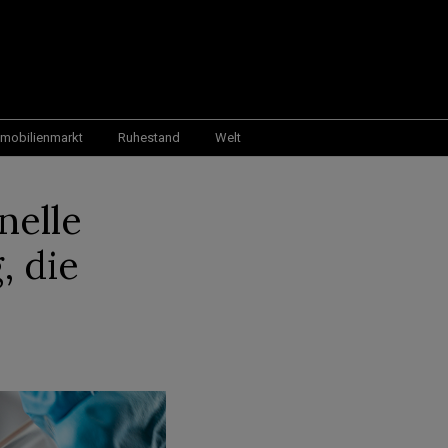
mobilienmarkt
Ruhestand
Welt
nelle
, die