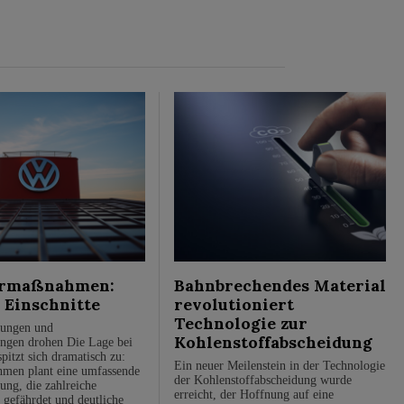
rmaßnahmen:
Bahnbrechendes Material
 Einschnitte
revolutioniert
Technologie zur
ßungen und
Kohlenstoffabscheidung
ngen drohen Die Lage bei
pitzt sich dramatisch zu:
Ein neuer Meilenstein in der Technologie
men plant eine umfassende
der Kohlenstoffabscheidung wurde
ung, die zahlreiche
erreicht, der Hoffnung auf eine
 gefährdet und deutliche