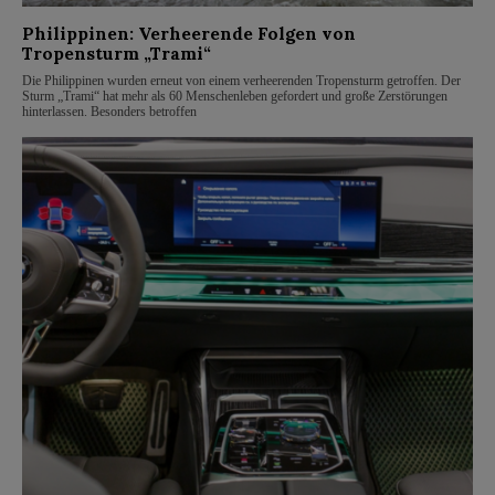
Philippinen: Verheerende Folgen von
Tropensturm „Trami“
Die Philippinen wurden erneut von einem verheerenden Tropensturm getroffen. Der
Sturm „Trami“ hat mehr als 60 Menschenleben gefordert und große Zerstörungen
hinterlassen. Besonders betroffen