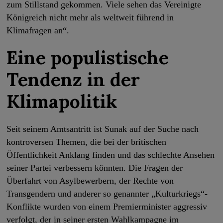
zum Stillstand gekommen. Viele sehen das Vereinigte
Königreich nicht mehr als weltweit führend in
Klimafragen an“.
Eine populistische
Tendenz in der
Klimapolitik
Seit seinem Amtsantritt ist Sunak auf der Suche nach
kontroversen Themen, die bei der britischen
Öffentlichkeit Anklang finden und das schlechte Ansehen
seiner Partei verbessern könnten. Die Fragen der
Überfahrt von Asylbewerbern, der Rechte von
Transgendern und anderer so genannter „Kulturkriegs“-
Konflikte wurden von einem Premierminister aggressiv
verfolgt, der in seiner ersten Wahlkampagne im