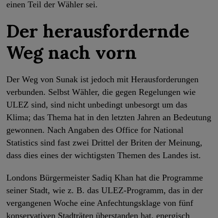
einen Teil der Wähler sei.
Der herausfordernde
Weg nach vorn
Der Weg von Sunak ist jedoch mit Herausforderungen
verbunden. Selbst Wähler, die gegen Regelungen wie
ULEZ sind, sind nicht unbedingt unbesorgt um das
Klima; das Thema hat in den letzten Jahren an Bedeutung
gewonnen. Nach Angaben des Office for National
Statistics sind fast zwei Drittel der Briten der Meinung,
dass dies eines der wichtigsten Themen des Landes ist.
Londons Bürgermeister Sadiq Khan hat die Programme
seiner Stadt, wie z. B. das ULEZ-Programm, das in der
vergangenen Woche eine Anfechtungsklage von fünf
konservativen Stadträten überstanden hat, energisch