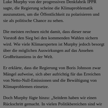
Luke Murphy von der progressiven Denkfabrik IPPR
sagte, die Regierung scheine die Klimaproblematik
auszunutzen, um die Öffentlichkeit zu polarisieren und
sie als politische Chance zu sehen.
Die meisten rechnen nicht damit, dass dieser neue
Vorstoß den Sieg bei den kommenden Wahlen sichern
wird. Wie viele Klimaexperten ist Murphy jedoch besorgt
über die möglichen Auswirkungen auf das Ansehen
Großbritanniens in der Welt.
Er erklärte, dass die Regierung von Boris Johnson zwar
Mängel aufweise, sich aber aufrichtig für das Erreichen
von Netto-Null-Emissionen und die Bewältigung von
Klimaproblemen einsetze.
Doch Murphy fügte hinzu: „Seitdem haben wir einen
Rückschritt gemacht. In vielen Politikbereichen sind wir