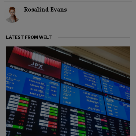
Rosalind Evans
LATEST FROM WELT