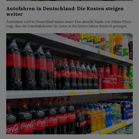
Autofahren in Deutschland: Die Kosten steigen
weiter
Autofahren wird in Deutschland immer teurer. Eine aktuelle Studie von Allianz Direct
zeigt, dass die Unterhaltskosten für Autos in den letzten Jahren drastisch gestiegen