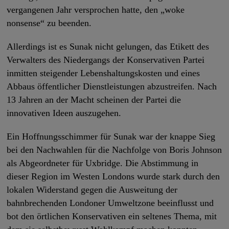
vergangenen Jahr versprochen hatte, den „woke
nonsense“ zu beenden.
Allerdings ist es Sunak nicht gelungen, das Etikett des
Verwalters des Niedergangs der Konservativen Partei
inmitten steigender Lebenshaltungskosten und eines
Abbaus öffentlicher Dienstleistungen abzustreifen. Nach
13 Jahren an der Macht scheinen der Partei die
innovativen Ideen auszugehen.
Ein Hoffnungsschimmer für Sunak war der knappe Sieg
bei den Nachwahlen für die Nachfolge von Boris Johnson
als Abgeordneter für Uxbridge. Die Abstimmung in
dieser Region im Westen Londons wurde stark durch den
lokalen Widerstand gegen die Ausweitung der
bahnbrechenden Londoner Umweltzone beeinflusst und
bot den örtlichen Konservativen ein seltenes Thema, mit